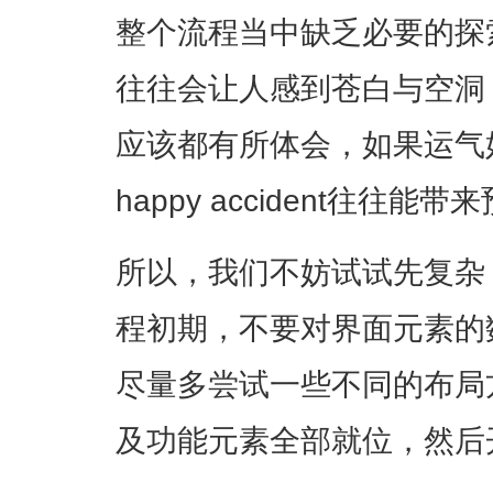
整个流程当中缺乏必要的探
往往会让人感到苍白与空洞
应该都有所体会，如果运气
happy accident往往
所以，我们不妨试试先复杂
程初期，不要对界面元素的
尽量多尝试一些不同的布局
及功能元素全部就位，然后