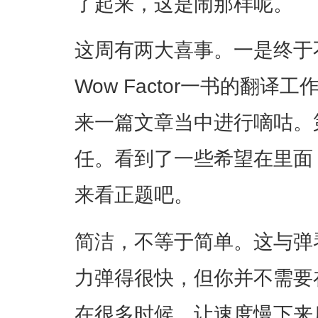
了起来，这是闹那样呢。
这周有两大喜事。一是终于
Wow Factor一书的翻
来一篇文章当中进行嘀咕。
任。看到了一些希望在里面
来看正题吧。
简洁，不等于简单。这与弹
力弹得很快，但你并不需要
在很多时候，让速度慢下来