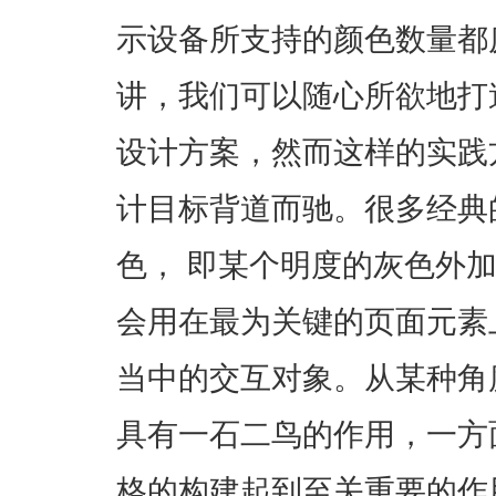
示设备所支持的颜色数量都
讲，我们可以随心所欲地打
设计方案，然而这样的实践
计目标背道而驰。很多经典
色， 即某个明度的灰色外
会用在最为关键的页面元素
当中的交互对象。从某种角
具有一石二鸟的作用，一方
格的构建起到至关重要的作