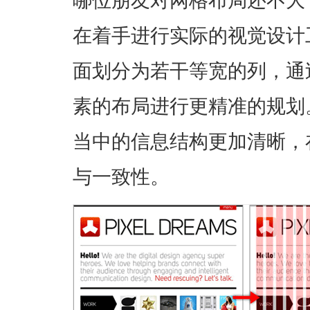
在着手进行实际的视觉设计
面划分为若干等宽的列，通
素的布局进行更精准的规划
当中的信息结构更加清晰，
与一致性。