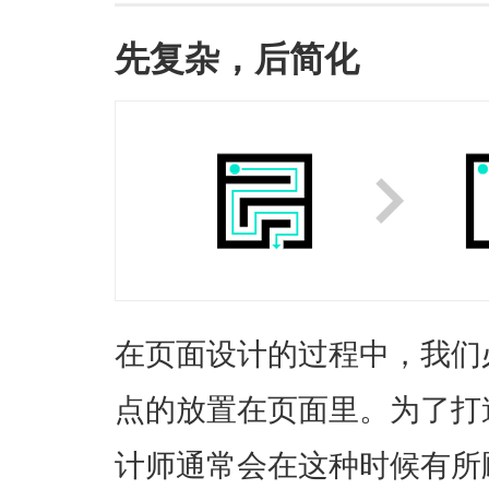
先复杂，后简化
在页面设计的过程中，我们
点的放置在页面里。为了打
计师通常会在这种时候有所