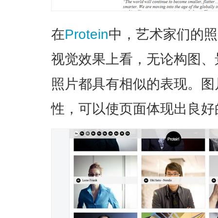
在
Protein
中，艺术家们的照
视觉效果上看，无论构图、
照片都具有相似的表现。图
性，可以使页面体现出良好