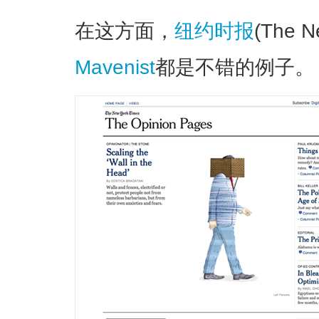
在这方面，
纽约时报
(The N
Mavenist
都是不错的例子。