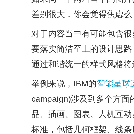
差别很大，你会觉得焦虑么
对于内容当中有可能包含很
要落实简洁至上的设计思路
通过和谐统一的样式风格将
举例来说，IBM的
智能星球
campaign)涉及到多个
品、插画、图表、人机互动
标准，包括几何框架、线条