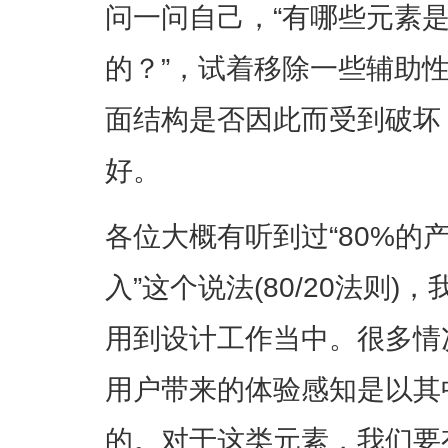
问一问自己，“有哪些元素
的？”，试着移除一些辅助
面结构是否因此而受到破坏
好。
各位大概有听到过“80%的
入”这个说法(80/20法则
用到设计工作当中。很多情
用户带来的体验感知是以其
的。对于这类元素，我们要