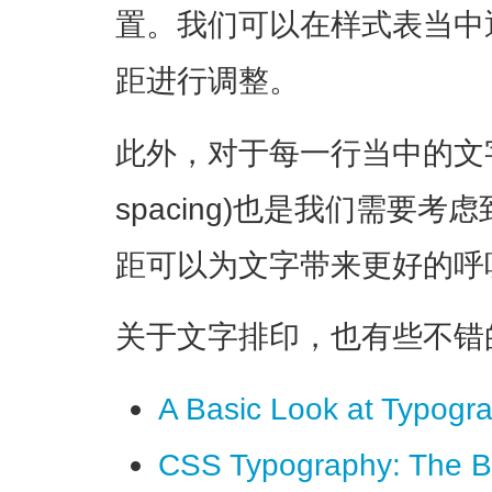
置。我们可以在样式表当中通过l
距进行调整。
此外，对于每一行当中的文字来说
spacing)也是我们需要
距可以为文字带来更好的呼
关于文字排印，也有些不错
A Basic Look at Typogr
CSS Typography: The B