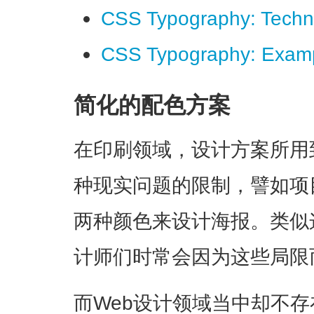
CSS Typography: Techni
CSS Typography: Examp
简化的配色方案
在印刷领域，设计方案所用
种现实问题的限制，譬如项
两种颜色来设计海报。类似
计师们时常会因为这些局限
而Web设计领域当中却不