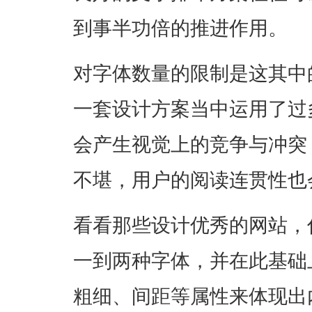
到事半功倍的推进作用。
对字体数量的限制是这其中
一套设计方案当中运用了过
会产生视觉上的竞争与冲突
不堪，用户的阅读连贯性也
看看那些设计优秀的网站，
一到两种字体，并在此基础
粗细、间距等属性来体现出