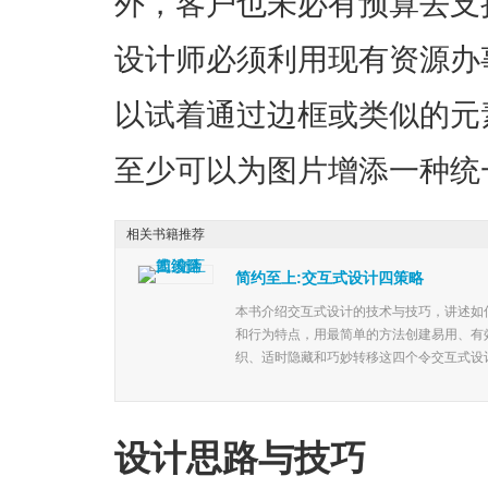
外，客户也未必有预算去支
设计师必须利用现有资源办
以试着通过边框或类似的元
至少可以为图片增添一种统
相关书籍推荐
简约至上:交互式设计四策略
本书介绍交互式设计的技术与技巧，讲述如
和行为特点，用最简单的方法创建易用、有
织、适时隐藏和巧妙转移这四个令交互式设计
设计思路与技巧