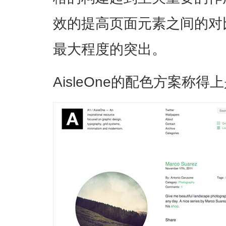
效的提高页面元素之间的对
最大程度的突出。
AisleOne的配色方案称