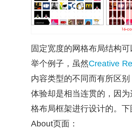
固定宽度的网格布局结构可
举个例子，虽然
Creative R
内容类型的不同而有所区别
体验却是相当连贯的，因为
格布局框架进行设计的。下
About页面：