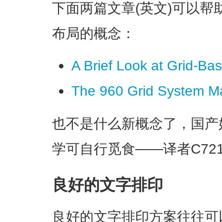
下面两篇文章(英文)可以
布局的概念：
A Brief Look at Grid-B
The 960 Grid System M
也不是什么新概念了，国产
学可自行觅食——译者
C72
良好的文字排印
良好的文字排印方案往往可