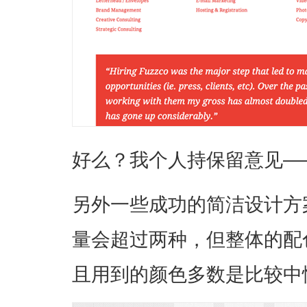
好么？我个人持保留意见—
另外一些成功的简洁设计方
量会超过两种，但整体的配
且用到的颜色多数是比较中