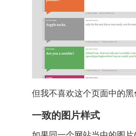
但我不喜欢这个页面中的黑
一致的图片样式
如果同一个网站当中的图片