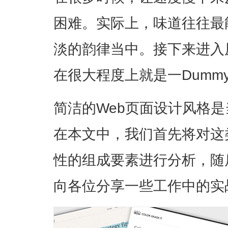
困难。实际上，味道往往最
淡的韵律当中。接下来进入
在很大程度上就是一Dummy 
简洁的Web页面设计风格
在本文中，我们首先将对这
性的组成要素进行分析，随
向各位分享一些工作中的实