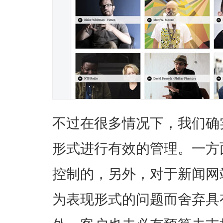
不过在很多情况下，我们确
形式进行有效的管理。一方
控制的，另外，对于新闻网
为表现形式的问题而舍弃具