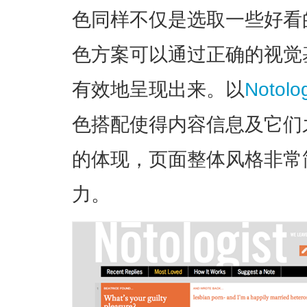
色同样不仅是选取一些好看
色方案可以通过正确的视觉
有效地呈现出来。以
Notolog
色搭配使得内容信息及它们
的体现，页面整体风格非常
力。