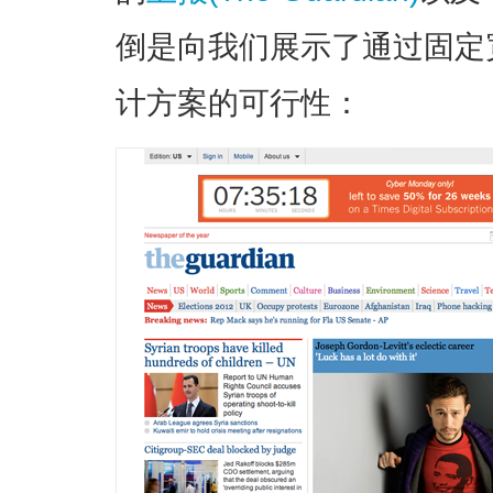
倒是向我们展示了通过固定
计方案的可行性：