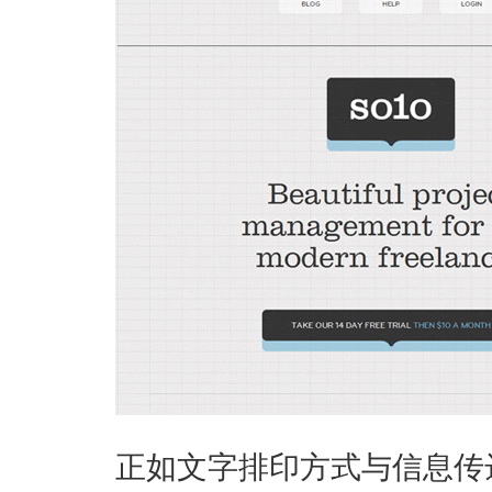
正如文字排印方式与信息传