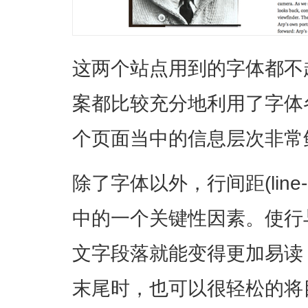
这两个站点用到的字体都不
案都比较充分地利用了字体
个页面当中的信息层次非常
除了字体以外，行间距(line-
中的一个关键性因素。使行
文字段落就能变得更加易读
末尾时，也可以很轻松的将