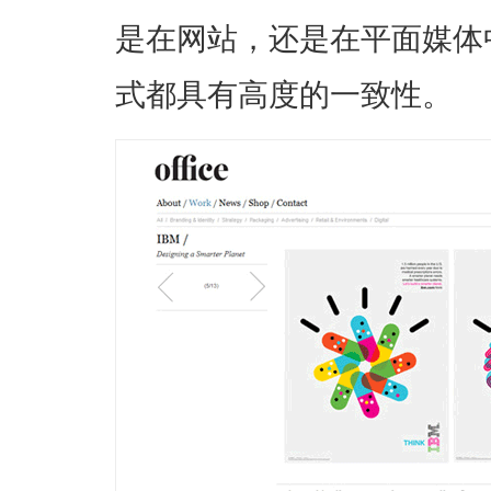
是在网站，还是在平面媒体
式都具有高度的一致性。