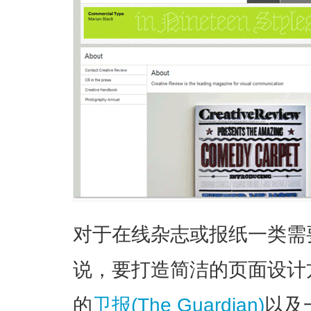
对于在线杂志或报纸一类需
说，要打造简洁的页面设计
的
卫报(The Guardian)
以及