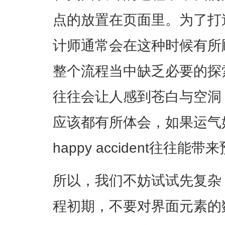
点的放置在页面里。为了打
计师通常会在这种时候有所
整个流程当中缺乏必要的探
往往会让人感到苍白与空洞
应该都有所体会，如果运气
happy accident往往
所以，我们不妨试试先复杂
程初期，不要对界面元素的