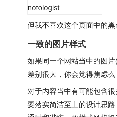
但我不喜欢这个页面中的黑
一致的图片样式
如果同一个网站当中的图片
差别很大，你会觉得焦虑么
对于内容当中有可能包含很
要落实简洁至上的设计思路