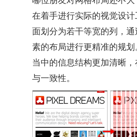
在着手进行实际的视觉设计
面划分为若干等宽的列，通
素的布局进行更精准的规划
当中的信息结构更加清晰，
与一致性。