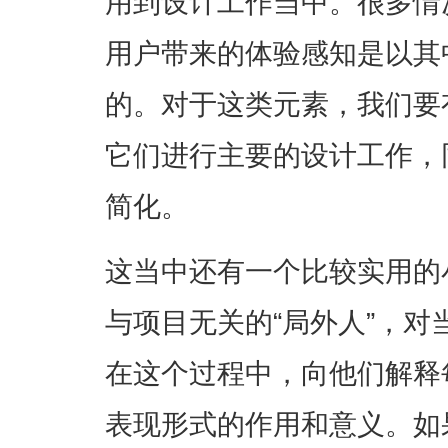
用到设计工作当中。很多情
用户带来的体验感知是以其
的。对于这类元素，我们要
它们进行主要的设计工作，
简化。
这当中还有一个比较实用的
与项目无关的“局外人”，
在这个过程中，向他们解释
表现形式的作用和意义。如