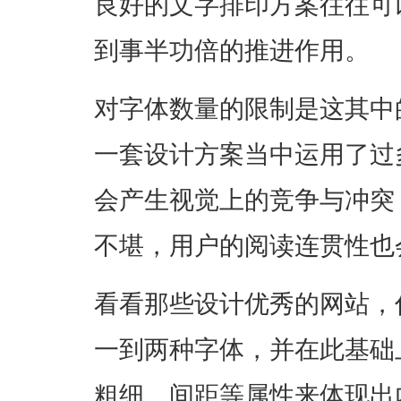
良好的文字排印方案往往可
到事半功倍的推进作用。
对字体数量的限制是这其中
一套设计方案当中运用了过
会产生视觉上的竞争与冲突
不堪，用户的阅读连贯性也
看看那些设计优秀的网站，
一到两种字体，并在此基础
粗细、间距等属性来体现出