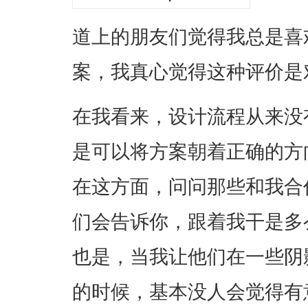
道上的朋友们觉得我总是喜
案，我真心觉得这种评价是
在我看来，设计流程从来没
是可以将方案朝着正确的方
在这方面，问问那些和我合
们会告诉你，跟着我干是多
也是，当我让他们在一些阴
的时候，基本没人会觉得有