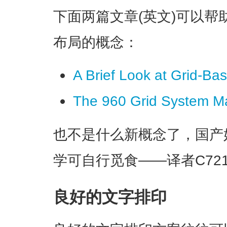
下面两篇文章(英文)可以
布局的概念：
A Brief Look at Grid-B
The 960 Grid System M
也不是什么新概念了，国产
学可自行觅食——译者
C72
良好的文字排印