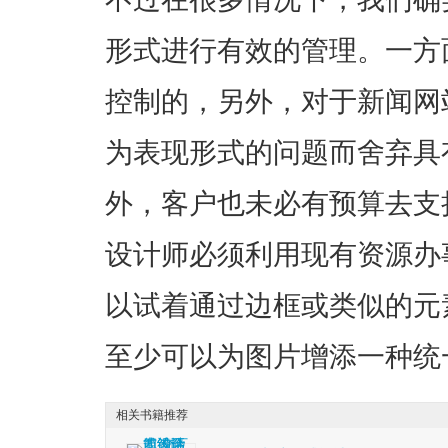
形式进行有效的管理。一方
控制的，另外，对于新闻网
为表现形式的问题而舍弃具
外，客户也未必有预算去支
设计师必须利用现有资源办
以试着通过边框或类似的元
至少可以为图片增添一种统
相关书籍推荐