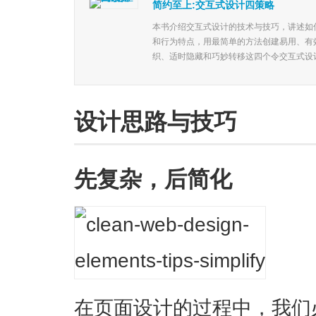
简约至上:交互式设计四策略
本书介绍交互式设计的技术与技巧，讲述如
和行为特点，用最简单的方法创建易用、有
织、适时隐藏和巧妙转移这四个令交互式设计
设计思路与技巧
先复杂，后简化
在页面设计的过程中，我们