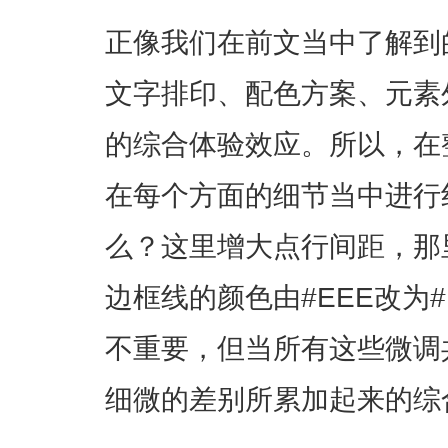
正像我们在前文当中了解到
文字排印、配色方案、元素
的综合体验效应。所以，在
在每个方面的细节当中进行
么？这里增大点行间距，那
边框线的颜色由#EEE改为#
不重要，但当所有这些微调
细微的差别所累加起来的综