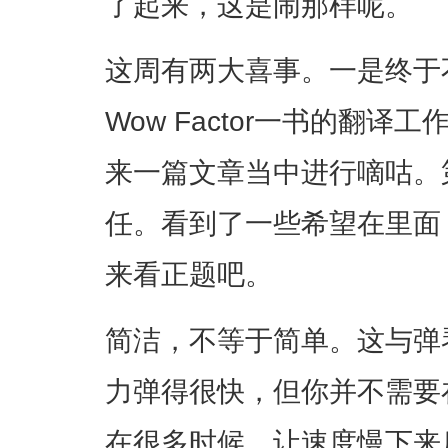
了起来，这是闹那样呢。
这周有两大喜事。一是终于
Wow Factor一书的翻
来一篇文章当中进行嘀咕。
任。看到了一些希望在里面
来看正题吧。
简洁，不等于简单。这与弹
力弹得很快，但你并不需要
在很多时候，让速度慢下来