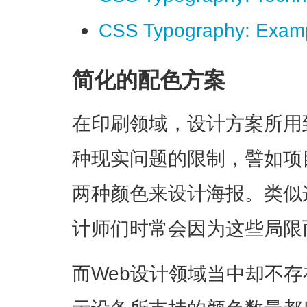
CSS Typography: Examp
简化的配色方案
在印刷领域，设计方案所用
种现实问题的限制，譬如项
两种颜色来设计海报。类似
计师们时常会因为这些局限
而Web设计领域当中却不