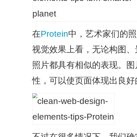
在
Protein
中，艺术家们的照
视觉效果上看，无论构图、
照片都具有相似的表现。图
性，可以使页面体现出良好
不过在很多情况下，我们确