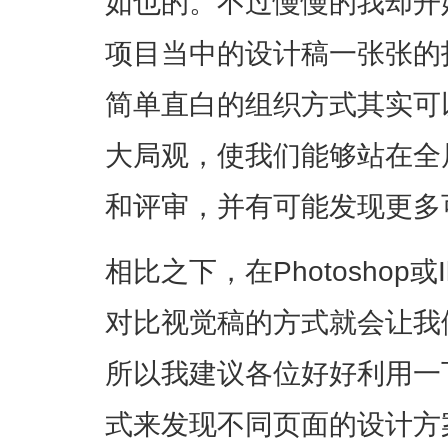
如也的。不过慢慢的我却开
项目当中的设计稿一张张的
简单直白的组织方式其实可
大局观，使我们能够站在全
和评审，并有可能发现更多
相比之下，在Photoshop或I
对比视觉稿的方式就会让我
所以我建议各位好好利用一
式来发现不同页面的设计方