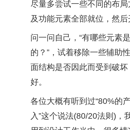
尽量多尝试一些不同的布局
及功能元素全部就位，然后
问一问自己，“有哪些元素
的？”，试着移除一些辅助
面结构是否因此而受到破坏
好。
各位大概有听到过“80%的
入”这个说法(80/20法则