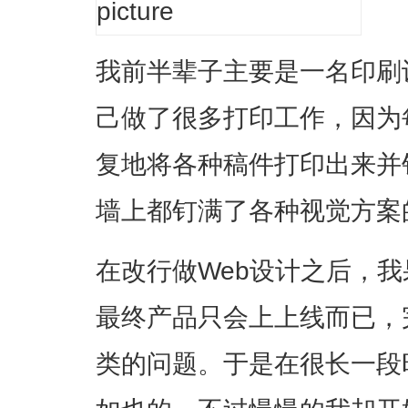
我前半辈子主要是一名印刷
己做了很多打印工作，因为
复地将各种稿件打印出来并
墙上都钉满了各种视觉方案
在改行做Web设计之后，
最终产品只会上上线而已，
类的问题。于是在很长一段