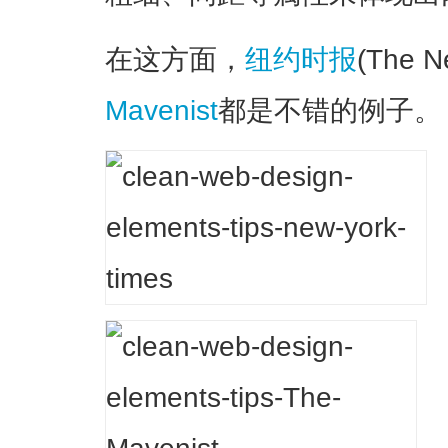
在这方面，
纽约时报
(The N
Mavenist
都是不错的例子。