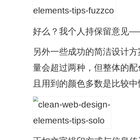
好么？我个人持保留意见—
另外一些成功的简洁设计方
量会超过两种，但整体的配
且用到的颜色多数是比较中