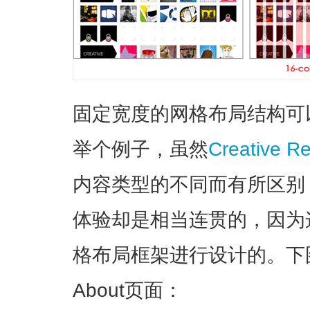
固定宽度的网格布局结构可
举个例子，虽然
Creative R
内容类型的不同而有所区别
体验却是相当连贯的，因为
格布局框架进行设计的。下
About页面：