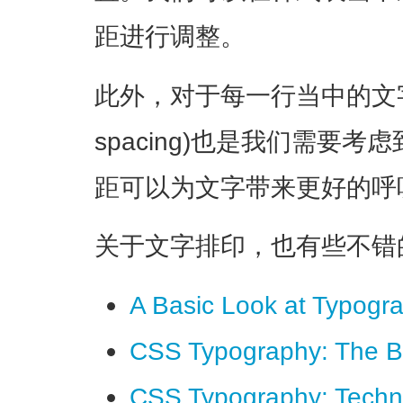
距进行调整。
此外，对于每一行当中的文字来说
spacing)也是我们需要
距可以为文字带来更好的呼
关于文字排印，也有些不错
A Basic Look at Typogr
CSS Typography: The B
CSS Typography: Techni