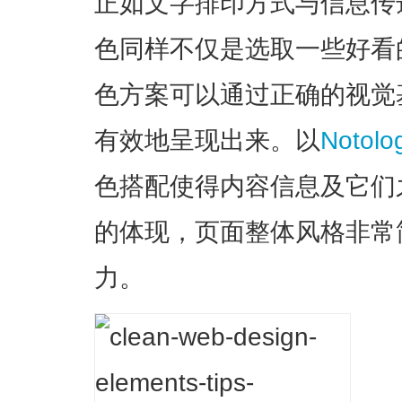
正如文字排印方式与信息传
色同样不仅是选取一些好看
色方案可以通过正确的视觉
有效地呈现出来。以
Notolog
色搭配使得内容信息及它们
的体现，页面整体风格非常
力。