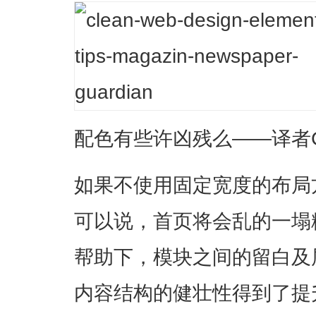
配色有些许凶残么——译者
如果不使用固定宽度的布局
可以说，首页将会乱的一塌
帮助下，模块之间的留白及
内容结构的健壮性得到了提