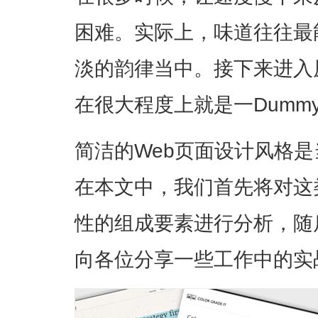
困难。实际上，味道往往最
淡的韵律当中。接下来进入
在很大程度上就是一Dummy 
简洁的Web页面设计风格
在本文中，我们首先将对这
性的组成要素进行分析，随
向各位分享一些工作中的实