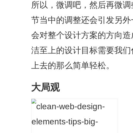
所以，微调吧，然后再微调
节当中的调整还会引发另外
会对整个设计方案的方向造
洁至上的设计目标需要我们
上去的那么简单轻松。
大局观