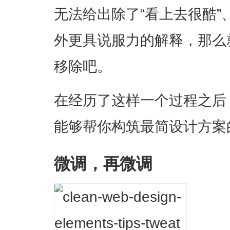
无法给出除了“看上去很酷”
外更具说服力的解释，那么
移除吧。
在经历了这样一个过程之后
能够帮你构筑最简设计方案
微调，再微调