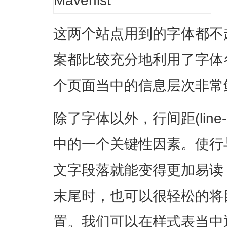
这两个站点用到的字体都不
案都比较充分地利用了字体
个页面当中的信息层次非常
除了字体以外，行间距(line-
中的一个关键性因素。使行
文字段落就能变得更加易读
末尾时，也可以很轻松的将
置。我们可以在样式表当中通过l