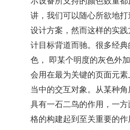
示设备所支持的颜色数量都
讲，我们可以随心所欲地打
设计方案，然而这样的实践
计目标背道而驰。很多经典
色， 即某个明度的灰色外
会用在最为关键的页面元素
当中的交互对象。从某种角
具有一石二鸟的作用，一方
格的构建起到至关重要的作