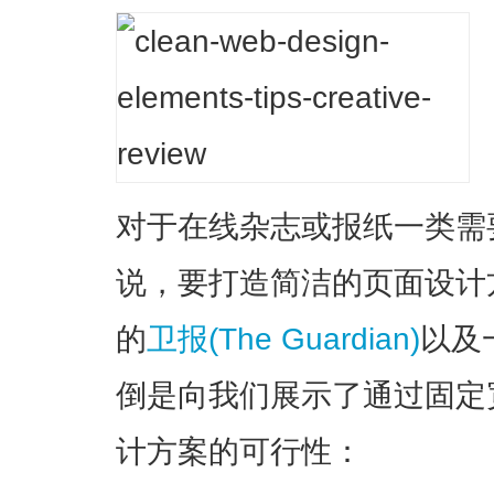
对于在线杂志或报纸一类需
说，要打造简洁的页面设计
的
卫报(The Guardian)
以及
倒是向我们展示了通过固定
计方案的可行性：