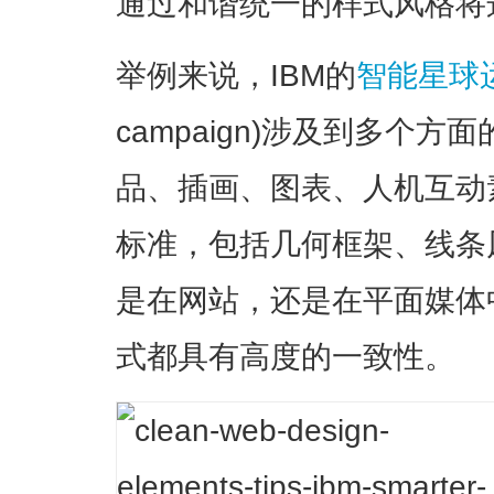
通过和谐统一的样式风格将
举例来说，IBM的
智能星球
campaign)涉及到多个
品、插画、图表、人机互动
标准，包括几何框架、线条
是在网站，还是在平面媒体
式都具有高度的一致性。