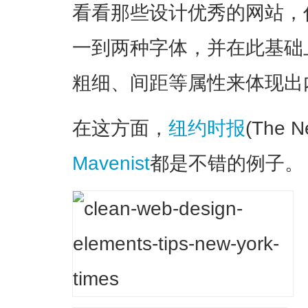
看看那些设计优秀的网站，
一到两种字体，并在此基础
粗细、间距等属性来体现出
在这方面，
纽约时报
(The N
Mavenist
都是不错的例子。