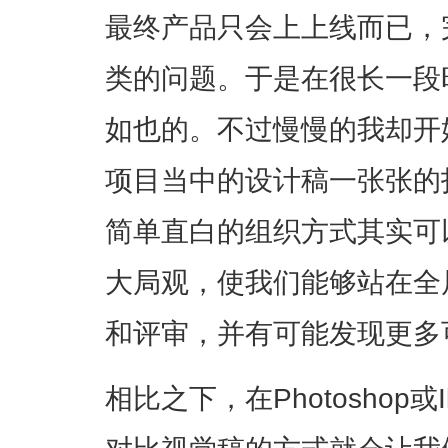
最终产品只会上上线而已，
类的问题。于是在很长一段
如也的。不过慢慢的我却开
项目当中的设计稿一张张的
简单直白的组织方式其实可
大局观，使我们能够站在全
和评审，并有可能发现更多
相比之下，在Photoshop或I