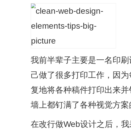
我前半辈子主要是一名印刷
己做了很多打印工作，因为
复地将各种稿件打印出来并
墙上都钉满了各种视觉方案
在改行做Web设计之后，