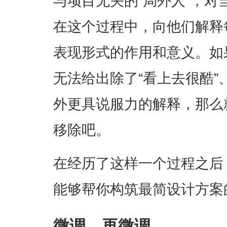
与项目无关的“局外人”，
在这个过程中，向他们解释
表现形式的作用和意义。如
无法给出除了“看上去很酷”
外更具说服力的解释，那么
移除吧。
在经历了这样一个过程之后
能够帮你构筑最简设计方案
微调，再微调