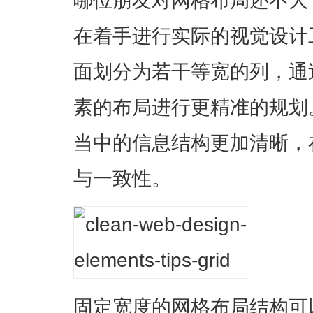
在着手进行实际的视觉设计
面划分为若干等宽的列，通
素的布局进行更精准的规划
当中的信息结构更加清晰，
与一致性。
固定宽度的网格布局结构可