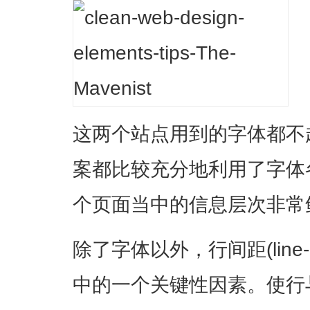
这两个站点用到的字体都不
案都比较充分地利用了字体
个页面当中的信息层次非常
除了字体以外，行间距(line-
中的一个关键性因素。使行