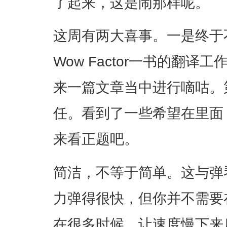
了起来，这是闹那样呢。
这周有两大喜事。一是终于
Wow Factor一书的翻
来一篇文章当中进行嘀咕。
任。看到了一些希望在里面
来看正题吧。
简洁，不等于简单。这与弹
力弹得很快，但你并不需要
在很多时候，让速度慢下来