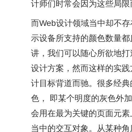
计师们时常会因为这些局限
而Web设计领域当中却不
示设备所支持的颜色数量都
讲，我们可以随心所欲地打
设计方案，然而这样的实践
计目标背道而驰。很多经典
色， 即某个明度的灰色外
会用在最为关键的页面元素
当中的交互对象。从某种角