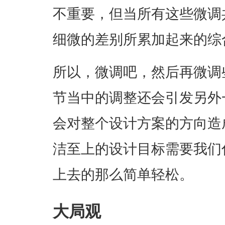
不重要，但当所有这些微调
细微的差别所累加起来的综
所以，微调吧，然后再微调
节当中的调整还会引发另外
会对整个设计方案的方向造
洁至上的设计目标需要我们
上去的那么简单轻松。
大局观