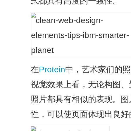
式都具有高度的一致性。
在
Protein
中，艺术家们的照
视觉效果上看，无论构图、
照片都具有相似的表现。图
性，可以使页面体现出良好