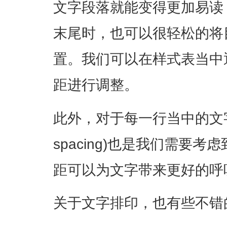
文字段落就能变得更加易读
末尾时，也可以很轻松的将
置。我们可以在样式表当中通过l
距进行调整。
此外，对于每一行当中的文字来说
spacing)也是我们需要
距可以为文字带来更好的呼
关于文字排印，也有些不错