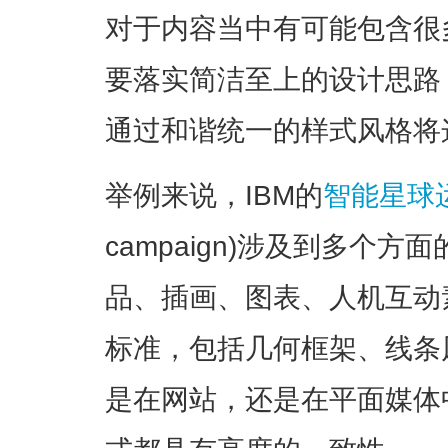
对于内容当中有可能包含很
要落实简洁至上的设计思路
通过和谐统一的样式风格将
举例来说，IBM的
智能星球
campaign)涉及到多个
品、插画、图表、人机互动
标准，包括几何框架、线条
是在网站，还是在平面媒体