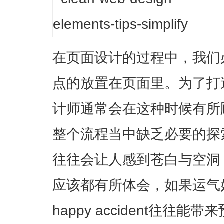
在页面设计的过程中，我们
点的放置在页面里。为了打
计师通常会在这种时候有所
整个流程当中缺乏必要的探
往往会让人感到苍白与空洞
应该都有所体会，如果运气
happy accident往往