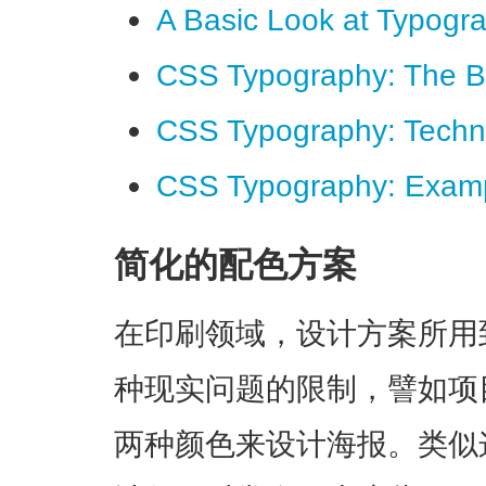
A Basic Look at Typogr
CSS Typography: The B
CSS Typography: Techni
CSS Typography: Examp
简化的配色方案
在印刷领域，设计方案所用
种现实问题的限制，譬如项
两种颜色来设计海报。类似