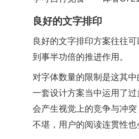
良好的文字排印
良好的文字排印方案往往可
到事半功倍的推进作用。
对字体数量的限制是这其中
一套设计方案当中运用了过
会产生视觉上的竞争与冲突
不堪，用户的阅读连贯性也