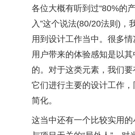
各位大概有听到过“80%的
入”这个说法(80/20法则
用到设计工作当中。很多情
用户带来的体验感知是以其
的。对于这类元素，我们要
它们进行主要的设计工作，
简化。
这当中还有一个比较实用的