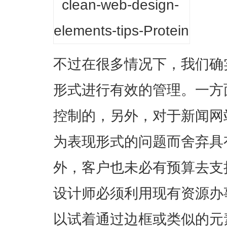
不过在很多情况下，我们确
形式进行有效的管理。一方
控制的，另外，对于新闻网
为表现形式的问题而舍弃具
外，客户也未必有预算去支
设计师必须利用现有资源办
以试着通过边框或类似的元