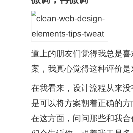
道上的朋友们觉得我总是喜
案，我真心觉得这种评价是
在我看来，设计流程从来没
是可以将方案朝着正确的方
在这方面，问问那些和我合