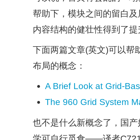
帮助下，模块之间的留白及
内容结构的健壮性得到了提
下面两篇文章(英文)可以
布局的概念：
A Brief Look at Grid-B
The 960 Grid System M
也不是什么新概念了，国产
学可自行觅食——译者
C72