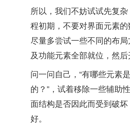
所以，我们不妨试试先复杂
程初期，不要对界面元素的
尽量多尝试一些不同的布局
及功能元素全部就位，然后
问一问自己，“有哪些元素
的？”，试着移除一些辅助
面结构是否因此而受到破坏
好。