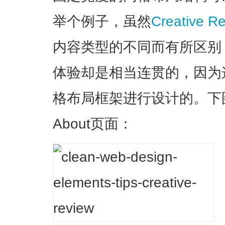
举个例子，虽然
Creative R
内容类型的不同而有所区别
体验却是相当连贯的，因为
格布局框架进行设计的。下
About页面：