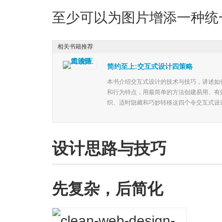
至少可以为图片增添一种统
相关书籍推荐
简约至上:交互式设计四策略
本书介绍交互式设计的技术与技巧，讲述如
和行为特点，用最简单的方法创建易用、有
织、适时隐藏和巧妙转移这四个令交互式设计
设计思路与技巧
先复杂，后简化