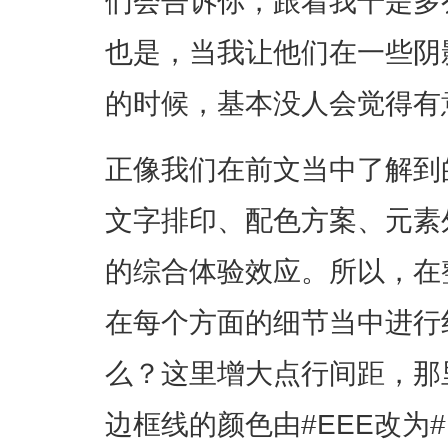
们会告诉你，跟着我干是多
也是，当我让他们在一些阴
的时候，基本没人会觉得有
正像我们在前文当中了解到
文字排印、配色方案、元素
的综合体验效应。所以，在
在每个方面的细节当中进行
么？这里增大点行间距，那
边框线的颜色由#EEE改为#