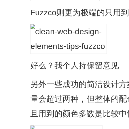
Fuzzco则更为极端的只用
好么？我个人持保留意见—
另外一些成功的简洁设计方
量会超过两种，但整体的配
且用到的颜色多数是比较中