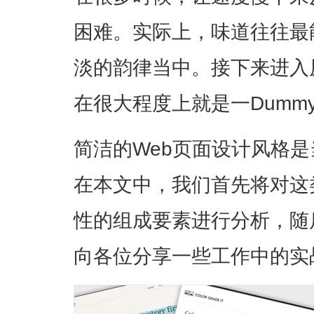
困难。实际上，味道往往最
淡的韵律当中。接下来进入
在很大程度上就是一Dummy 
简洁的Web页面设计风格
在本文中，我们首先将对这
性的组成要素进行分析，随
向各位分享一些工作中的实