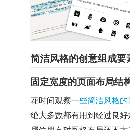
简洁风格的创意组成要
固定宽度的页面布局结
花时间观察
一些简洁风格的
绝大多数都有用到经过良好
哪位朋友对网格布局还不大