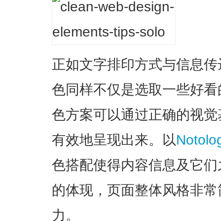
正如文字排印方式与信息传
色同样不仅是选取一些好看
色方案可以通过正确的视觉
有效地呈现出来。以
Notolog
色搭配使得内容信息及它们
的体现，页面整体风格非常
力。