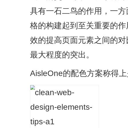
具有一石二鸟的作用，一方
格的构建起到至关重要的作
效的提高页面元素之间的对
最大程度的突出。
AisleOne的配色方案称