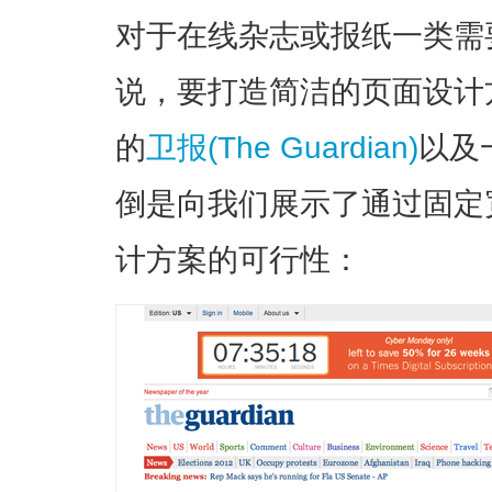
对于在线杂志或报纸一类需
说，要打造简洁的页面设计
的
卫报(The Guardian)
以及
倒是向我们展示了通过固定
计方案的可行性：