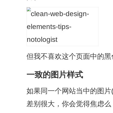
但我不喜欢这个页面中的黑
一致的图片样式
如果同一个网站当中的图片
差别很大，你会觉得焦虑么