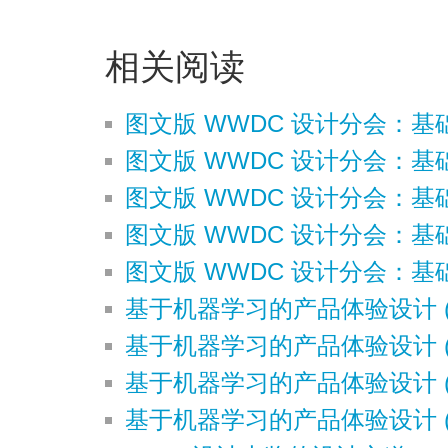
相关阅读
图文版 WWDC 设计分会：基
图文版 WWDC 设计分会：基
图文版 WWDC 设计分会：基
图文版 WWDC 设计分会：基
图文版 WWDC 设计分会：基
基于机器学习的产品体验设计 (
基于机器学习的产品体验设计 (
基于机器学习的产品体验设计 (
基于机器学习的产品体验设计 (