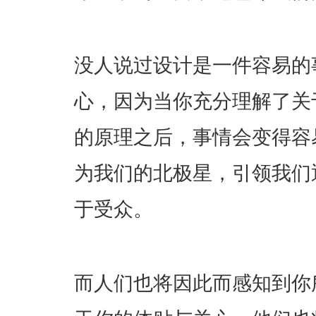
没人说过设计是一件容易的
心，因为当你充分理解了关
的原理之后，事情会变得容
为我们的北极星，引领我们通
于受众。
而人们也将因此而感知到你