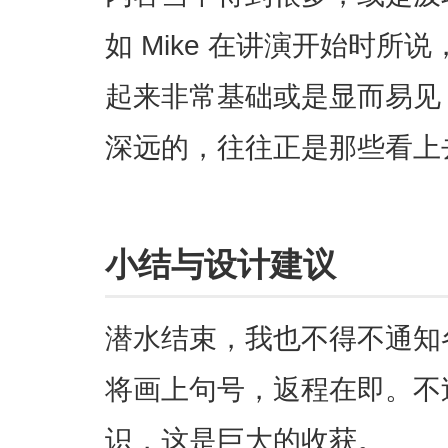
如 Mike 在讲演开始时所
起来非常基础或是显而易见
深远的，往往正是那些看上
小结与设计建议
潜水结束，我也不得不通知
将画上句号，返程在即。不
识，这是巨大的收获。