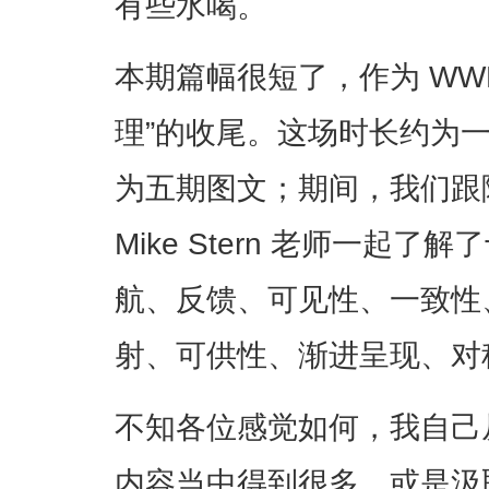
有些水喝。
本期篇幅很短了，作为 WW
理”的收尾。这场时长约为
为五期图文；期间，我们跟随 
Mike Stern 老师一起
航、反馈、可见性、一致性
射、可供性、渐进呈现、对
不知各位感觉如何，我自己
内容当中得到很多，或是汲