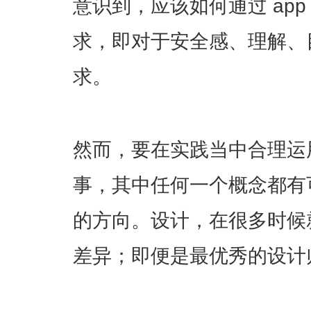
意识到，应该如何通过 ap
求，即对于安全感、理解、
求。
然而，要在实践当中合理运
事，其中任何一个概念都有
的方向。设计，在很多时候
差异；即便是最优秀的设计