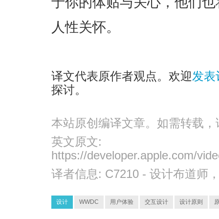
于你的体贴与关心，他们也
人性关怀。
译文代表原作者观点。欢迎
发表
探讨。
本站原创编译文章。如需转载，
英文原文:
https://developer.apple.com/vi
译者信息:
C7210
- 设计布道师
设计
WWDC
用户体验
交互设计
设计原则