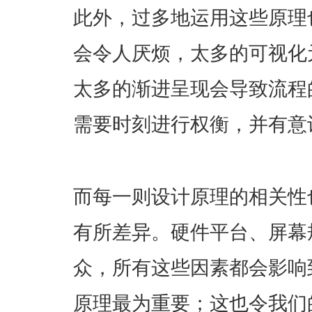
此外，过多地运用这些原理
会令人厌烦，太多的可视化
太多的渐进呈现会导致流程
需要时刻进行权衡，并有意
而每一则设计原理的相关性
有所差异。硬件平台、屏幕
众，所有这些因素都会影响
原理最为重要；这也令我们