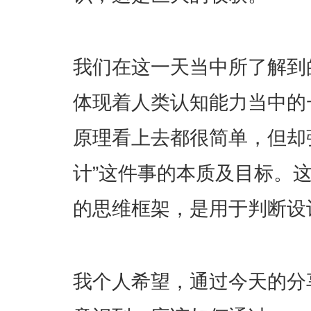
我们在这一天当中所了解到
体现着人类认知能力当中的
原理看上去都很简单，但却
计”这件事的本质及目标。
的思维框架，是用于判断设
我个人希望，通过今天的分