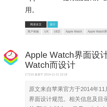
用。
阅读全文
设计
用户体验
UX
UED
Apple Watch
Apple Wat
Apple Watch界面设计
Watch而设计
C7210
发表于 2014-11-21 10:18
原文来自苹果官方于2014年11月
界面设计规范。相关信息及目