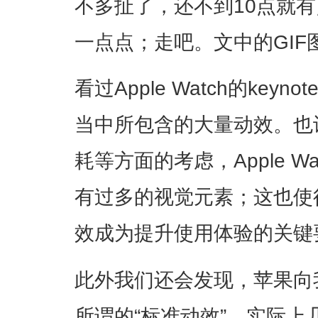
不多扯了，还不到10点就
一点点；走吧。文中的GIF
看过Apple Watch的key
当中所包含的大量动效。也
耗等方面的考虑，Apple W
有过多的视觉元素；这也使
效成为提升使用体验的关键
此外我们还会发现，苹果向
所谓的“标准动效”，实际