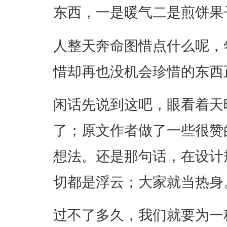
东西，一是暖气二是煎饼果
人整天奔命图惜点什么呢，
惜却再也没机会珍惜的东西
闲话先说到这吧，眼看着天晚了
了；原文作者做了一些很赞
想法。还是那句话，在设计
切都是浮云；大家就当热身
过不了多久，我们就要为一