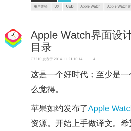
用户体验
UX
UED
Apple Watch
Apple Wat
Apple Watch界面
目录
C7210
发表于 2014-11-21 10:14
4
这是一个好时代；至少是一
么觉得。
苹果如约发布了
Apple W
资源。开始上手做译文。希