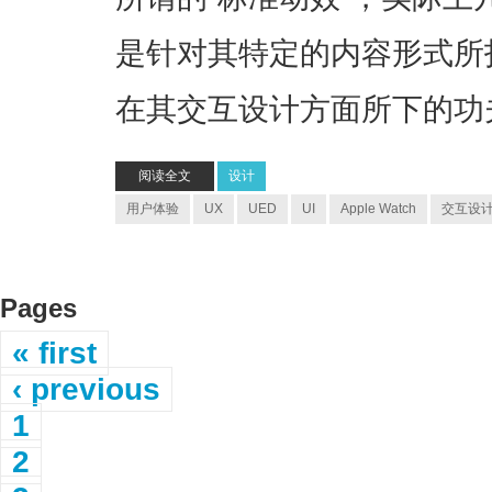
是针对其特定的内容形式所
在其交互设计方面所下的功
阅读全文
设计
用户体验
UX
UED
UI
Apple Watch
交互设
Pages
« first
‹ previous
1
2