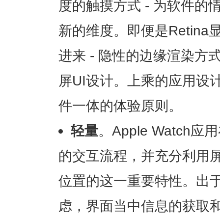
度的触摸方式 - 为软件
新的维度。即便是Retin
进来 - 隐性的边缘渲染方
屏UI设计。上乘的应用设
件一体的体验原则。
轻量
。Apple Watc
的交互流程，并充分利用
位置的这一重要特性。出
虑，界面当中信息的获取