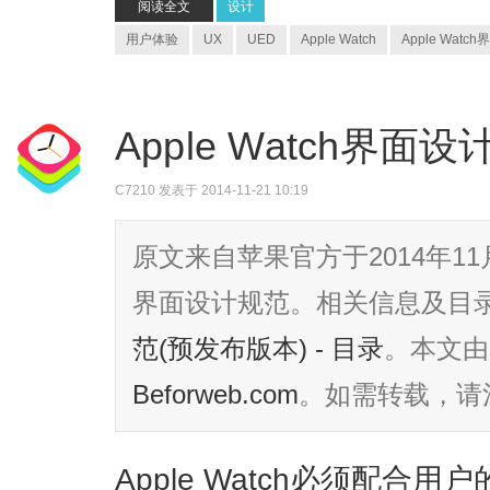
阅读全文
设计
用户体验
UX
UED
Apple Watch
Apple Wat
Apple Watch界面设
C7210
发表于 2014-11-21 10:19
原文来自苹果官方于2014年11月
界面设计规范。相关信息及目
范(预发布版本) - 目录
。本文由
Beforweb.com
。如需转载，请
Apple Watch必须配合用