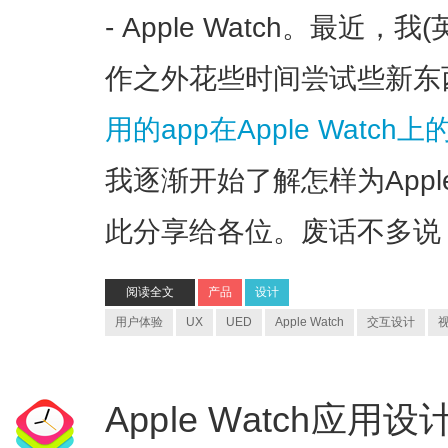
- Apple Watch。最近
作之外花些时间尝试些新东
用的app在Apple Watc
我逐渐开始了解怎样为Appl
此分享给各位。废话不多说
阅读全文
产品
设计
用户体验
UX
UED
Apple Watch
交互设计
Apple Watch应用设