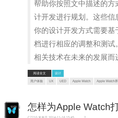
帮助你按照文中描述的方
计开发进行规划。这些信
你的设计开发方式需要基
档进行相应的调整和测试。
相关技术在未来的发展而
阅读全文
设计
用户体验
UX
UED
Apple Watch
Apple Wat
怎样为Apple Wat
C7210
发表于 2014-11-16 15:45
2