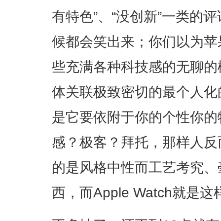
有特色”、“没创新”一类的
候都会笑出来；你们以为苹果
些充满各种科技感的无聊的
体关联极致密切的最个人化
是它要依附于你的个性你的
感？极客？拜托，那样人反
的是风格中性而工艺考究、
西，而Apple Watch就是