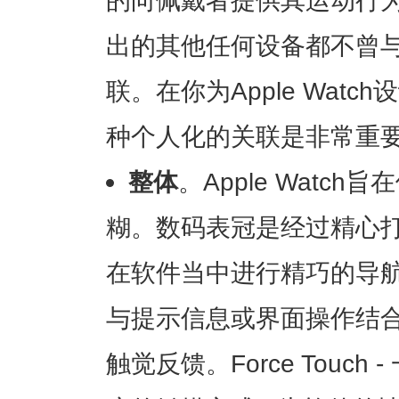
出的其他任何设备都不曾
联。在你为Apple Wat
种个人化的关联是非常重
整体
。Apple Watc
糊。数码表冠是经过精心
在软件当中进行精巧的导航操作。
与提示信息或界面操作结
触觉反馈。Force Touc