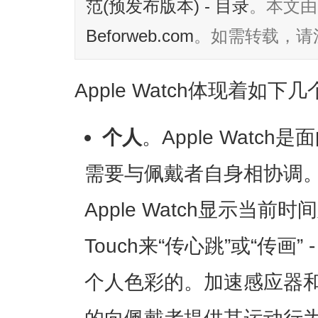
范(预发布版本) - 目录
。本文由
Beforweb.com
。如需转载，请
Apple Watch体现着如
个人
。Apple Watc
需要与佩戴者自身相协调
Apple Watch显示当前时
Touch来“传心跳”或“传画
个人色彩的。加速感应器
的向佩戴者提供其运动行