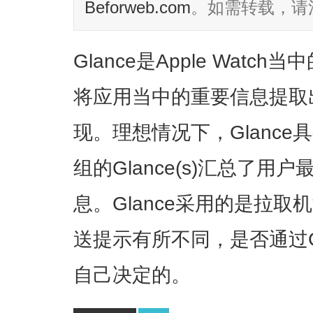
Beforweb.com
。如需转载，请
Glance是Apple Wat
将应用当中的重要信息提取
现。理想情况下，Glanc
组的Glance(s)汇总了
息。Glance采用的是拉
送提示有所不同，是否通过G
自己决定的。