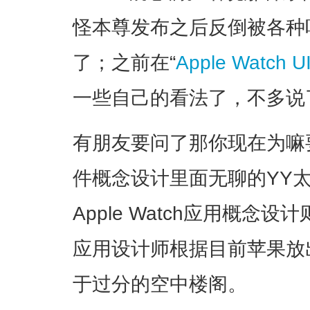
怪本尊发布之后反倒被各种
了；之前在“
Apple Watch
一些自己的看法了，不多说
有朋友要问了那你现在为嘛
件概念设计里面无聊的YY
Apple Watch应用概
应用设计师根据目前苹果放
于过分的空中楼阁。