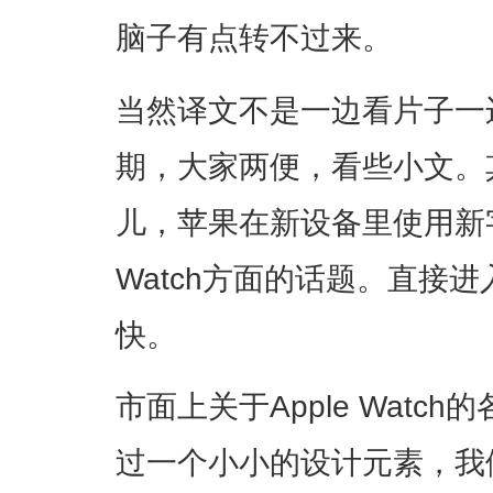
脑子有点转不过来。
当然译文不是一边看片子一
期，大家两便，看些小文。
儿，苹果在新设备里使用新字
Watch方面的话题。直接进
快。
市面上关于Apple Wat
过一个小小的设计元素，我