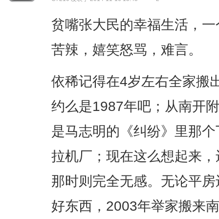
贫嘴张大民的幸福生活，一
苦辣，嬉笑怒骂，难言。
依稀记得在4岁左右全家搬
约么是1987年吧；从南开
是马志明的《纠纷》里那个
拉机厂；现在这么想起来，
那时则完全无感。无论平房
好东西，2003年举家搬来