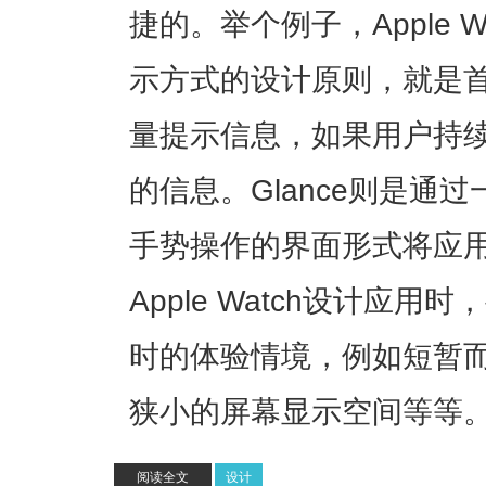
捷的。举个例子，Apple Wa
示方式的设计原则，就是
量提示信息，如果用户持
的信息。Glance则是通
手势操作的界面形式将应
Apple Watch设计应
时的体验情境，例如短暂
狭小的屏幕显示空间等等
阅读全文
设计