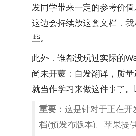
发同学带来一定的参考价值。接
这边会持续放这套文档，我
些。
此外，谁都没玩过实际的Wa
尚未开蒙；自发翻译，质量
就当作学习来做这件事了。
重要
：这是针对于正在开
档(预发布版本)。苹果提