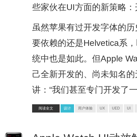
些家伙在UI方面的新策略
虽然苹果有过开发字体的历
要依赖的还是Helvetica系
统中也是如此。但Apple 
己全新开发的、尚未知名的
讲：“我们甚至专门开发了
阅读全文
设计
用户体验
UX
UED
UI