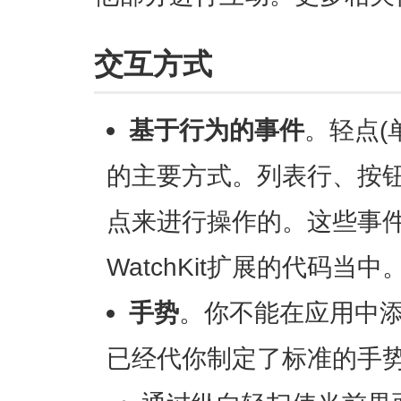
交互方式
基于行为的事件
。轻点(
的主要方式。列表行、按
点来进行操作的。这些事
WatchKit扩展的代码当中
手势
。你不能在应用中
已经代你制定了标准的手