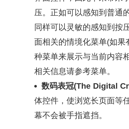
压。正如可以感知到普通的轻点
同样可以灵敏的感知到按
面相关的情境化菜单(如果
种菜单来展示与当前内容
相关信息请参考菜单。
数码表冠(The Digital C
体控件，使浏览长页面等
幕不会被手指遮挡。