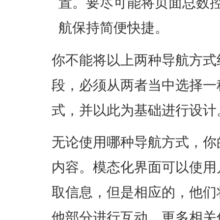
置。要尽可能将页面总数
航保持简便快捷。
你不能将以上两种导航方式
段，必须从两者当中选择一
式，并以此为基础进行设计
无论使用哪种导航方式，你
内容。模态化界面可以使用
取信息，但是相应的，他们
他部分进行互动。更多相关