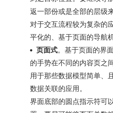
返一部份或是全部的层级
对于交互流程较为复杂的
平化的、基于页面的导航
页面式
。基于页面的界
的手势在不同的内容页之
用于那些数据模型简单、
数据关联的应用。
界面底部的圆点指示符可