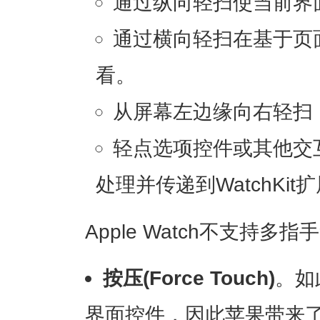
通过纵向轻扫使当前界
通过横向轻扫在基于页
看。
从屏幕左边缘向右轻扫
轻点选项控件或其他交
处理并传递到WatchKi
Apple Watch不支持
按压(Force Touch)
。如
界面控件，因此苹果带来