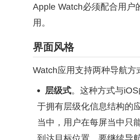
Apple Watch必须配合用
用。
界面风格
Watch应用支持两种导航方
层级式
。这种方式与iO
于拥有层级化信息结构的
当中，用户在每屏当中只
到达目标位置。要继续导