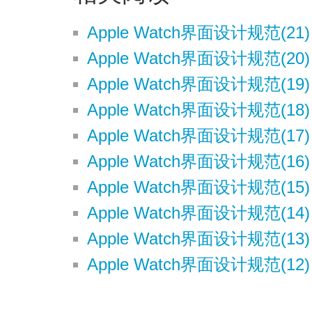
Apple Watch界面设计规范(21
Apple Watch界面设计规范(2
Apple Watch界面设计规范(19) 
Apple Watch界面设计规范(18
Apple Watch界面设计规范(17) 
Apple Watch界面设计规范(16) 
Apple Watch界面设计规范(15) 
Apple Watch界面设计规范(14) 
Apple Watch界面设计规范(13) -
Apple Watch界面设计规范(12) 