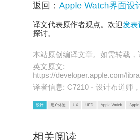
返回：
Apple Watch界
译文代表原作者观点。欢迎
发表
探讨。
本站原创编译文章。如需转载，
英文原文:
https://developer.apple.com/libr
译者信息:
C7210
- 设计布道师
设计
用户体验
UX
UED
Apple Watch
Appl
相关阅读