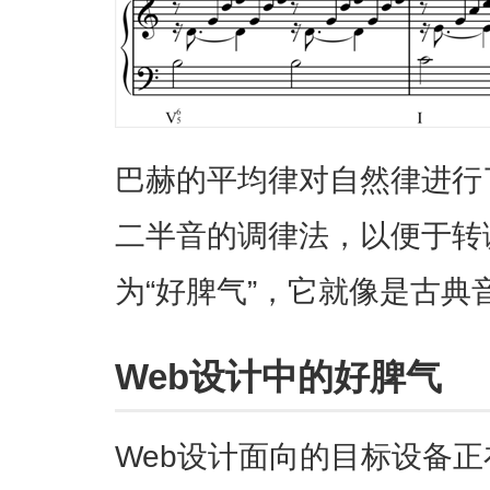
巴赫的平均律对自然律进行
二半音的调律法，以便于转
为“好脾气”，它就像是古典
Web设计中的好脾气
Web设计面向的目标设备