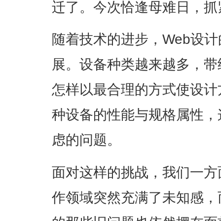
迁了。今次恰逢母难日，抓
随着技术的进步，Web设
展。设备种类越来越多，带
怎样以最合理的方式使设计
种设备的性能与规格属性，
虑的问题。
面对这样的挑战，我们一方
作领域突然充满了未知感，