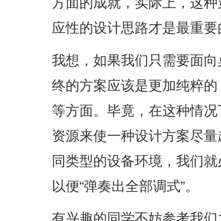
方面的成就，实际上，这种
应性的设计思路才是最重要
我想，如果我们只需要面向
终的方案应该是更加纯粹的
等方面。毕竟，在这种情况
资源来使一种设计方案尽量
同类型的设备环境，我们就
以便“弹奏出全部调式”。
有兴趣的同学不妨参考我们