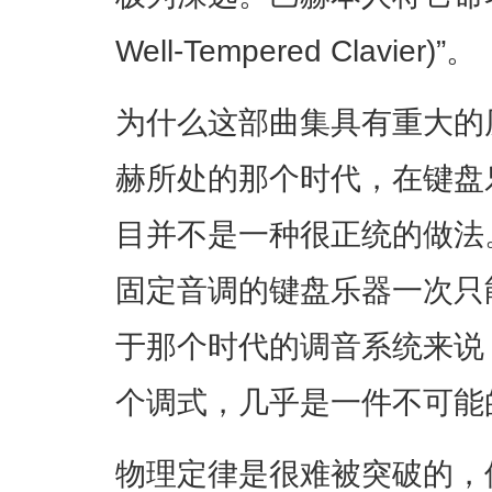
Well-Tempered Clavier)”。
为什么这部曲集具有重大的
赫所处的那个时代，在键盘
目并不是一种很正统的做法
固定音调的键盘乐器一次只
于那个时代的调音系统来说
个调式，几乎是一件不可能
物理定律是很难被突破的，