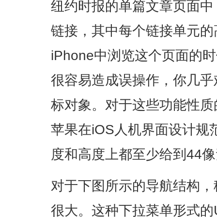
纽约时报的单篇文章页面中
链接，其中每个链接单元的
iPhone中浏览这个页面
很容易造成误操作，你几乎
标对象。对于这些功能性质
苹果在iOS人机界面设计
度和高度上都至少给到44
对于下图所示的导航结构，
很大。这种下拉菜单形式的