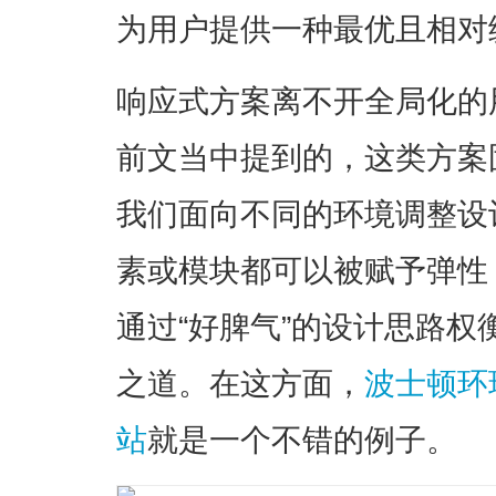
为用户提供一种最优且相对
响应式方案离不开全局化的
前文当中提到的，这类方案
我们面向不同的环境调整设
素或模块都可以被赋予弹性
通过“好脾气”的设计思路
之道。在这方面，
波士顿环球报
站
就是一个不错的例子。