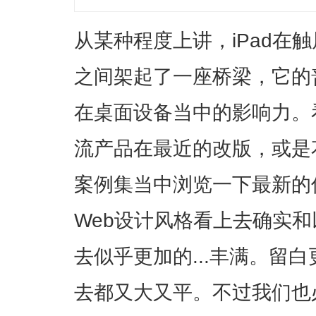
从某种程度上讲，iPad在
之间架起了一座桥梁，它的
在桌面设备当中的影响力。看看G
流产品在最近的改版，或是
案例集当中浏览一下最新的
Web设计风格看上去确实
去似乎更加的...丰满。留
去都又大又平。不过我们也