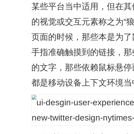
某些平台当中适用，但在其
的视觉或交互元素称之为“狼
页面的时候，那些本是为了
手指准确触摸到的链接，那
的文字，那些依赖鼠标悬停而
都是移动设备上下文环境当