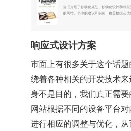
全书介绍了移动化规划、移动化设计和相应
的网站。书中的建议和实例，也是根据在优化
响应式设计方案
市面上有很多关于这个话题
绕着各种相关的开发技术来
身不是目的，我们真正需要
网站根据不同的设备平台对
进行相应的调整与优化，从