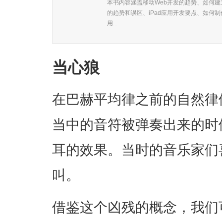
本书内容涵盖移动Web开发的趋势、如何建立
的趋势和误区、iPad应用开发要点、如何
用...
当心狼
在巴赫平均律之前的自然律
当中的音符被弹奏出来的时
耳的效果。当时的音乐家们
叫。
借鉴这个凶残的概念，我们