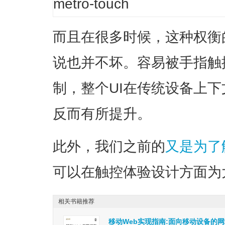
而且在很多时候，这种权衡
说也并不坏。容易被手指触
制，整个UI在传统设备上
反而有所提升。
此外，我们之前的
又是为了
可以在触控体验设计方面为
相关书籍推荐
移动Web实现指南:面向移动设备的