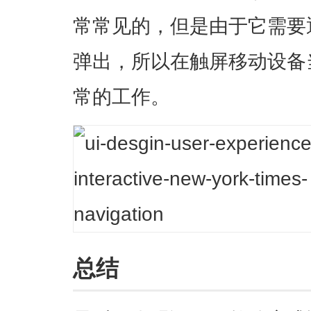
常常见的，但是由于它需要
弹出，所以在触屏移动设备
常的工作
。
总结