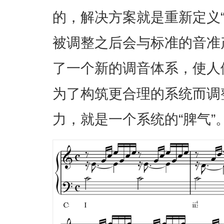
的，解决方案就是重新定义
被调整之后会与标准的音准
了一个新的调音体系，使人
为了构筑更合理的系统而调
力，就是一个系统的“脾气”