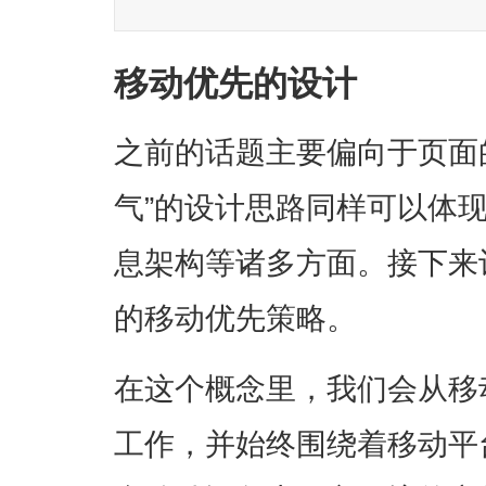
移动优先的设计
之前的话题主要偏向于页面
气”的设计思路同样可以体
息架构等诸多方面。接下来
的移动优先策略。
在这个概念里，我们会从移
工作，并始终围绕着移动平