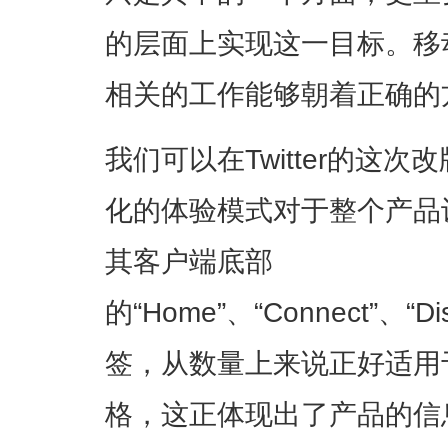
的层面上实现这一目标。移
相关的工作能够朝着正确的
我们可以在Twitter的这
化的体验模式对于整个产品
其客户端底部
的“Home”、“Connect”、“
签，从数量上来说正好适用
格，这正体现出了产品的信