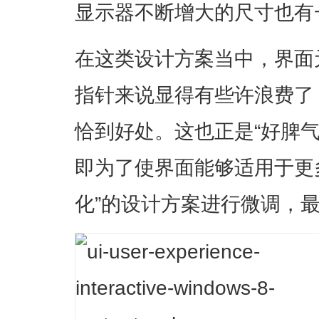
显示器不断增大的尺寸也有
在这类设计方案当中，界面
指针来说显得有些许浪费了
恰到好处。这也正是“好脾
即为了使界面能够适用于更
化”的设计方案进行微调，