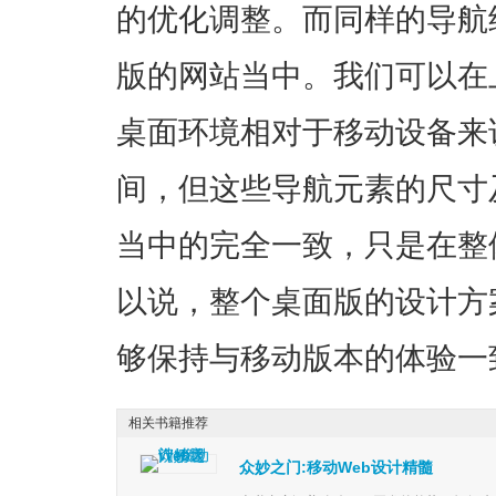
的优化调整。而同样的导航结构
版的网站当中。我们可以在
桌面环境相对于移动设备来
间，但这些导航元素的尺寸
当中的完全一致，只是在整
以说，整个桌面版的设计方
够保持与移动版本的体验一
相关书籍推荐
众妙之门:移动Web设计精髓