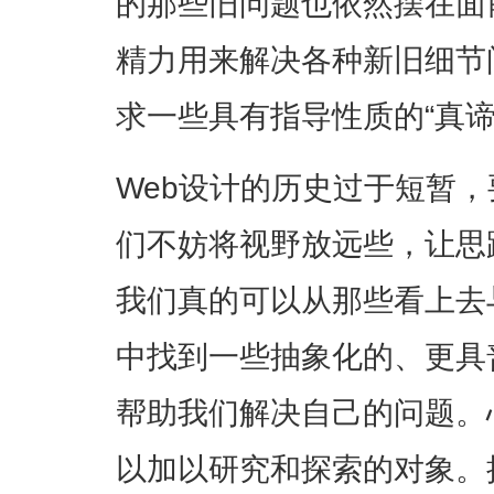
的那些旧问题也依然摆在面
精力用来解决各种新旧细节
求一些具有指导性质的“真谛
Web设计的历史过于短暂
们不妨将视野放远些，让思
我们真的可以从那些看上去
中找到一些抽象化的、更具
帮助我们解决自己的问题。
以加以研究和探索的对象
。