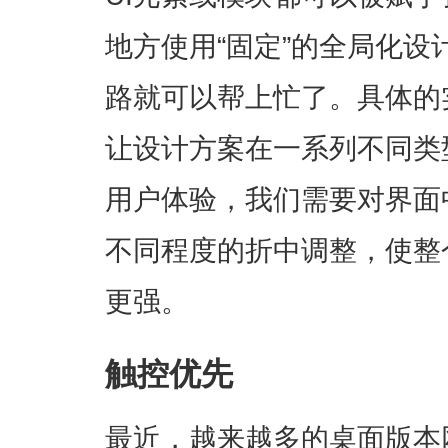
地方使用“固定”的全局化设
路就可以帮上忙了。具体的
让设计方案在一系列不同类
用户体验，我们需要对界面
不同程度的折中调整，使整
更强。
触控优先
最近，越来越多的桌面版本