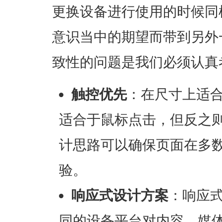
更换设备进行使用的时候同
意识当中的期望而带到另外
致性的问题是我们必须认真
触控优先
：在尺寸上适
适合于鼠标点击，但反之
计思路可以确保页面在多
验。
响应式设计方案
：响应
同的设备平台对内容、媒