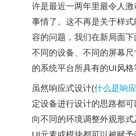
许是最近一两年里最令人激
事情了。这不再是关于样式
容的问题，我们在新局面下
不同的设备、不同的屏幕尺
的系统平台所具有的UI风格
虽然响应式设计(
什么是响应
定设备进行设计的思路都可
向不同的环境调整外观形式
UI元素或模块都可以被赋