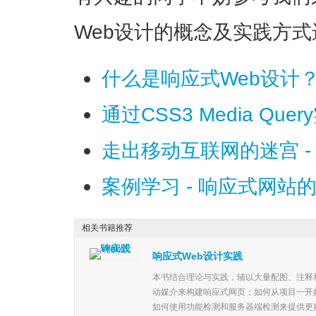
Web设计的概念及实践方
什么是响应式Web设计
通过CSS3 Media Qu
走出移动互联网的迷宫 
案例学习 - 响应式网
相关书籍推荐
响应式Web设计实践
本书结合理论与实践，辅以大量配图、注释
动媒介来构建响应式网页；如何从项目一开
如何使用功能检测和服务器端检测来提供更好的