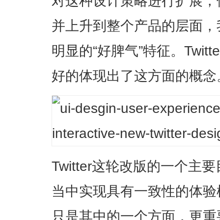
对这种设计策略进行扩展，
并上升到整个产品的层面，
明显的“好脾气”特征。Twit
好的体现出了这方面的概念
Twitter这轮改版的一个
当中实现具有一致性的体验
只是其中的一个方面，更重