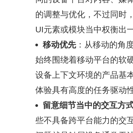
的调整与优化，不过同时
UI元素或模块当中权衡出
移动优先
：从移动的角
始终围绕着移动平台的软
设备上下文环境的产品基
体验具有高度的任务驱动
留意细节当中的交互方
些不具备跨平台能力的交