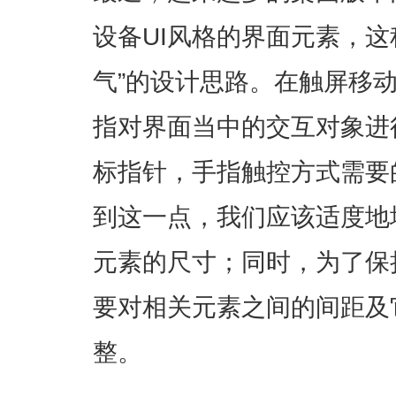
设备UI风格的界面元素，这
气”的设计思路。在触屏移
指对界面当中的交互对象进
标指针，手指触控方式需要
到这一点，我们应该适度地
元素的尺寸；同时，为了保
要对相关元素之间的间距及
整。