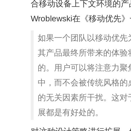
合移动设备上下文环境的产品
Wroblewski在《移动优
如果一个团队以移动优先
其产品最终所带来的体验
的。用户可以将注意力聚
中，而不会被传统风格的
的无关因素所干扰。这对
展都是有好处的。