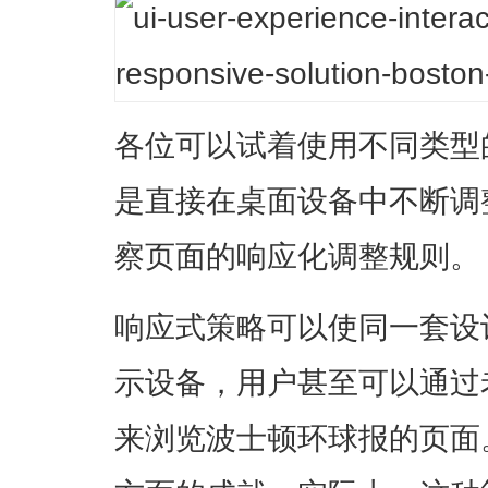
各位可以试着使用不同类型
是直接在桌面设备中不断调
察页面的响应化调整规则。
响应式策略可以使同一套设
示设备，用户甚至可以通过老
来浏览波士顿环球报的页面