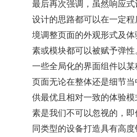
最后再次强调，虽然响应式
设计的思路都可以在一定程
境调整页面的外观形式及体
素或模块都可以被赋予弹性
一些全局化的界面组件以某
页面无论在整体还是细节当
供最优且相对一致的体验模
素是我们不可以忽视的，即
同类型的设备打造具有高度