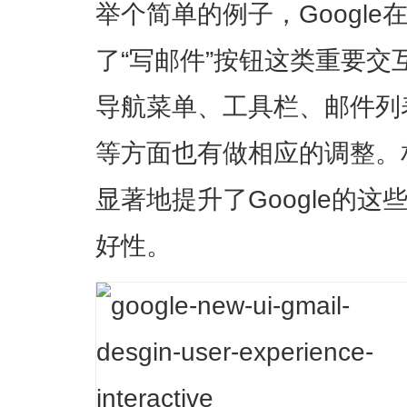
举个简单的例子，Google
了“写邮件”按钮这类重要
导航菜单、工具栏、邮件列
等方面也有做相应的调整。
显著地提升了Google的
好性。