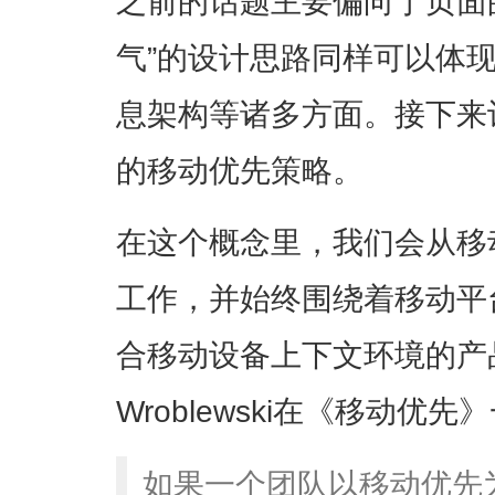
之前的话题主要偏向于页面
气”的设计思路同样可以体
息架构等诸多方面。接下来
的移动优先策略。
在这个概念里，我们会从移
工作，并始终围绕着移动平
合移动设备上下文环境的产品
Wroblewski在《移动优
如果一个团队以移动优先