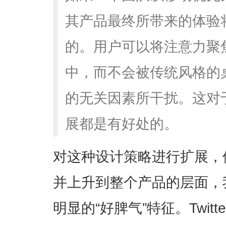
其产品最终所带来的体验
的。用户可以将注意力聚
中，而不会被传统风格的
的无关因素所干扰。这对
展都是有好处的。
对这种设计策略进行扩展，
并上升到整个产品的层面，
明显的“好脾气”特征。Twit