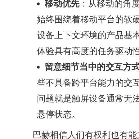
移动优先
：从移动的角
始终围绕着移动平台的软
设备上下文环境的产品基
体验具有高度的任务驱动
留意细节当中的交互方
些不具备跨平台能力的交
问题就是触屏设备通常无
悬停状态。
巴赫相信人们有权利也有能