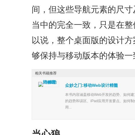
间，但这些导航元素的尺寸
当中的完全一致，只是在整
以说，整个桌面版的设计方
够保持与移动版本的体验一
相关书籍推荐
众妙之门:移动Web设计精髓
本书内容涵盖移动Web开发的趋势、如何建立
的趋势和误区、iPad应用开发要点、如何
用...
当心狼