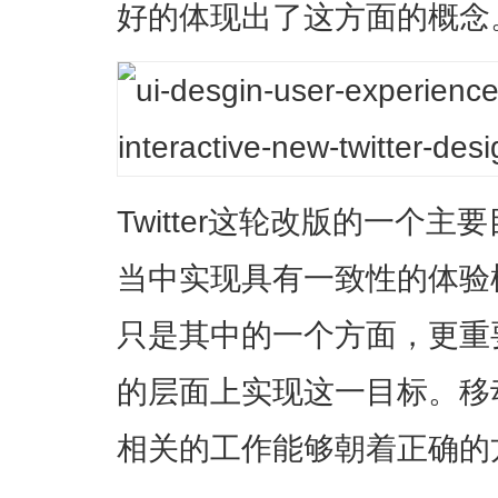
好的体现出了这方面的概念
Twitter这轮改版的一个
当中实现具有一致性的体验
只是其中的一个方面，更重
的层面上实现这一目标。移
相关的工作能够朝着正确的