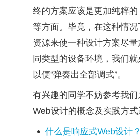
终的方案应该是更加纯粹的
等方面。毕竟，在这种情况
资源来使一种设计方案尽量
同类型的设备环境，我们就
以便“弹奏出全部调式”。
有兴趣的同学不妨参考我们
Web设计的概念及实践方
什么是响应式Web设计