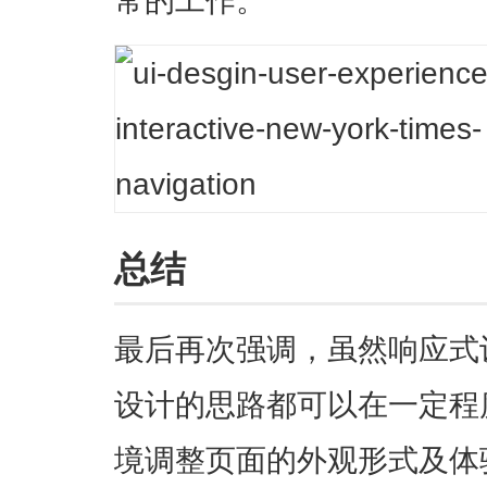
常的工作
。
总结
最后再次强调，虽然响应式
设计的思路都可以在一定程
境调整页面的外观形式及体