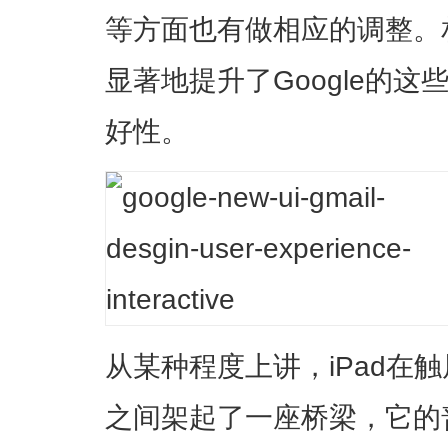
等方面也有做相应的调整。
显著地提升了Google的
好性。
从某种程度上讲，iPad在
之间架起了一座桥梁，它的