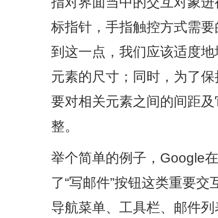
指对界面当中的交互对象进
标指针，手指触控方式需要
到这一点，我们应该适度地
元素的尺寸；同时，为了保
要对相关元素之间的间距及
整。
举个简单的例子，Google
了“写邮件”按钮这类重要
导航菜单、工具栏、邮件列