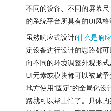
不同的设备、不同的屏幕尺
的系统平台所具有的UI风格
虽然响应式设计(
什么是响应
定设备进行设计的思路都可
向不同的环境调整外观形式
UI元素或模块都可以被赋
地方使用“固定”的全局化设
路就可以帮上忙了。具体的