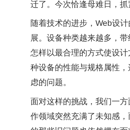
迁了。今次恰逢母难日，抓
随着技术的进步，Web设
展。设备种类越来越多，带
怎样以最合理的方式使设计
种设备的性能与规格属性，
虑的问题。
面对这样的挑战，我们一方
作领域突然充满了未知感，