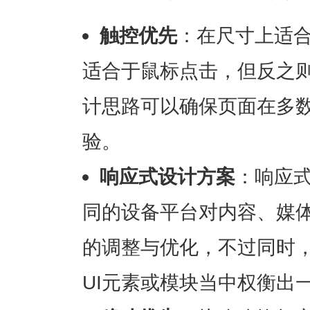
触控优先
：在尺寸上适
适合于鼠标点击，但反之
计思路可以确保页面在多
验。
响应式设计方案
：响应
同的设备平台对内容、媒
的调整与优化，不过同时
UI元素或模块当中权衡出