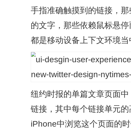
手指准确触摸到的链接，那
的文字，那些依赖鼠标悬停而
都是移动设备上下文环境当
纽约时报的单篇文章页面中
链接，其中每个链接单元的
iPhone中浏览这个页面