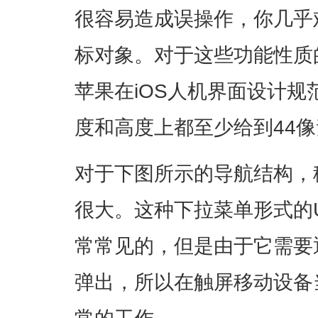
很容易造成误操作，你几乎
标对象。对于这些功能性质
苹果在iOS人机界面设计
度和高度上都至少给到44
对于下图所示的导航结构，
很大。这种下拉菜单形式的
常常见的，但是由于它需要
弹出，所以在触屏移动设备