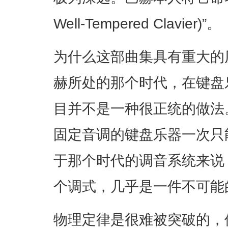
Well-Tempered Clavier)”。
为什么这部曲集具有重大的
赫所处的那个时代，在键盘
目并不是一种很正统的做法
固定音调的键盘乐器一次只
于那个时代的调音系统来说
个调式，几乎是一件不可能
物理定律是很难被突破的，