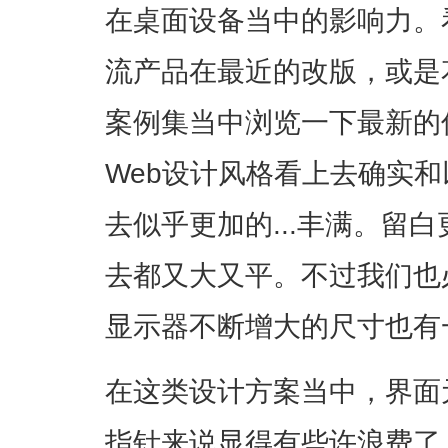
在桌面设备当中的影响力。看看G
流产品在最近的改版，或是
案例集当中浏览一下最新的
Web设计风格看上去确实
去似乎更加的...丰满。留
去都又大又平。不过我们也
显示器不断增大的尺寸也有
在这类设计方案当中，界面
指针来说显得有些许浪费了