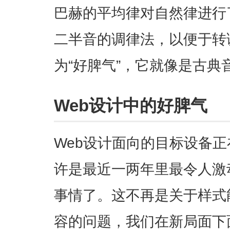
巴赫的平均律对自然律进行
二半音的调律法，以便于转
为“好脾气”，它就像是古典
Web设计中的好脾气
Web设计面向的目标设备
许是最近一两年里最令人激
事情了。这不再是关于样式
容的问题，我们在新局面下