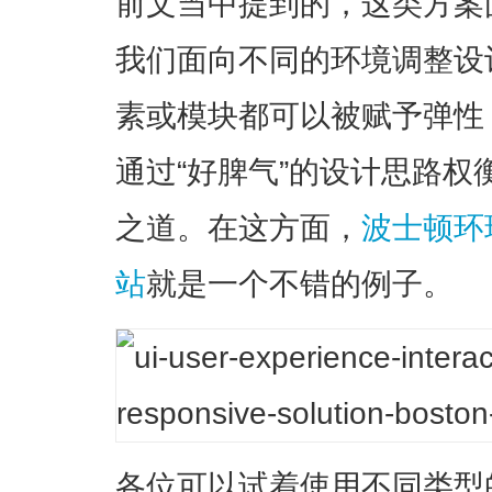
前文当中提到的，这类方案
我们面向不同的环境调整设
素或模块都可以被赋予弹性
通过“好脾气”的设计思路
之道。在这方面，
波士顿环球报
站
就是一个不错的例子。
各位可以试着使用不同类型