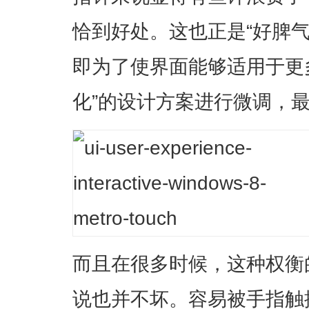
恰到好处。这也正是“好脾
即为了使界面能够适用于更
化”的设计方案进行微调，
而且在很多时候，这种权衡
说也并不坏。容易被手指触