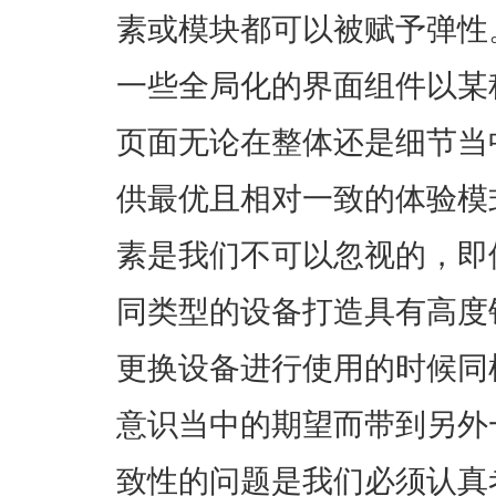
素或模块都可以被赋予弹性
一些全局化的界面组件以某
页面无论在整体还是细节当
供最优且相对一致的体验模
素是我们不可以忽视的，即
同类型的设备打造具有高度
更换设备进行使用的时候同
意识当中的期望而带到另外
致性的问题是我们必须认真