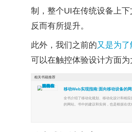
制，整个UI在传统设备上
反而有所提升。
此外，我们之前的
又是为了
可以在触控体验设计方面为
相关书籍推荐
移动Web实现指南:面向移动设备的
全书介绍了移动化规划、移动化设计和相应
的网站。书中的建议和实例，也是根据在优化