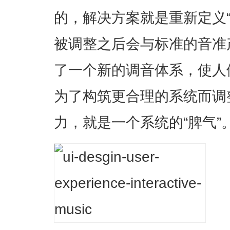
的，解决方案就是重新定义
被调整之后会与标准的音准
了一个新的调音体系，使人
为了构筑更合理的系统而调
力，就是一个系统的“脾气”