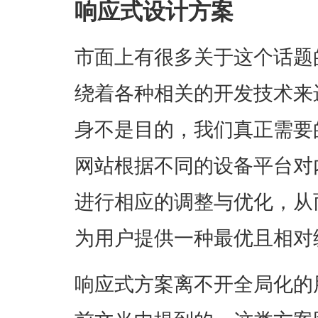
响应式设计方案
市面上有很多关于这个话题
绕着各种相关的开发技术来
身不是目的，我们真正需要
网站根据不同的设备平台对
进行相应的调整与优化，从
为用户提供一种最优且相对
响应式方案离不开全局化的