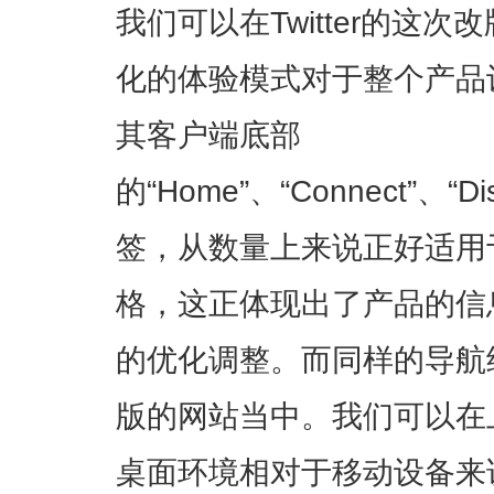
我们可以在Twitter的这
化的体验模式对于整个产品
其客户端底部
的“Home”、“Connect”、“
签，从数量上来说正好适用
格，这正体现出了产品的信
的优化调整。而同样的导航结构
版的网站当中。我们可以在
桌面环境相对于移动设备来