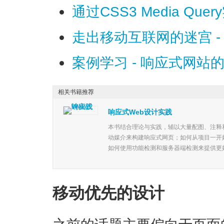
通过CSS3 Media Qu
走出移动互联网的迷宫 
案例学习 - 响应式网
相关书籍推荐
响应式Web设计实践
本书结合理论与实践，辅以大量配图、注释
动媒介来构建响应式网页；如何从项目一开
如何使用功能检测和服务器端检测来提供更好的
移动优先的设计