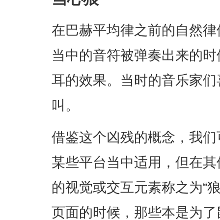
在巴赫平均律之前的自然律
当中的音符被弹奏出来的时
耳的效果。当时的音乐家们
叫。
借鉴这个凶残的概念，我们
某些平台当中适用，但在其
的视觉或交互元素称之为“狼
页面的时候，那些本是为了