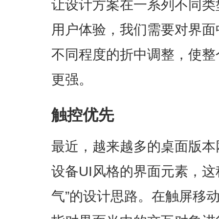
让设计方案在一系列不同类
用户体验，我们需要对界面
不同程度的折中调整，使整
更强。
触控优先
最近，越来越多的桌面版本
设备UI风格的界面元素，这
气”的设计思路。在触屏移