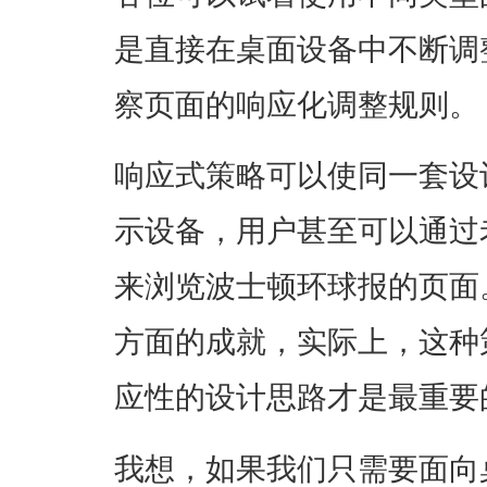
是直接在桌面设备中不断调
察页面的响应化调整规则。
响应式策略可以使同一套设
示设备，用户甚至可以通过老
来浏览波士顿环球报的页面
方面的成就，实际上，这种
应性的设计思路才是最重要
我想，如果我们只需要面向