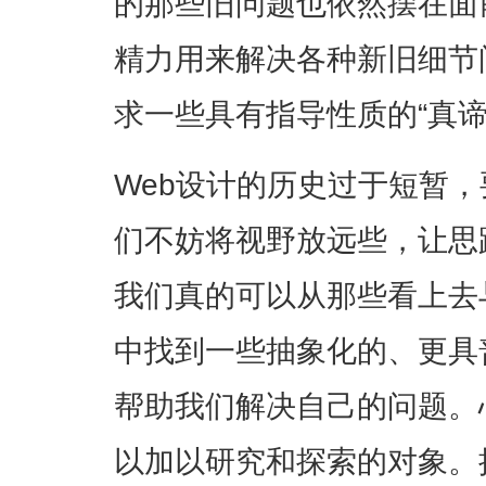
的那些旧问题也依然摆在面
精力用来解决各种新旧细节
求一些具有指导性质的“真谛
Web设计的历史过于短暂
们不妨将视野放远些，让思
我们真的可以从那些看上去
中找到一些抽象化的、更具
帮助我们解决自己的问题。
以加以研究和探索的对象
。