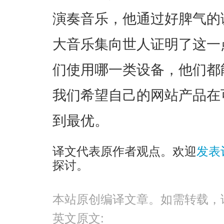
演奏音乐，他通过好脾气的
大音乐集向世人证明了这一
们使用哪一类设备，他们都
我们希望自己的网站产品在
到最优。
译文代表原作者观点。欢迎
发表
探讨。
本站原创编译文章。如需转载，
英文原文: