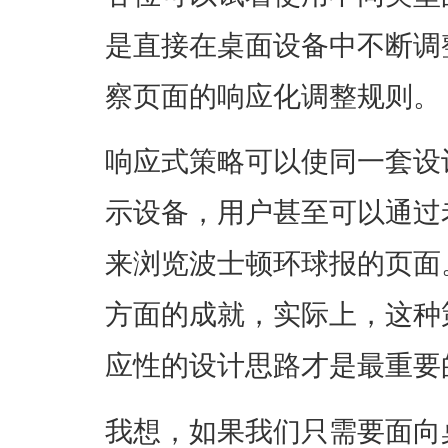
是直接在桌面设备中不断调
察页面的响应化调整规则。
响应式策略可以使同一套设
示设备，用户甚至可以通过老
来浏览波士顿环球报的页面
方面的成就，实际上，这种
应性的设计思路才是最重要
我想，如果我们只需要面向