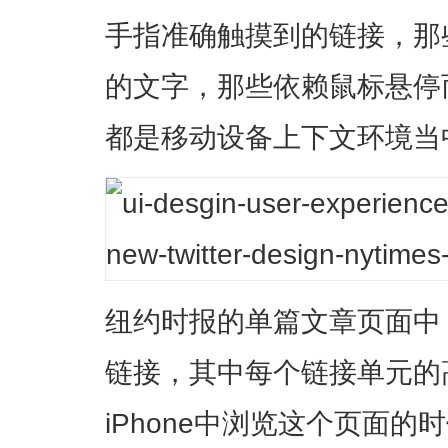
手指准确触摸到的链接，那
的文字，那些依赖鼠标悬停而
都是移动设备上下文环境当
纽约时报的单篇文章页面中
链接，其中每个链接单元的
iPhone中浏览这个页面