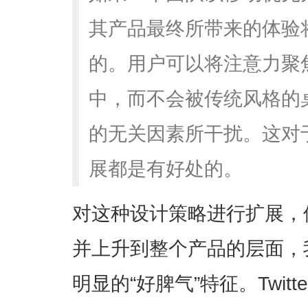
其产品最终所带来的体验
的。用户可以将注意力聚
中，而不会被传统风格的
的无关因素所干扰。这对
展都是有好处的。
对这种设计策略进行扩展，
并上升到整个产品的层面，
明显的“好脾气”特征。Twit