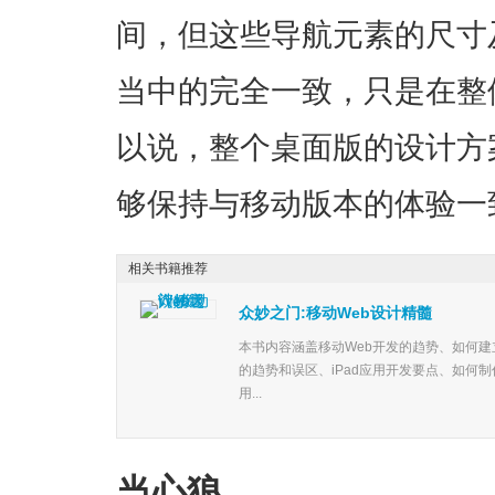
间，但这些导航元素的尺寸
当中的完全一致，只是在整
以说，整个桌面版的设计方
够保持与移动版本的体验一
相关书籍推荐
众妙之门:移动Web设计精髓
本书内容涵盖移动Web开发的趋势、如何建立
的趋势和误区、iPad应用开发要点、如何
用...
当心狼