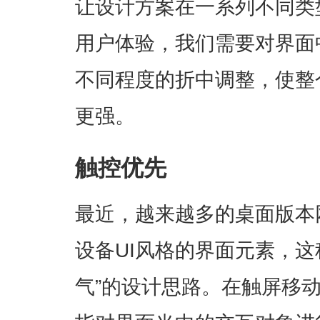
让设计方案在一系列不同类
用户体验，我们需要对界面
不同程度的折中调整，使整
更强。
触控优先
最近，越来越多的桌面版本
设备UI风格的界面元素，这
气”的设计思路。在触屏移