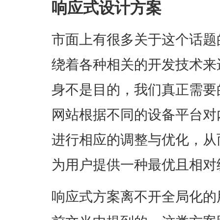
响应式设计方案
市面上有很多关于这个话题
绕着各种相关的开发技术来
身不是目的，我们真正需要
网站根据不同的设备平台对
进行相应的调整与优化，从
为用户提供一种最优且相对
响应式方案离不开全局化的