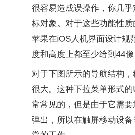
很容易造成误操作，你几乎
标对象。对于这些功能性质
苹果在iOS人机界面设计
度和高度上都至少给到44
对于下图所示的导航结构，
很大。这种下拉菜单形式的
常常见的，但是由于它需要
弹出，所以在触屏移动设备