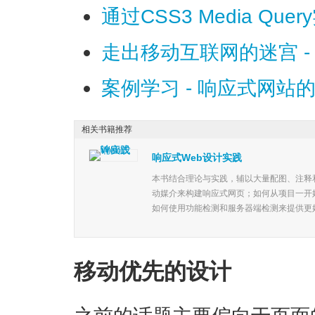
通过CSS3 Media Qu
走出移动互联网的迷宫 
案例学习 - 响应式网
相关书籍推荐
响应式Web设计实践
本书结合理论与实践，辅以大量配图、注释
动媒介来构建响应式网页；如何从项目一开
如何使用功能检测和服务器端检测来提供更好的
移动优先的设计