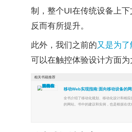
制，整个UI在传统设备上
反而有所提升。
此外，我们之前的
又是为了
可以在触控体验设计方面为
相关书籍推荐
移动Web实现指南:面向移动设备的
全书介绍了移动化规划、移动化设计和相应
的网站。书中的建议和实例，也是根据在优化