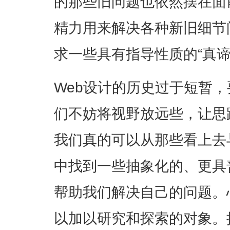
的那些旧问题也依然摆在面
精力用来解决各种新旧细节
求一些具有指导性质的“真谛
Web设计的历史过于短暂
们不妨将视野放远些，让思
我们真的可以从那些看上去
中找到一些抽象化的、更具
帮助我们解决自己的问题。
以加以研究和探索的对象
。