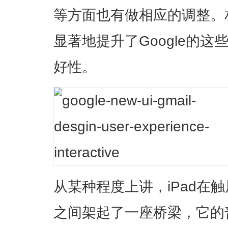
等方面也有做相应的调整。
显著地提升了Google的
好性。
从某种程度上讲，iPad在
之间架起了一座桥梁，它的