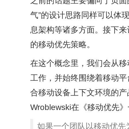
之前的话题主要偏向于页面
气”的设计思路同样可以体
息架构等诸多方面。接下来
的移动优先策略。
在这个概念里，我们会从移
工作，并始终围绕着移动平
合移动设备上下文环境的产品
Wroblewski在《移动优
如果一个团队以移动优先