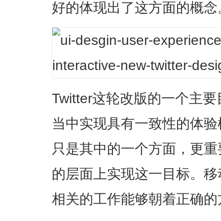
好的体现出了这方面的概念
Twitter这轮改版的一个
当中实现具有一致性的体验
只是其中的一个方面，更重
的层面上实现这一目标。移
相关的工作能够朝着正确的