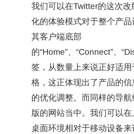
我们可以在Twitter的这
化的体验模式对于整个产品
其客户端底部
的“Home”、“Connect”、“
签，从数量上来说正好适用
格，这正体现出了产品的信
的优化调整。而同样的导航结构
版的网站当中。我们可以在
桌面环境相对于移动设备来