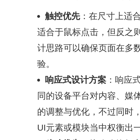
触控优先
：在尺寸上适
适合于鼠标点击，但反之
计思路可以确保页面在多
验。
响应式设计方案
：响应
同的设备平台对内容、媒
的调整与优化，不过同时
UI元素或模块当中权衡出