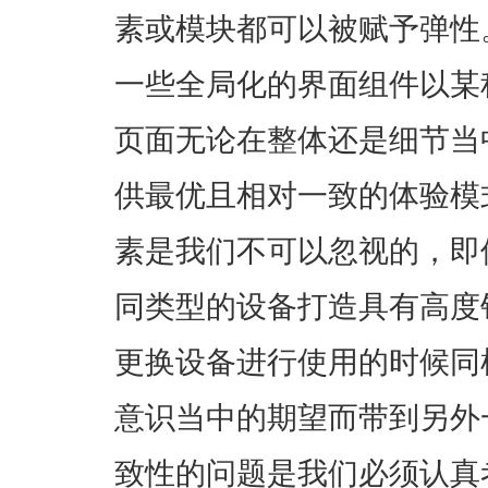
素或模块都可以被赋予弹性
一些全局化的界面组件以某
页面无论在整体还是细节当
供最优且相对一致的体验模
素是我们不可以忽视的，即
同类型的设备打造具有高度
更换设备进行使用的时候同
意识当中的期望而带到另外
致性的问题是我们必须认真