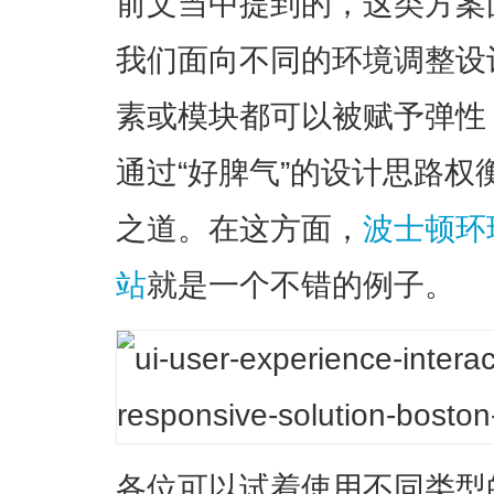
前文当中提到的，这类方案
我们面向不同的环境调整设
素或模块都可以被赋予弹性
通过“好脾气”的设计思路
之道。在这方面，
波士顿环球报
站
就是一个不错的例子。
各位可以试着使用不同类型