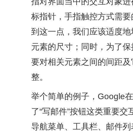
指对界面当中的交互对象进
标指针，手指触控方式需要
到这一点，我们应该适度地
元素的尺寸；同时，为了保
要对相关元素之间的间距及
整。
举个简单的例子，Google
了“写邮件”按钮这类重要
导航菜单、工具栏、邮件列