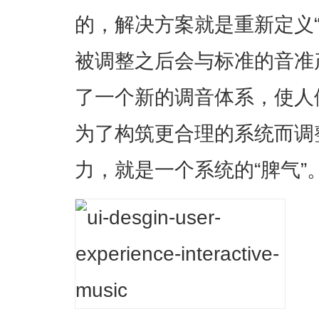
的，解决方案就是重新定义
被调整之后会与标准的音准
了一个新的调音体系，使人
为了构筑更合理的系统而调
力，就是一个系统的“脾气”