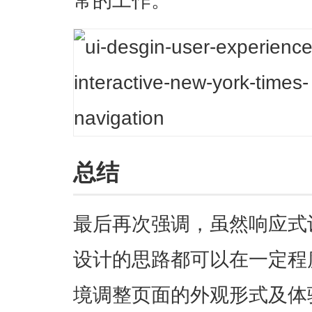
常的工作
。
总结
最后再次强调，虽然响应式
设计的思路都可以在一定程
境调整页面的外观形式及体