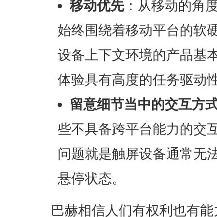
移动优先
：从移动的角
始终围绕着移动平台的软
设备上下文环境的产品基
体验具有高度的任务驱动
留意细节当中的交互方
些不具备跨平台能力的交
问题就是触屏设备通常无
悬停状态。
巴赫相信人们有权利也有能