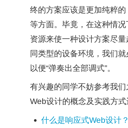
终的方案应该是更加纯粹的
等方面。毕竟，在这种情况
资源来使一种设计方案尽量
同类型的设备环境，我们就
以便“弹奏出全部调式”。
有兴趣的同学不妨参考我们
Web设计的概念及实践方
什么是响应式Web设计