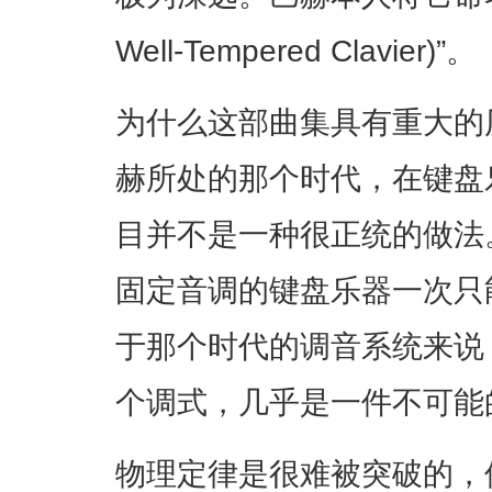
Well-Tempered Clavier)”。
为什么这部曲集具有重大的
赫所处的那个时代，在键盘
目并不是一种很正统的做法
固定音调的键盘乐器一次只
于那个时代的调音系统来说
个调式，几乎是一件不可能
物理定律是很难被突破的，