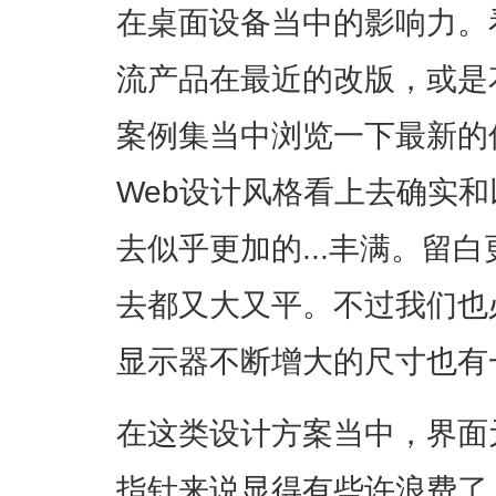
在桌面设备当中的影响力。看看G
流产品在最近的改版，或是
案例集当中浏览一下最新的
Web设计风格看上去确实
去似乎更加的...丰满。留
去都又大又平。不过我们也
显示器不断增大的尺寸也有
在这类设计方案当中，界面
指针来说显得有些许浪费了