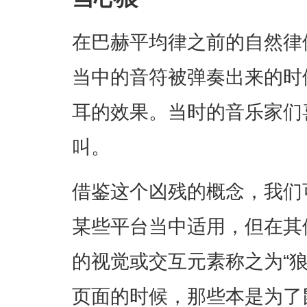
在巴赫平均律之前的自然律
当中的音符被弹奏出来的时
耳的效果。当时的音乐家们
叫。
借鉴这个凶残的概念，我们
某些平台当中适用，但在其
的视觉或交互元素称之为“狼
页面的时候，那些本是为了