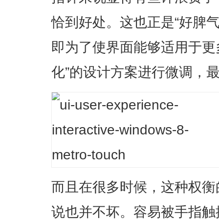
恰到好处。这也正是“好脾
即为了使界面能够适用于更
化”的设计方案进行微调，
而且在很多时候，这种权衡
说也并不坏。容易被手指触