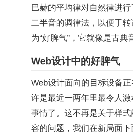
巴赫的平均律对自然律进行
二半音的调律法，以便于转
为“好脾气”，它就像是古典
Web设计中的好脾气
Web设计面向的目标设备
许是最近一两年里最令人激
事情了。这不再是关于样式
容的问题，我们在新局面下