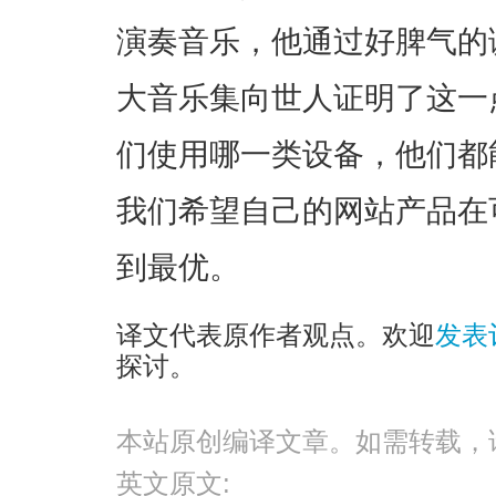
演奏音乐，他通过好脾气的
大音乐集向世人证明了这一
们使用哪一类设备，他们都
我们希望自己的网站产品在
到最优。
译文代表原作者观点。欢迎
发表
探讨。
本站原创编译文章。如需转载，
英文原文: