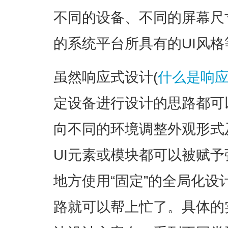
不同的设备、不同的屏幕尺
的系统平台所具有的UI风格
虽然响应式设计(
什么是响应
定设备进行设计的思路都可
向不同的环境调整外观形式
UI元素或模块都可以被赋
地方使用“固定”的全局化设
路就可以帮上忙了。具体的