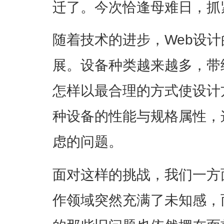
迁了。今次恰逢母难日，抓
随着技术的进步，Web设
展。设备种类越来越多，带
怎样以最合理的方式使设计
种设备的性能与规格属性，
虑的问题。
面对这样的挑战，我们一方
作领域突然充满了未知感，