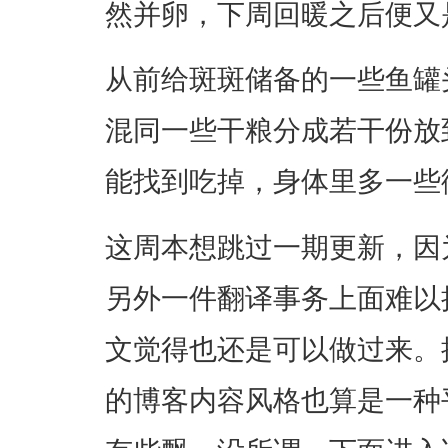
然并卵，下周回暖之后便又
从前给斑斑储备的一些鱼罐
混同一些干粮分成若干份放
能找到吃掉，身体里多一些
这周本想跳过一期更新，因
另外一件翻译事务上面难以
文觉得也还是可以做过来。
的博客内容风格也算是一种