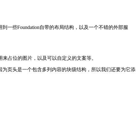
Foundation自带的布局结构，以及一个不错的外部服
用来占位的图片，以及可以自定义的文案等。
r标签。因为页头是一个包含多列内容的块级结构，所以我们还要为它添