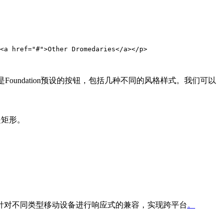
<a href="#">Other Dromedaries</a></p>

Foundation预设的按钮，包括几种不同的风格样式。我们可以
是矩形。
针对不同类型移动设备进行响应式的兼容，实现跨平台
。