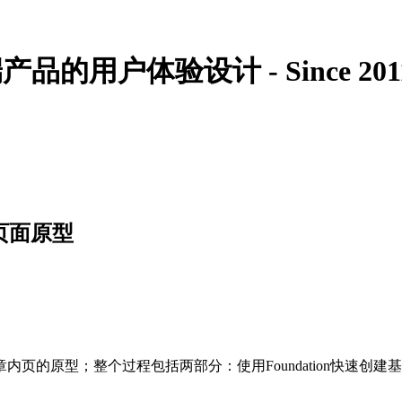
的用户体验设计 - Since 201
站页面原型
页的原型；整个过程包括两部分：使用Foundation快速创