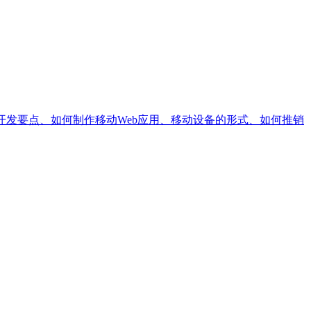
应用开发要点、如何制作移动Web应用、移动设备的形式、如何推销