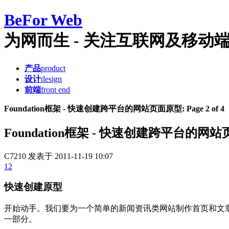
Be
For Web
为网而生 - 关注互联网及移动端产品
产品
product
设计
design
前端
front end
Foundation框架 - 快速创建跨平台的网站页面原型: Page 2 of 4
Foundation框架 - 快速创建跨平台的网
C7210
发表于 2011-11-19 10:07
12
快速创建原型
开始动手。我们要为一个简单的新闻资讯类网站制作首页和文章内
一部分。