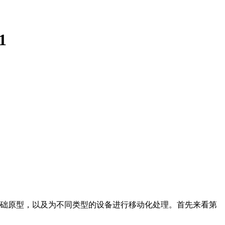
1
建基础原型，以及为不同类型的设备进行移动化处理。首先来看第