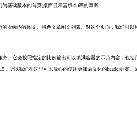
为基础版本的首页(桌面显示器版本)画的草图：
次级内容图文、特色文章图文列表。对这个页面，我们可以用到一些
服务。它会按照指定的比例输出可以填满容器的示范内容，包括
HTML5，所以我们在这里可以放心的使用更加语义化的heade