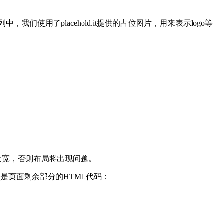
，我们使用了placehold.it提供的占位图片，用来表示logo等
全宽，否则布局将出现问题。
面是页面剩余部分的HTML代码：