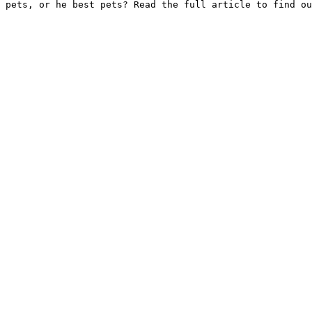
 pets, or he best pets? Read the full article to find ou