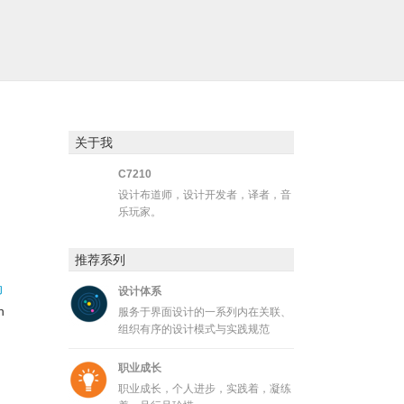
关于我
C7210
设计布道师，设计开发者，译者，音
。
乐玩家。
。
推荐系列
动
设计体系
n
服务于界面设计的一系列内在关联、
组织有序的设计模式与实践规范
职业成长
职业成长，个人进步，实践着，凝练