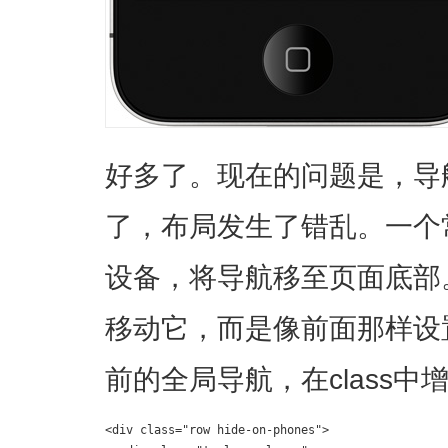
好多了。现在的问题是，导
了，布局发生了错乱。一个
设备，将导航移至页面底部
移动它，而是像前面那样设
前的全局导航，在class中增加一
<div class="row hide-on-phones">
