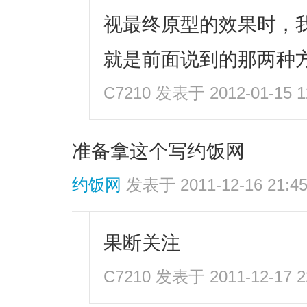
视最终原型的效果时，
就是前面说到的那两种
C7210
发表于 2012-01-15 1
准备拿这个写约饭网
约饭网
发表于 2011-12-16 21:4
果断关注
C7210
发表于 2011-12-17 2