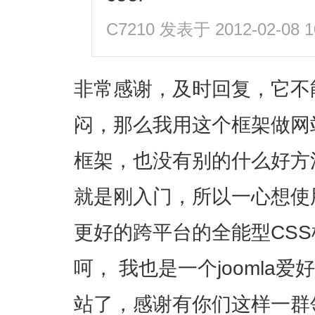
C7210
发表于 2012-02-08 1
非常感谢，及时回复，它不能
闷，那么我用这个框架做网
框架，也没有别的什么好方
就是刚入门，所以一心想使
更好的跨平台的全能型CS
呵， 我也是一个joomla
站了，感谢有你们这样一群