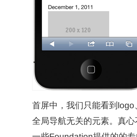
首屏中，我们只能看到log
全局导航无关的元素。真心
一些Foundation提供