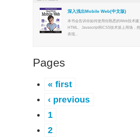
深入浅出Mobile Web(中文版)
本书会告诉你如何使用你熟悉的Web技术
HTML、Javascript和CSS技术派
表现...
Pages
« first
‹ previous
1
2