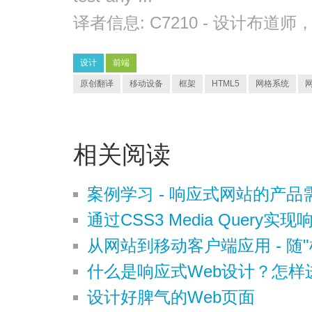
译者信息:
C7210
- 设计布道师
设计
前端
原创翻译
移动设备
框架
HTML5
网格系统
相关阅读
案例学习 - 响应式网站的产
通过CSS3 Media Query实
从网站到移动客户端应用 - 随
什么是响应式Web设计？怎样
设计好脾气的Web页面