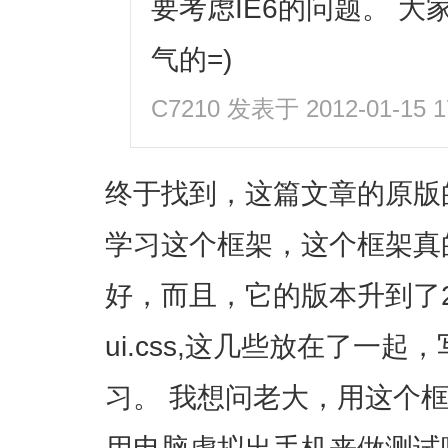
要考虑IE6的问题。 
气的=)
C7210
发表于 2012-01-15 1
终于找到，这篇文章的原版
学习这个框架，这个框架真的
好，而且，它的版本升到了2.1，
ui.css,这几些放在了一
习。 我想问老大，用这个