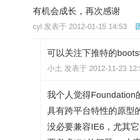
有机会成长，再次感谢
cyl
发表于 2012-01-15 14:53
可以关注下推特的bootst
小土
发表于 2012-11-23 12:
我个人觉得Foundati
具有跨平台特性的原型
没必要兼容IE6，尤其