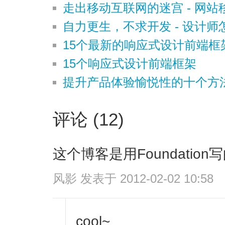
走出移动互联网的迷宫 - 网
自力更生，不求开发 - 设计师怎
15个最新的响应式设计前端框
15个响应式设计前端框架
提升产品体验愉悦性的十个方
评论 (12)
这个博客是用Foundation写的：h
风影
发表于 2012-02-02 10:58
cool~