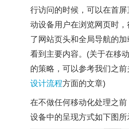
行访问的时候，可以在首屏
动设备用户在浏览网页时，
了网站页头和全局导航的加
看到主要内容。(关于在移
的策略，可以参考我们之前
设计流程
方面的文章)
在不做任何移动化处理之前
设备中的呈现方式如下图所