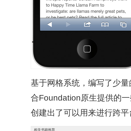
基于网格系统，编写了少量
合Foundation原生提供的
创建出了可以用来进行跨平
相关书籍推荐