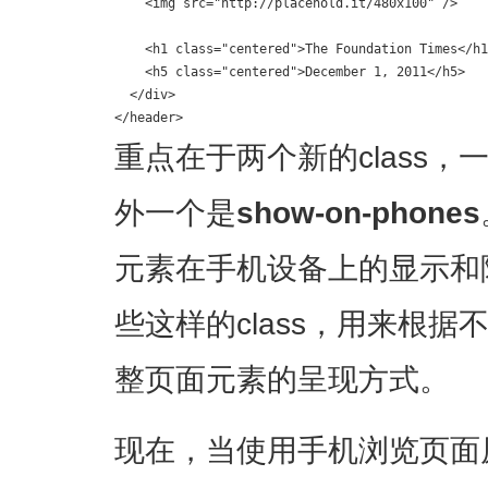
    <img src="http://placehold.it/480x100" />

    <h1 class="centered">The Foundation Times</h1
    <h5 class="centered">December 1, 2011</h5>

  </div>

</header>
重点在于两个新的class，
外一个是
show-on-phones
元素在手机设备上的显示和隐藏
些这样的class，用来根
整页面元素的呈现方式。
现在，当使用手机浏览页面