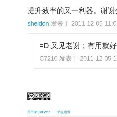
提升效率的又一利器。谢谢
sheldon
发表于 2011-12-05 11:0
=D 又见老谢；有用就
C7210
发表于 2011-12-05 1
关于Be For Web
站点地图