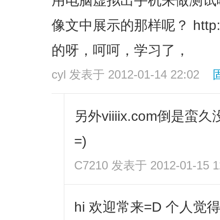
用电脑虚拟出手机来做测试
像文中展示的那样呢？ http://
的呀，呵呵，学习了，
cyl
发表于 2012-01-14 22:02
另外viiiix.com倒是
=)
C7210
发表于 2012-01-15 1
hi 欢迎常来=D 个人