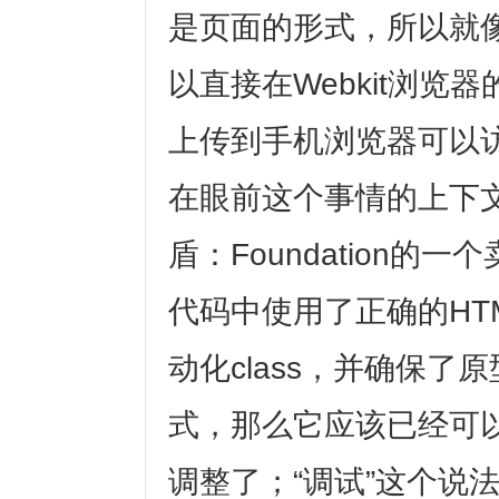
是页面的形式，所以就像在
以直接在Webkit浏览
上传到手机浏览器可以
在眼前这个事情的上下
盾：Foundation的
代码中使用了正确的HT
动化class，并确保
式，那么它应该已经可
调整了；“调试”这个说