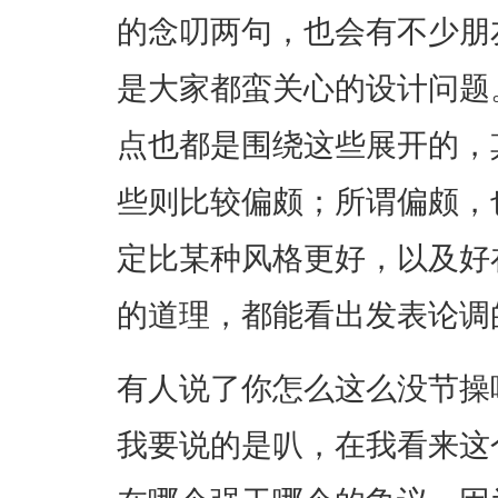
的念叨两句，也会有不少朋
是大家都蛮关心的设计问题
点也都是围绕这些展开的，
些则比较偏颇；所谓偏颇，
定比某种风格更好，以及好
的道理，都能看出发表论调
有人说了你怎么这么没节操
我要说的是叭，在我看来这