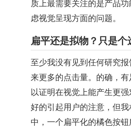
质上最需要关注的是产品功
虑视觉呈现方面的问题。
扁平还是拟物？只是个
至少我没有见到任何研究报
来更多的点击量。的确，有
以证明在视觉上能产生更强
好的引起用户的注意，但我
中，一个扁平化的橘色按钮