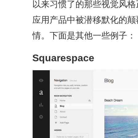
以来习惯了的那些视觉风格
应用产品中被潜移默化的颠
情。下面是其他一些例子：
Squarespace