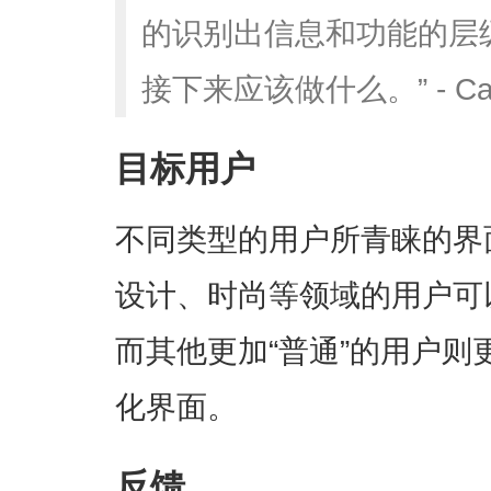
的识别出信息和功能的层
接下来应该做什么。” - Caro
目标用户
不同类型的用户所青睐的界
设计、时尚等领域的用户可
而其他更加“普通”的用户
化界面。
反馈