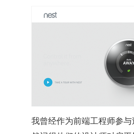
我曾经作为前端工程师参与