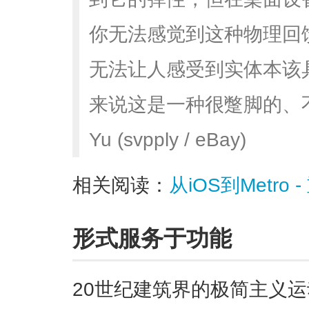
你无法感觉到这种物理回
无法让人感受到实体本该
来说这是一种很蹩脚的、不符合
Yu (svpply / eBay)
相关阅读：
从iOS到Metr
形式服务于功能
20世纪建筑界的极简主义