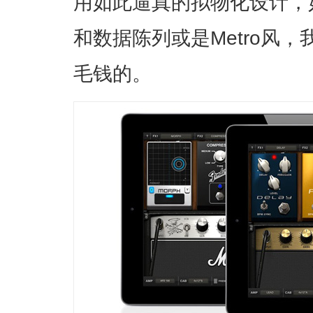
用如此逼真的拟物化设计，
和数据陈列或是Metro风
毛钱的。