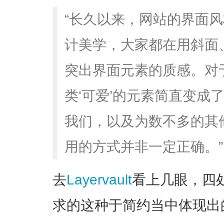
“长久以来，网站的界面
计美学，大家都在用斜面
突出界面元素的质感。对
类‘可爱’的元素简直变成
我们，以及为数不多的其
用的方式并非一定正确。”
去
Layervault
看上几眼，四
求的这种于简约当中体现出