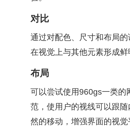
对比
通过对配色、尺寸和布局的
在视觉上与其他元素形成鲜
布局
可以尝试使用960gs一类
范，使用户的视线可以跟随
然的移动，增强界面的视觉