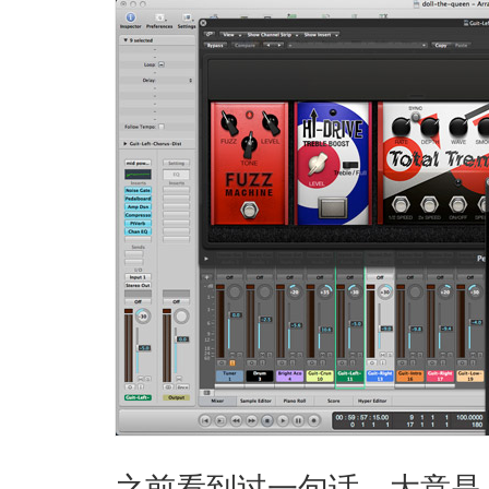
之前看到过一句话，大意是，