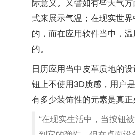
际意义。又譬如有些天气方
式来展示气温；在现实世界
的，而在应用软件当中，温
的。
日历应用当中皮革质地的设
钮上不使用3D质感，用户
有多少装饰性的元素是真正
“在现实生活中，当按钮
到它的弹性，但在桌面设