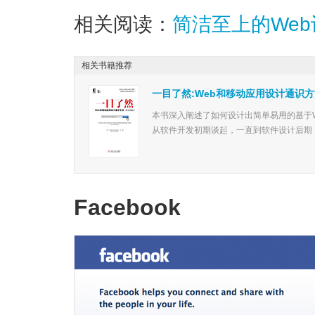
相关阅读：
简洁至上的Web
相关书籍推荐
一目了然:Web和移动应用设计通识方法
本书深入阐述了如何设计出简单易用的基于
从软件开发初期谈起，一直到软件设计后期，
Facebook