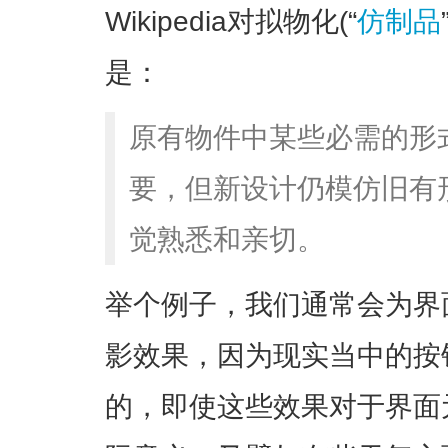
Wikipedia对拟物化(“
仿制品
是：
原有物件中某些必需的形
要，但新设计仍模仿旧有
觉熟悉和亲切。
举个例子，我们通常会为界
影效果，因为现实当中的按
的，即使这些效果对于界面