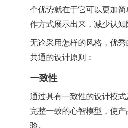
个优势就在于它可以更加简
作方式展示出来，减少认知
无论采用怎样的风格，优秀
共通的设计原则：
一致性
通过具有一致性的设计模式
完整一致的心智模型，使产
验。