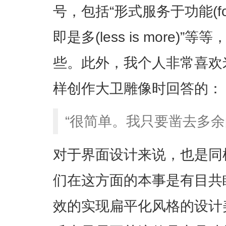
号，包括“形式服务于功能(form fo
即是多(less is more
些。此外，我个人非常喜欢
样创作大卫雕像时回答的：
“很简单。我只要凿去多余
对于界面设计来说，也是同样的
们在这方面的本事是有目共
效的实现扁平化风格的设计