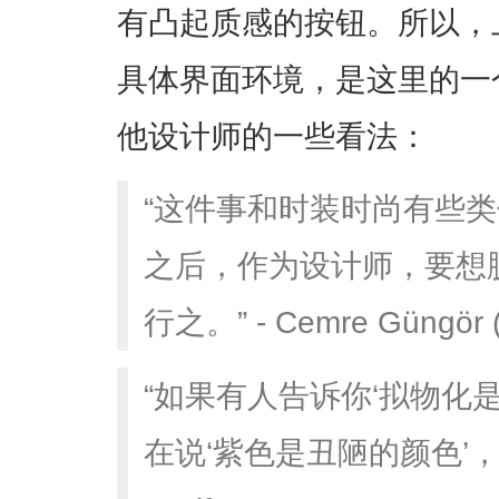
有凸起质感的按钮。所以，
具体界面环境，是这里的一
他设计师的一些看法：
“这件事和时装时尚有些
之后，作为设计师，要想
行之。” - Cemre Güngör (
“如果有人告诉你‘拟物化
在说‘紫色是丑陋的颜色’，没