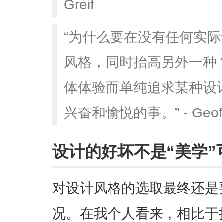
Greif
“为什么要在没有任何实
风格，同时抬高另外一种
体体验而单纯追求某种设
兴奋和愉悦的事。” - Geoff S
设计的好坏不是“美学”
对设计风格的选取最终还是
况。在我个人看来，相比于