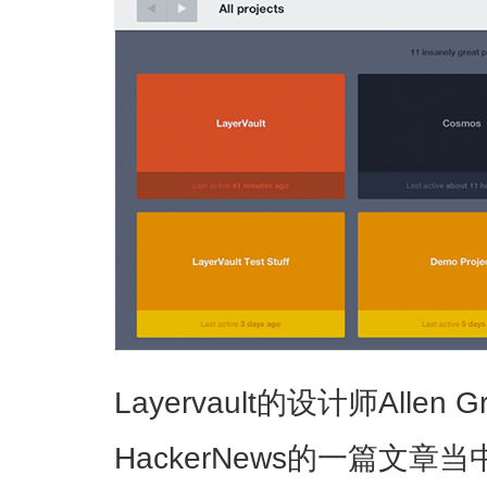
Layervault的设计师Allen G
HackerNews的一篇文章