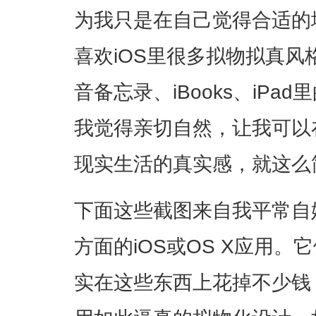
为我只是在自己觉得合适的
喜欢iOS里很多拟物拟真
音备忘录、iBooks、iP
我觉得亲切自然，让我可以
现实生活的真实感，就这么
下面这些截图来自我平常自
方面的iOS或OS X应用
实在这些东西上花掉不少钱