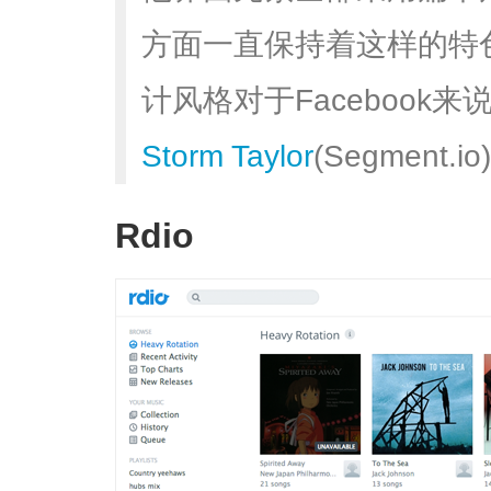
方面一直保持着这样的特
计风格对于Facebook来
Storm Taylor
(Segment.io
Rdio