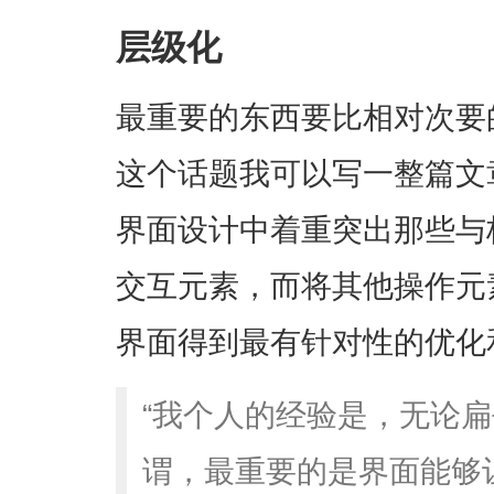
层级化
最重要的东西要比相对次要
这个话题我可以写一整篇文
界面设计中着重突出那些与
交互元素，而将其他操作元
界面得到最有针对性的优化
“我个人的经验是，无论
谓，最重要的是界面能够