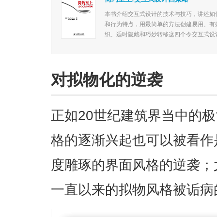
本书介绍交互式设计的技术与技巧，讲述如
和行为特点，用最简单的方法创建易用、有
织、适时隐藏和巧妙转移这四个令交互式设计
对拟物化的逆袭
正如20世纪建筑界当中的
格的逐渐兴起也可以被看作
度雕琢的界面风格的逆袭；
一直以来的拟物风格被诟病