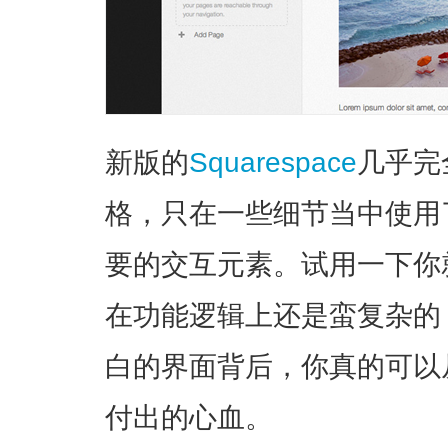
新版的
Squarespace
几乎完
格，只在一些细节当中使用
要的交互元素。试用一下你
在功能逻辑上还是蛮复杂的
白的界面背后，你真的可以
付出的心血。