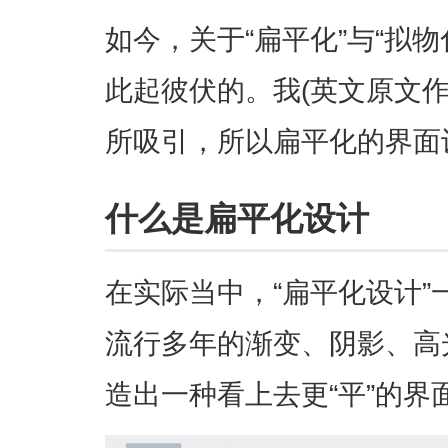
如今，关于“扁平化”与“拟
此起彼伏的。我(英文原文
所吸引，所以扁平化的界面
什么是扁平化设计
在实际当中，“扁平化设计
流行多年的渐变、阴影、高
造出一种看上去更“平”的界