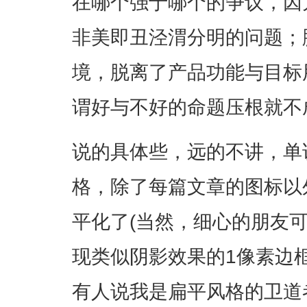
在哪个强于哪个的争议，因
非美即丑泾渭分明的问题；
境，脱离了产品功能与目标
谓好与不好的命题压根就不
说的具体些，远的不讲，单
格，除了每篇文章的图标以
平化了(当然，细心的朋友
现类似阴影效果的1像素边框
有人说我是扁平风格的卫道