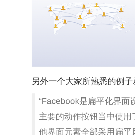
另外一个大家所熟悉的例子就是
“Facebook是扁平化
主要的动作按钮当中使用
他界面元素全部采用扁平