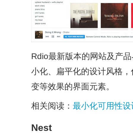
Rdio最新版本的网站及产
小化、扁平化的设计风格，
变等效果的界面元素。
相关阅读：
最小化可用性设
Nest