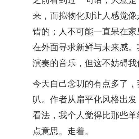
来，而拟物化则让人感觉像
错的；人不可能一直呆在家
在外面寻求新鲜与未来感。
演奏的音乐，但这不妨碍我
今天自己念叨的有点多了，
叭。作者从扁平化风格出发
看法，我个人觉得比那些单
点意思。走着。