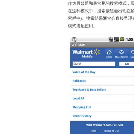
作为最普通和最常见的搜索模式，
在这种模式中，搜索按钮会出现在输
索栏中)。搜索结果通常会直接呈
模式搭配使用。