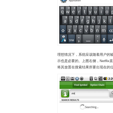
理想情况下，系统应该随着用户的
示也是必要的。上图右侧，Netfl
将其放置在搜索结果所要出现在的