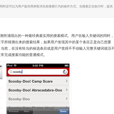
同时还可以为用户提供用来取消当前搜索行为的操作方式。当搜索正在执行时，提供
波儿大潮所涌现出的一种最经典最实用的搜索模式。用户在输入关键词的同时
文字所猜测出来的搜索结果，如果用户发现其中的某个条目正是自己想要
。当然，在没有恰当的候选条目或是用户觉得不手动输入完整关键词就活
正常完成搜索功能的普通模式。