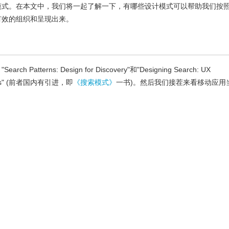
模式。在本文中，我们将一起了解一下，有哪些设计模式可以帮助我们按
有效的组织和呈现出来
。
tterns: Design for Discovery"和"Designing Search: UX
uccess" (前者国内有引进，即
《搜索模式》
一书)。然后我们接茬来看移动应用