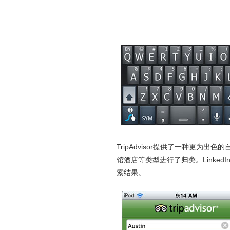
TripAdvisor提供了一种更
馆酒店等类型进行了归类。Linke
索结果。