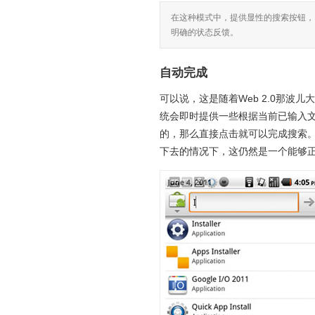
在这种模式中，提供显性的搜索按钮，
明确的状态反馈。
自动完成
可以说，这是随着Web 2.0那
统会即时提供一些根据当前已输入
的，那么直接点击就可以完成搜索
下去的情况下，这仍然是一个能够