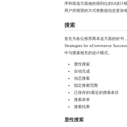
序和筛选方面做的很到位的UI设计
用户所期望的方式将数据信息更加
搜索
首先为各位推荐两本这方面的好书，"Search Pa
Strategies for eCommerce S
中与搜索相关的设计模式。
显性搜索
自动完成
动态搜索
指定搜索范围
已保存的/最近的搜索条目
搜索表单
搜索结果
显性搜索