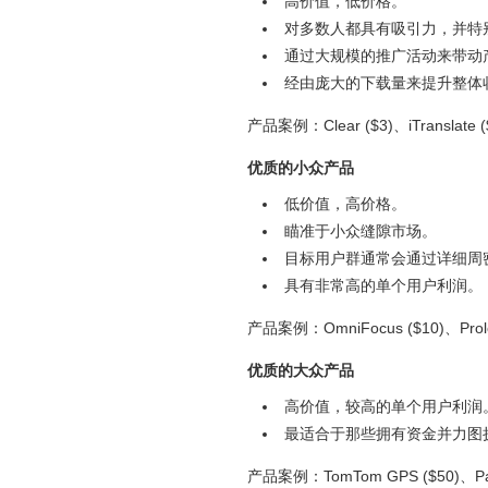
高价值，低价格。
对多数人都具有吸引力，并特
通过大规模的推广活动来带动
经由庞大的下载量来提升整体
产品案例：Clear ($3)、iTranslate (
优质的小众产品
低价值，高价格。
瞄准于小众缝隙市场。
目标用户群通常会通过详细周
具有非常高的单个用户利润。
产品案例：OmniFocus ($10)、Prolo
优质的大众产品
高价值，较高的单个用户利润
最适合于那些拥有资金并力图
产品案例：TomTom GPS ($50