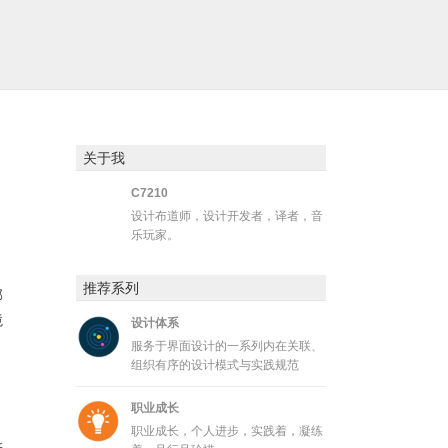
关于我
C7210
设计布道师，设计开发者，译者，音
乐玩家。
推荐系列
部
境
设计体系
服务于界面设计的一系列内在关联、
组织有序的设计模式与实践规范
，
职业成长
职业成长，个人进步，实践着，凝练