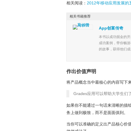
相关阅读：
2012年移动应用发展的
相关书籍推荐
App创富传奇
本书以成功掘金的开
成功案例，带你畅游
的故事，获得他们成
作出价值声明
将产品概念当中最核心的内容写下
Grades应用可以帮助大学生
如果你不能通过一句话来清晰的描
务上做到极致，而不是面面俱到。
当你可以准确的定义出产品核心价