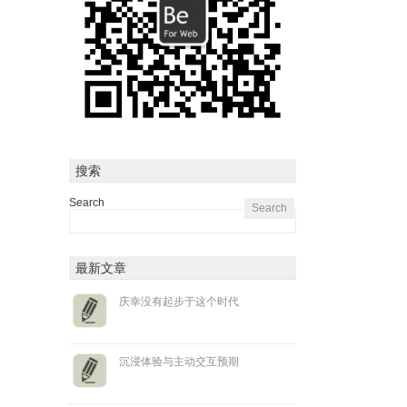
搜索
Search
最新文章
庆幸没有起步于这个时代
沉浸体验与主动交互预期