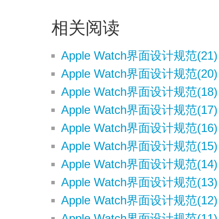
相关阅读
Apple Watch界面设计规范(21
Apple Watch界面设计规范(2
Apple Watch界面设计规范(18
Apple Watch界面设计规范(17) 
Apple Watch界面设计规范(16) 
Apple Watch界面设计规范(15) 
Apple Watch界面设计规范(14) 
Apple Watch界面设计规范(13) -
Apple Watch界面设计规范(12) 
Apple Watch界面设计规范(11) 