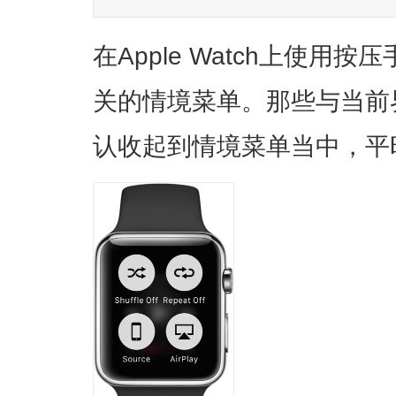
在Apple Watch上使
关的情境菜单。那些与当前
认收起到情境菜单当中，平