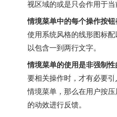
视区域的或是只会作用于当
情境菜单中的每个操作按钮
使用系统风格的线形图标配
以包含一到两行文字。
情境菜单的使用是非强制性
要相关操作时，才有必要引
情境菜单，那么在用户按压
的动效进行反馈。