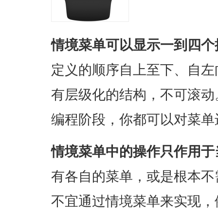
情境菜单可以显示一到四个
定义的顺序自上至下、自左
有层级化的结构，不可滚动
编程阶段，你都可以对菜单
情境菜单中的操作只作用于
有各自的菜单，或是根本不
不宜通过情境菜单来实现，