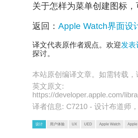
关于怎样为菜单创建图标，
返回：
Apple Watch界
译文代表原作者观点。欢迎
发表
探讨。
本站原创编译文章。如需转载，
英文原文:
https://developer.apple.com/libr
译者信息:
C7210
- 设计布道师
设计
用户体验
UX
UED
Apple Watch
Appl