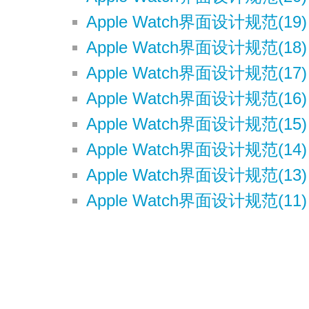
Apple Watch界面设计规范(19) 
Apple Watch界面设计规范(18
Apple Watch界面设计规范(17) 
Apple Watch界面设计规范(16) 
Apple Watch界面设计规范(15) 
Apple Watch界面设计规范(14) 
Apple Watch界面设计规范(13) -
Apple Watch界面设计规范(11) 