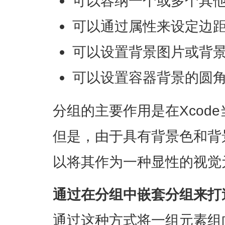
可以容纳一个或多个其
可以通过属性来设定边
可以设置背景图片或背
可以设置容器背景的圆
分组的主要作用是在Xcod
但是，由于具有背景色和背
以将其作为一种显性的视觉
通过在分组中嵌套分组来打
通过这种方式将一组元素组