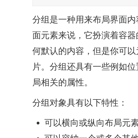
分组是一种用来布局界面内
面元素来说，它扮演着容器
何默认的内容，但是你可以
片。分组还具有一些例如位
局相关的属性。
分组对象具有以下特性：
可以横向或纵向布局元