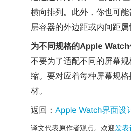
横向排列。此外，你也可能
层容器的外边距或内间距属
为不同规格的Apple Wa
不要为了适配不同的屏幕规
缩。要对应着每种屏幕规格
材。
返回：
Apple Watch界
译文代表原作者观点。欢迎
发表