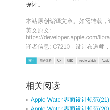
探讨。
本站原创编译文章。如需转载，
英文原文:
https://developer.apple.com/libr
译者信息:
C7210
- 设计布道师
设计
用户体验
UX
UED
Apple Watch
Appl
相关阅读
Apple Watch界面设计规范(21
Apple Watch界面设计规范(2