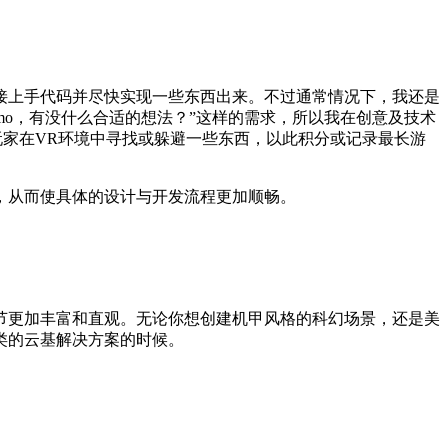
接上手代码并尽快实现一些东西出来。不过通常情况下，我还是
mo，有没什么合适的想法？”这样的需求，所以我在创意及技术
玩家在VR环境中寻找或躲避一些东西，以此积分或记录最长游
，从而使具体的设计与开发流程更加顺畅。
节更加丰富和直观。无论你想创建机甲风格的科幻场景，还是美
一类的云基解决方案的时候。