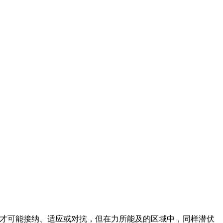
月才可能接纳、适应或对抗，但在力所能及的区域中，同样潜伏