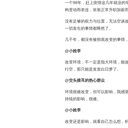
一个98年，赶上疫情这几年就业的
构变动而牵连，依靠正常升职加薪
没有足够的权力与位置，无法空谈
一切发生的事情都释然了。
几千年，都没有被彻底改变的事情
@小姓李
改变环境，不一定是指大环境，能
行空，那只能是发发白日梦了。
@交头接耳的热心群众
环境很难改变，但可以影响，我感觉
持续的影响，很难。
@小姓李
改变还是影响，就看自己怎么想，