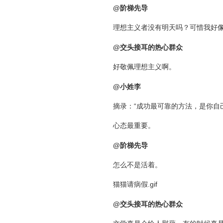
@阶梯先导
理想主义者没有明天吗？可惜我好
@交头接耳的热心群众
好敬佩理想主义啊。
@小姓李
摘录：“成功最可靠的方法，是你自
心态最重要。
@阶梯先导
怎么不是活着。
猫猫请病假.gif
@交头接耳的热心群众