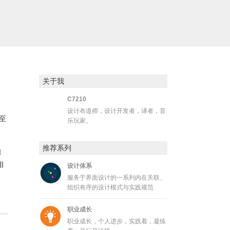
关于我
C7210
设计布道师，设计开发者，译者，音
至
乐玩家。
推荐系列
迫
相
设计体系
服务于界面设计的一系列内在关联、
组织有序的设计模式与实践规范
职业成长
职业成长，个人进步，实践着，凝练