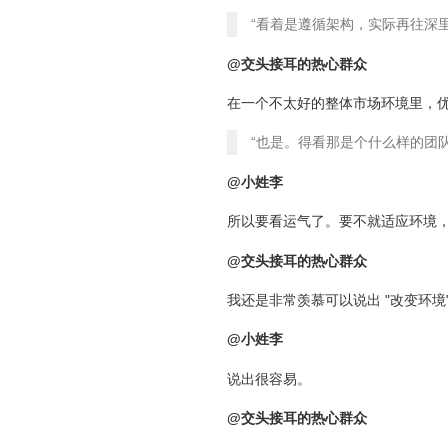
“看着是遵循架构，实际再往深
@交头接耳的热心群众
在一个不太好的整体市场环境里，
“也是。得看那是个什么样的团
@小姓李
所以要看运气了。要不就适应环境
@交头接耳的热心群众
我还是非常羡慕可以说出 "改变环境
@小姓李
说出很容易。
@交头接耳的热心群众