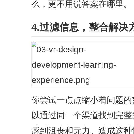
么，更不用说答案在哪里。
4.过滤信息，整合解决
你尝试一点点缩小着问题的
以通过同一个渠道找到完整
感到沮丧和无力。造成这种