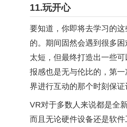
11.玩开心
要知道，你即将去学习的这
的。期间固然会遇到很多困
太短，但最终打造出一些可
报感也是无与伦比的，第一
界进行互动的那个时刻保证
VR对于多数人来说都是全
而且无论硬件设备还是软件