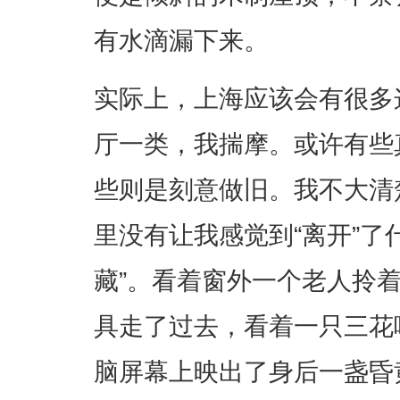
有水滴漏下来。
实际上，上海应该会有很多
厅一类，我揣摩。或许有些
些则是刻意做旧。我不大清
里没有让我感觉到“离开”了
藏”。看着窗外一个老人拎
具走了过去，看着一只三花
脑屏幕上映出了身后一盏昏黄