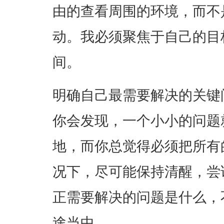
由的查看周围的环境，而不
动。我必须聚焦于自己的目
间。
明确自己最需要解决的关键
你会发现，一个小小的问题
地，而你总觉得必须把所有
况下，尽可能保持清醒，尝
正需要解决的问题是什么，
途当中。