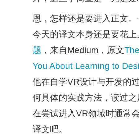
恩，怎样还是要进入正文。
今天的译文本身还是要花上
题
，来自Medium，原文
The
You About Learning to Des
他在自学VR设计与开发的
何具体的实践方法，读过之
在尝试进入VR领域时通常
译文吧。