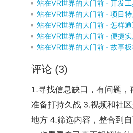
站在VR世界的大门前 - 开发
站在VR世界的大门前 - 项
站在VR世界的大门前 - 怎
站在VR世界的大门前 - 便捷
站在VR世界的大门前 - 故事
评论 (3)
1.寻找信息缺口，有问题，
准备打持久战 3.视频和社
地方 4.筛选内容，整合到自