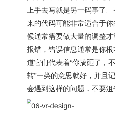
上手去写就是另一码事了。
来的代码可能非常适合于你
候通常需要做大量的调整才
报错，错误信息通常是你根
道它们代表着“你搞砸了，
转”一类的意思就好，并且
会遇到这样的问题，不要沮