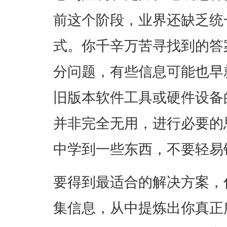
前这个阶段，业界还缺乏统
式。你千辛万苦寻找到的答
分问题，有些信息可能也早
旧版本软件工具或硬件设备
并非完全无用，进行必要的
中学到一些东西，不要轻易
要得到最适合的解决方案，
集信息，从中提炼出你真正