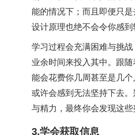
能的情况下；而且即便只是
设计原理也绝不会令你感到
学习过程会充满困难与挑战
业余时间来投入其中。跟随
能会花费你几周甚至是几个
或许会感到无法坚持下去。
与精力，最终你会发现这些
3.学会获取信息