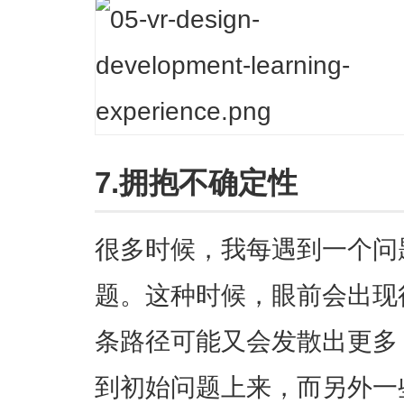
7.拥抱不确定性
很多时候，我每遇到一个问
题。这种时候，眼前会出现
条路径可能又会发散出更多
到初始问题上来，而另外一