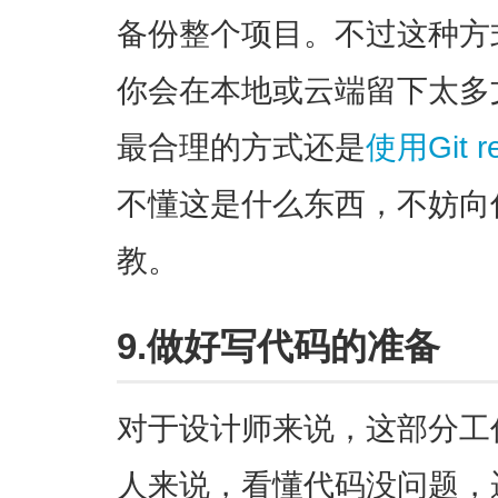
备份整个项目。不过这种方
你会在本地或云端留下太多
最合理的方式还是
使用Git
不懂这是什么东西，不妨向
教。
9.做好写代码的准备
对于设计师来说，这部分工
人来说，看懂代码没问题，