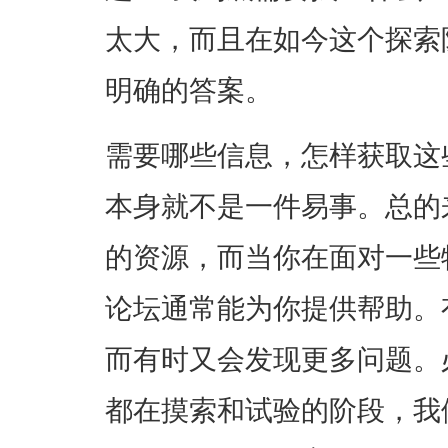
太大，而且在如今这个探索
明确的答案。
需要哪些信息，怎样获取这些
本身就不是一件易事。总的
的资源，而当你在面对一些
论坛通常能为你提供帮助。
而有时又会发现更多问题。必
都在摸索和试验的阶段，我