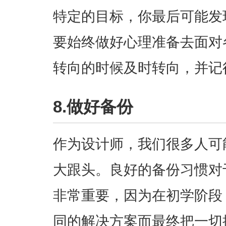
特定的目标，你最后可能发
要始终做好心理准备去面对
转向的时候及时转向，并记
8.做好备份
作为设计师，我们很多人可
大跟头。良好的备份习惯对于
非常重要，因为在初学阶段
同的解决方案而最终把一切