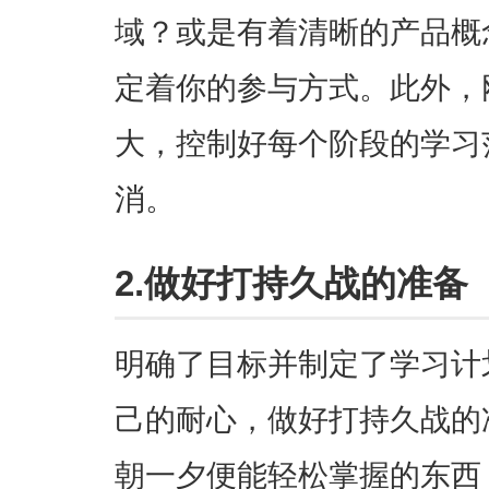
域？或是有着清晰的产品概
定着你的参与方式。此外，
大，控制好每个阶段的学习
消。
2.做好打持久战的准备
明确了目标并制定了学习计
己的耐心，做好打持久战的
朝一夕便能轻松掌握的东西