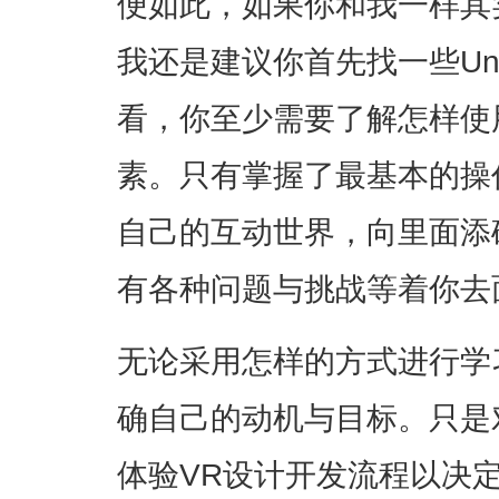
便如此，如果你和我一样其
我还是建议你首先找一些Un
看，你至少需要了解怎样使
素。只有掌握了最基本的操
自己的互动世界，向里面添
有各种问题与挑战等着你去
无论采用怎样的方式进行学
确自己的动机与目标。只是
体验VR设计开发流程以决