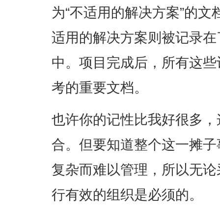
为“不适用的解决方案”的文
适用的解决方案则被记录在
中。项目完成后，所有这些
考的重要文档。
也许你的记性比我好很多，
合。但要知道整个这一摊子
复杂而难以管理，所以无论
行有效的组织是必须的。