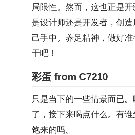
局限性。然而，这也正是开
是设计师还是开发者，创造
己手中。养足精神，做好准
干吧！
彩蛋 from C7210
只是当下的一些情景而已。
了，接下来喝点什么。有谁
饱来的吗。