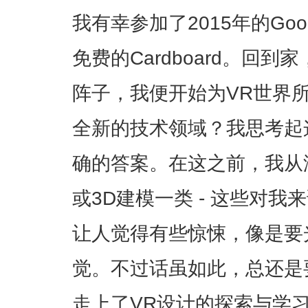
我有幸参加了2015年的Goo
免费的Cardboard。回
阵子，我便开始为VR世界
全新的技术领域？我思考起
确的答案。在这之前，我从
或3D建模一类 - 这些对
让人觉得有些惊悚，像是要
觉。不过话虽如此，总还是
走上了VR设计的探索与学