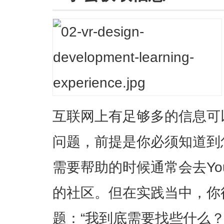
互联网上有足够多的信息可
问题，前提是你必须知道到
需要帮助的时候通常会去YouTu
的社区。但在实践当中，你
题：“我到底需要找些什么？