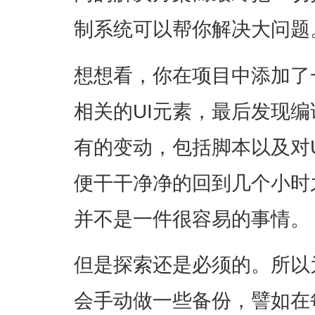
制系统可以帮你解决大问题
想想看，你在项目中添加了
相关的UI元素，最后发现
有的变动，包括脚本以及对
便干干净净的回到几个小时
并不是一件很容易的事情。
但是探索还是必须的。所以
会手动做一些备份，譬如在