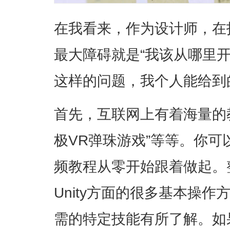
在我看来，作为设计师，在
最大障碍就是“我该从哪里开
这样的问题，我个人能给到
首先，互联网上有着海量的
极VR弹珠游戏”等等。你
频教程从零开始跟着做起。
Unity方面的很多基本操
需的特定技能有所了解。如