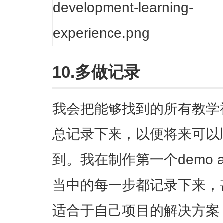
10.多做记录
我会把能够找到的所有教学
总记录下来，以便将来可以
到。我在制作第一个demo 
当中的每一步都记录下来，
适合于自己项目的解决方案 