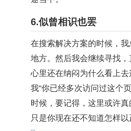
6.似曾相识也罢
在搜索解决方案的时候，我
地方。然后我会继续寻找，
心里还在纳闷为什么看上去这
我“你已经多次访问过这个
时候，要记得，这里或许真
只是你现在还不知道怎样以