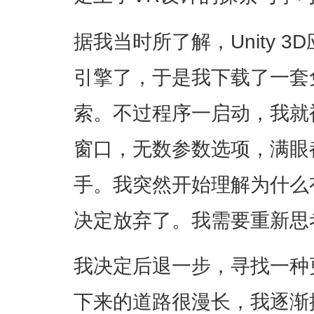
据我当时所了解，Unity 
引擎了，于是我下载了一套
索。不过程序一启动，我就
窗口，无数参数选项，满眼
手。我突然开始理解为什么
决定放弃了。我需要重新思
我决定后退一步，寻找一种
下来的道路很漫长，我逐渐