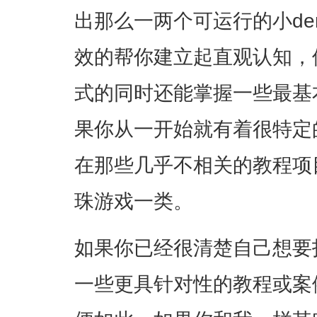
出那么一两个可运行的小de
效的帮你建立起直观认知，
式的同时还能掌握一些最基
果你从一开始就有着很特定
在那些几乎不相关的教程项
珠游戏一类。
如果你已经很清楚自己想要
一些更具针对性的教程或案