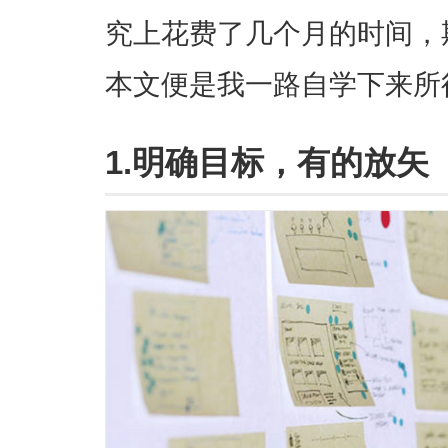
究上花费了几个月的时间，期
本文便是我一路自学下来所
1.明确目标，有的放矢