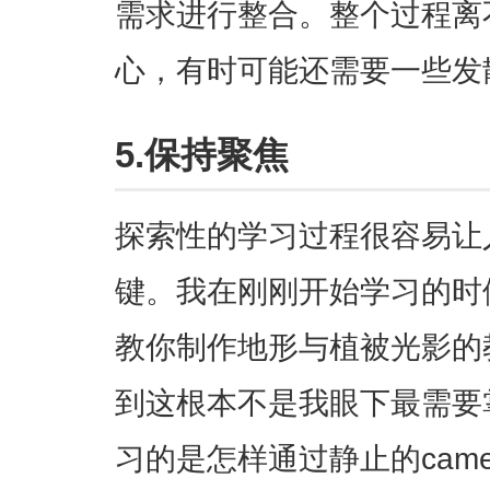
需求进行整合。整个过程离
心，有时可能还需要一些发
5.保持聚焦
探索性的学习过程很容易让
键。我在刚刚开始学习的时
教你制作地形与植被光影的
到这根本不是我眼下最需要掌
习的是怎样通过静止的came