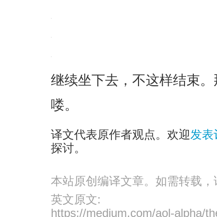
继续坐下去，不这样结束。
喽。
译文代表原作者观点。欢迎
发表
探讨。
本站原创编译文章。如需转载，
英文原文:
https://medium.com/aol-alpha/the