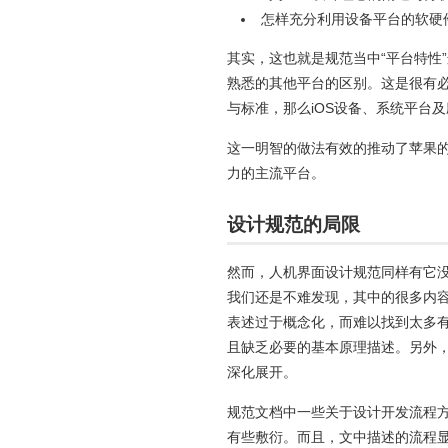
怎样充分利用设备平台的软硬
其实，这也就是规范当中“平台特性
熟悉的其他平台的区别。这是很有
与标准，那么iOS设备、系统平台
这一明智的做法有效的推动了苹果的
力的主流平台。
设计规范的局限
然而，人机界面设计规范同样有它
我们还是不难发现，其中的很多内
表述过于概念化，而难以找到太多
且缺乏必要的基本原理描述。另外
深化展开。
规范文档中一些关于设计开发流程
有些敷衍。而且，文中描述的流程