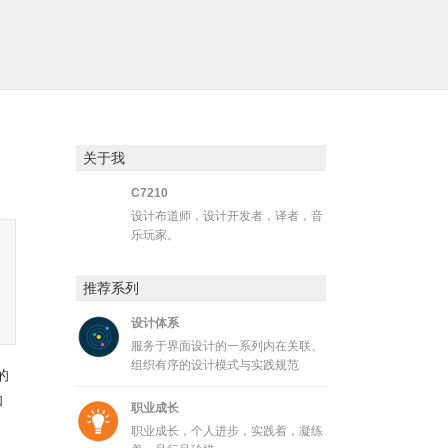
关于我
C7210
设计布道师，设计开发者，译者，音
乐玩家。
。
推荐系列
设计体系
服务于界面设计的一系列内在关联、
组织有序的设计模式与实践规范
的
知
职业成长
职业成长，个人进步，实践着，凝练