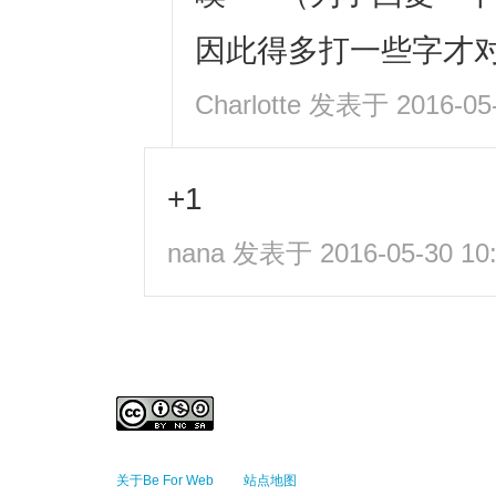
因此得多打一些字才
Charlotte
发表于 2016-05-
+1
nana
发表于 2016-05-30 10:
关于Be For Web
站点地图