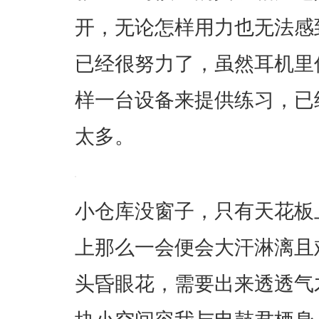
开，无论怎样用力也无法感
已经很努力了，虽然耳机里
样一台设备来提供练习，已
太多。
小仓库没窗子，只有天花板
上那么一会便会大汗淋漓且
头昏眼花，需要出来透透气