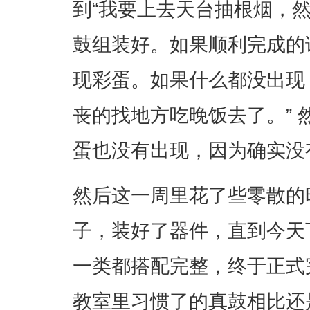
到“我要上去天台抽根烟，
鼓组装好。如果顺利完成的
现彩蛋。如果什么都没出现
丧的找地方吃晚饭去了。”
蛋也没有出现，因为确实没
然后这一周里花了些零散的
子，装好了器件，直到今天
一类都搭配完整，终于正式
教室里习惯了的真鼓相比还