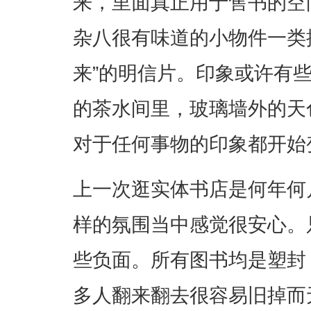
来，里面真正用于售书的空
杂八很有味道的小物件一类
来”的明信片。印象或许有
的茶水间里，玻璃墙外的天
对于任何事物的印象都开始
上一次逛实体书店是何年何
样的氛围当中感觉很安心。
些负面。所有图书均是塑封
多人翻来翻去很容易旧掉而