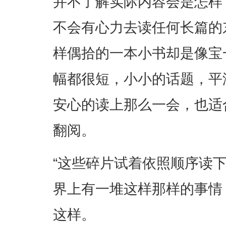
并不了解实际内容会是怎样
不会有心力去读任何长篇的
样偶拾的一本小书却是像宝
幅都很短，小小的话题，平
安心的读上那么一会，也适
翻阅。
“这些碎片试着依照顺序读
界上有一堆这样那样的事情，
这样。