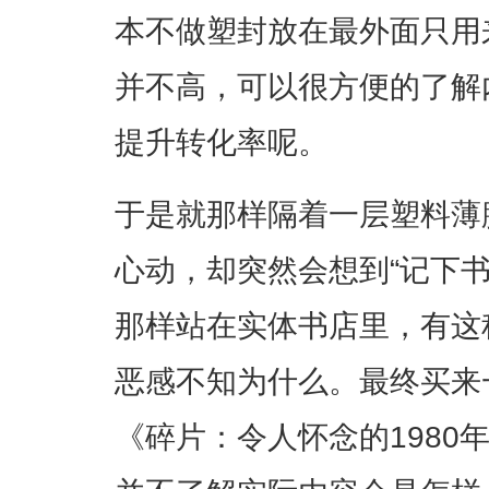
本不做塑封放在最外面只用
并不高，可以很方便的了解
提升转化率呢。
于是就那样隔着一层塑料薄
心动，却突然会想到“记下
那样站在实体书店里，有这
恶感不知为什么。最终买来
《碎片：令人怀念的1980