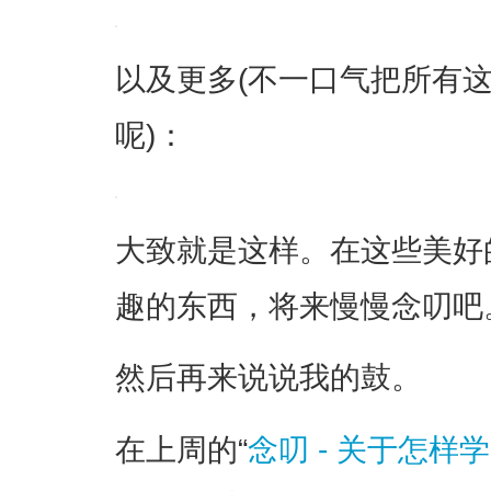
以及更多(不一口气把所有
呢)：
大致就是这样。在这些美好
趣的东西，将来慢慢念叨吧
然后再来说说我的鼓。
在上周的“
念叨 - 关于怎样