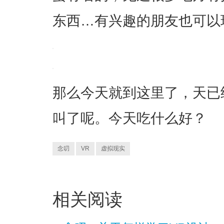
东西…有兴趣的朋友也可以
那么今天就到这里了，天已
叫了呢。今天吃什么好？
念叨
VR
虚拟现实
相关阅读