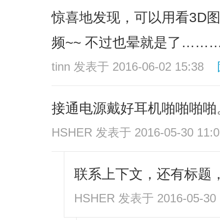
惊喜地发现，可以用看3D图片
频~~ 不过也晕就是了……
tinn
发表于 2016-06-02 15:38
接通电源戴好耳机啪啪啪啪
HSHER
发表于 2016-05-30 11:0
联系上下文，还有标题，
HSHER
发表于 2016-05-30 