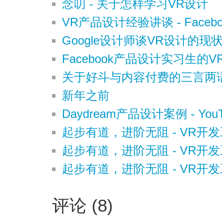
念叨 - 关于怎样学习VR设计
VR产品设计经验讲谈 - Faceboo
Google设计师谈VR设计的
Facebook产品设计实习生的V
关于好斗与内容付费的三言两
新年之前
Daydream产品设计案例 - YouT
起步有道，进阶无阻 - VR开发
起步有道，进阶无阻 - VR开发
起步有道，进阶无阻 - VR开发
评论 (8)