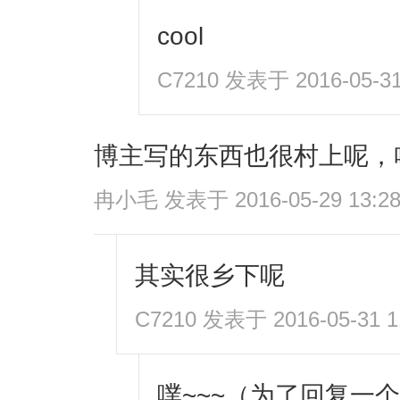
cool
C7210
发表于 2016-05-31
博主写的东西也很村上呢，
冉小毛
发表于 2016-05-29 13:2
其实很乡下呢
C7210
发表于 2016-05-31 1
噗~~~（为了回复一