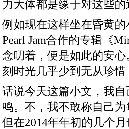
力大体都是缘于对这些的
例如现在这样坐在昏黄的小台
Pearl Jam合作的专辑《M
念叨着，便是如此的安心
刻时光几乎少到无从珍惜
话说今天这篇小文，我自
鸣。不，我不敢称自己为
但在2014年年初的几个