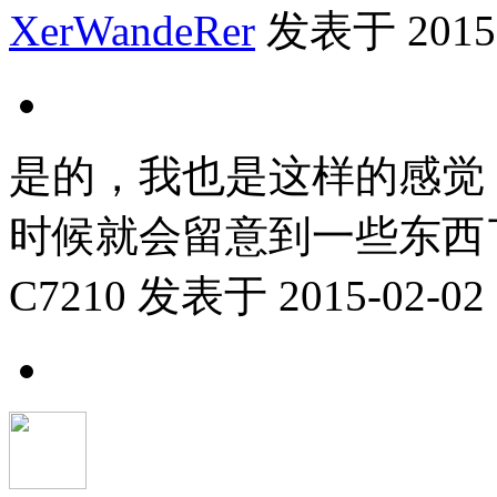
XerWandeRer
发表于 2015-0
是的，我也是这样的感觉
时候就会留意到一些东西
C7210
发表于 2015-02-02 