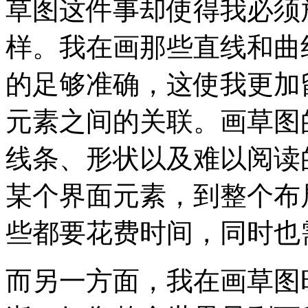
草图这件事却使得我必须放
样。我在画那些直线和曲
的足够准确，这使我更加
元素之间的关联。画草图
线条、形状以及难以阅读
某个界面元素，到整个布
些都要花费时间，同时也
而另一方面，我在画草图