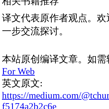
相关书籍推荐
译文代表原作者观点。欢
一步交流探讨。
本站原创编译文章。如需
For Web
英文原文:
https://medium.com/@tchur
f5174a2b2c6e