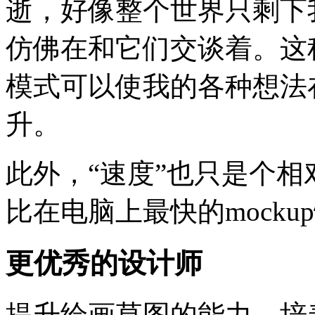
逝，好像整个世界只剩下我
仿佛在和它们交谈着。这
模式可以使我的各种想法
升。
此外，“速度”也只是个相
比在电脑上最快的mocku
更优秀的设计师
提升绘画草图的能力，培