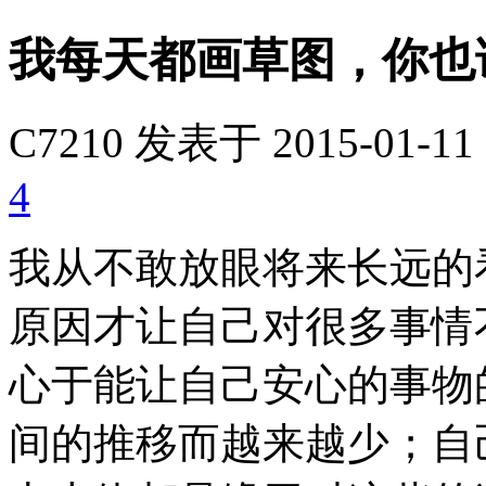
我每天都画草图，你也
C7210
发表于 2015-01-11 
4
我从不敢放眼将来长远的
原因才让自己对很多事情
心于能让自己安心的事物
间的推移而越来越少；自