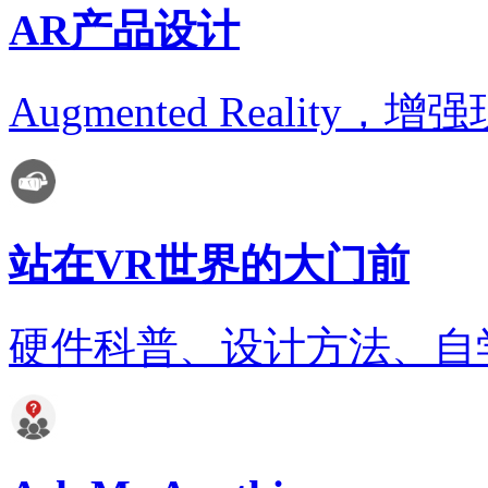
AR产品设计
Augmented Realit
站在VR世界的大门前
硬件科普、设计方法、自