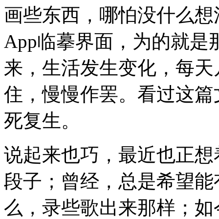
画些东西，哪怕没什么想
App临摹界面，为的就
来，生活发生变化，每天
住，慢慢作罢。看过这篇
死复生。
说起来也巧，最近也正想
段子；曾经，总是希望能
么，录些歌出来那样；如