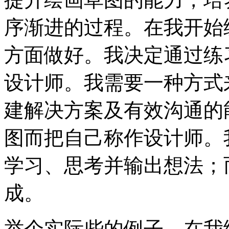
序渐进的过程。在我开始
方面做好。我决定通过练
设计师。我需要一种方式
建解决方案及有效沟通的
图而把自己称作设计师。
学习、思考并输出想法；
成。
举个实际些的例子。在我