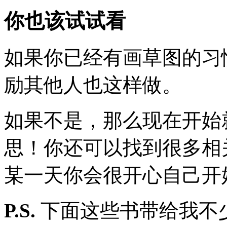
你也该试试看
如果你已经有画草图的习
励其他人也这样做。
如果不是，那么现在开始
思！你还可以找到很多相
某一天你会很开心自己开
P.S.
下面这些书带给我不