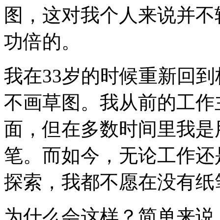
图，这对我个人来说并不
功倍的。
我在33岁的时候重新回
不画草图。我从前的工作
面，但在多数时间里我是
笔。而如今，无论工作还
探索，我都不愿在没有纸
为什么会这样？简单来说