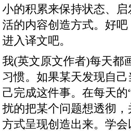
小的积累来保持状态、启
活的内容创造方式。好吧
进入译文吧。
我(英文原文作者)每天
习惯。如果某天发现自己
己完成这件事。在每天的
扰的把某个问题想透彻，
方式呈现创造出来。学会