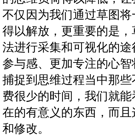
不仅因为我们通过草图将
得以解放，更重要的是，
法进行采集和可视化的途
参与感、更加专注的心智
捕捉到思维过程当中那些
费很少的时间，我们就能
在的有意义的东西，而且
和修改。