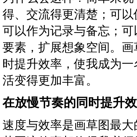
得、交流得更清楚；可以
可以作为记录与备忘；可
要素，扩展想象空间。画
时提升效率，使我成为一
活变得更加丰富。
在放慢节奏的同时提升效
速度与效率是画草图最大