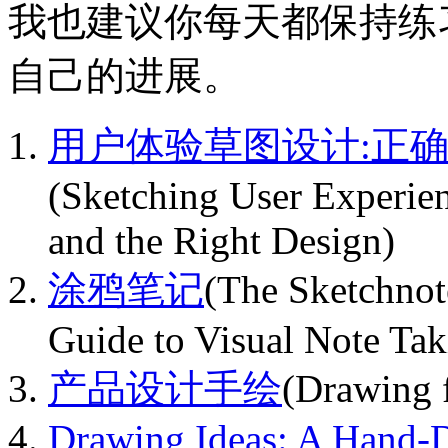
我也建议你每天都保持练
自己的进展。
用户体验草图设计:正确
(Sketching User Experien
and the Right Design)
涂鸦笔记
(The Sketchnot
Guide to Visual Note Tak
产品设计手绘
(Drawing 
Drawing Ideas: A Hand-D