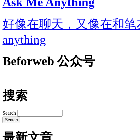
Ask Me Anything
好像在聊天，又像在和笔友通信..
anything
Beforweb 公众号
搜索
Search
最新文章