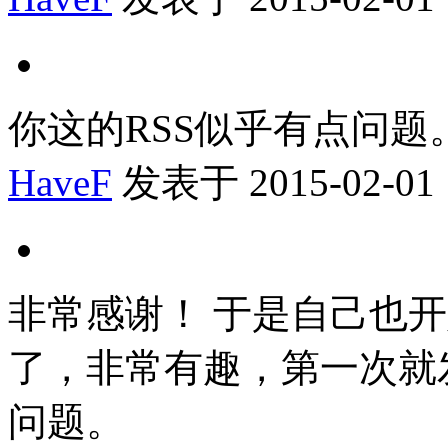
你这的RSS似乎有点问题
HaveF
发表于 2015-02-01 
非常感谢！ 于是自己也开
了，非常有趣，第一次就
问题。