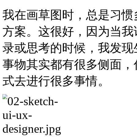
我在画草图时，总是习惯
方案。这很好，因为当我
录或思考的时候，我发现
事物其实都有很多侧面，
式去进行很多事情。