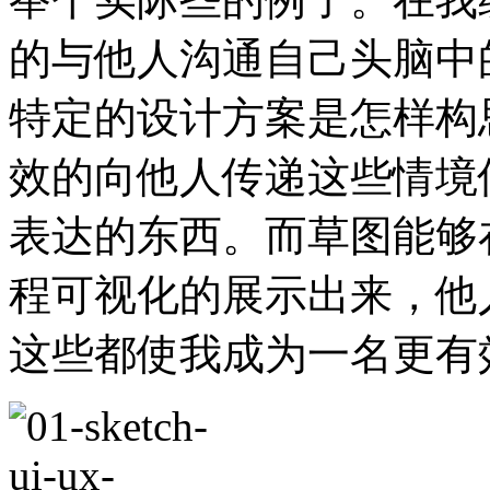
的与他人沟通自己头脑中
特定的设计方案是怎样构
效的向他人传递这些情境
表达的东西。而草图能够
程可视化的展示出来，他
这些都使我成为一名更有