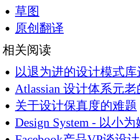
草图
原创翻译
相关阅读
以退为进的设计模式库
Atlassian 设计体系
关于设计保真度的难题
Design System - 
Facebook产品VP谈