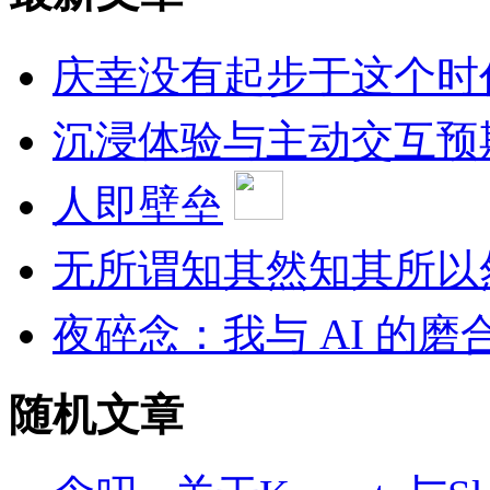
庆幸没有起步于这个时
沉浸体验与主动交互预
人即壁垒
无所谓知其然知其所以
夜碎念：我与 AI 的磨
随机文章