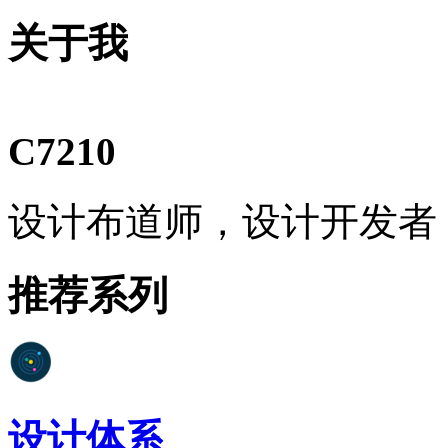
关于我
C7210
设计布道师，设计开发者
推荐系列
设计体系