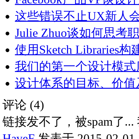
这些错误不止UX新人
Julie Zhuo谈如何思
使用Sketch Librari
我们的第一个设计模式
设计体系的目标、价值
评论 (4)
链接发不了，被spam了..
HaveF
发表于 2015-02-01 