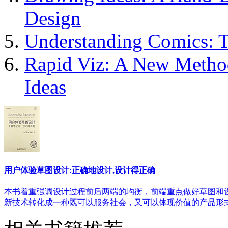
Design
Understanding Comics: Th
Rapid Viz: A New Method 
Ideas
用户体验草图设计:正确地设计,设计得正确
本书着重强调设计过程前后两端的均衡，前端重点做好草图和
新技术转化成一种既可以服务社会，又可以体现价值的产品形式.