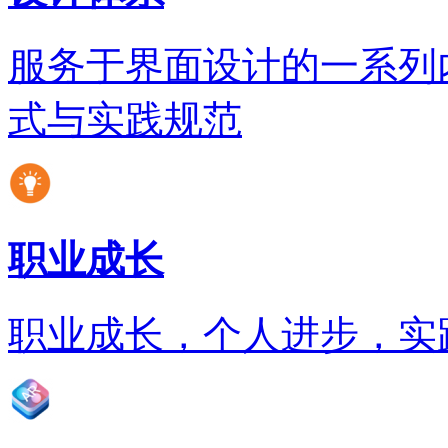
服务于界面设计的一系列
式与实践规范
职业成长
职业成长，个人进步，实