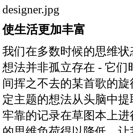
使生活更加丰富
我们在多数时候的思维状
想法并非孤立存在 - 它
间挥之不去的某首歌的旋
定主题的想法从头脑中提
牢靠的记录在草图本上进
的思维负荷得以降低，让