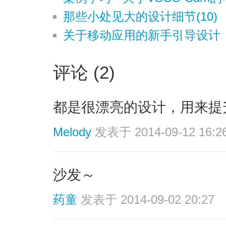
那些小处见大的设计细节(10)
关于移动应用的新手引导设计
评论 (2)
都是很漂亮的设计，用来提
Melody
发表于 2014-09-12 16:2
沙发～
药童
发表于 2014-09-02 20:27