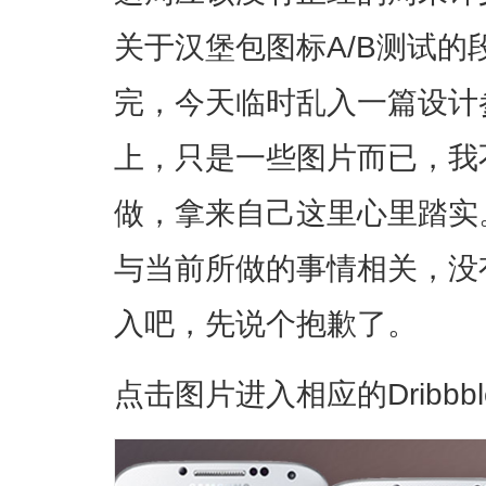
关于汉堡包图标A/B测试
完，今天临时乱入一篇设计
上，只是一些图片而已，我不
做，拿来自己这里心里踏实
与当前所做的事情相关，没
入吧，先说个抱歉了。
点击图片进入相应的Dribbb