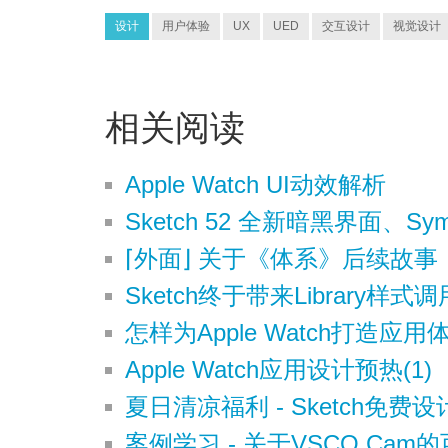
设计
用户体验
UX
UED
交互设计
视觉设计
相关阅读
Apple Watch UI动效解析
Sketch 52 全新暗黑界面、S
⌈外面⌋ 关于《体系》后续故
Sketch终于带来Library样式调
怎样为Apple Watch打造应用
Apple Watch应用设计预热(1)
夏日清凉福利 - Sketch免费
案例学习 - 关于VSCO Cam