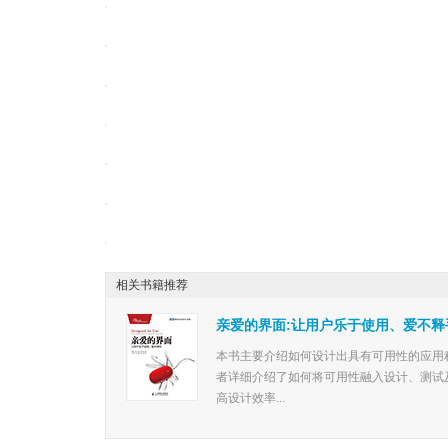
相关书籍推荐
亲爱的界面:让用户乐于使用、爱不释
本书主要介绍如何设计出具有可用性的应用
者详细介绍了如何将可用性融入设计、测试
高设计效率...