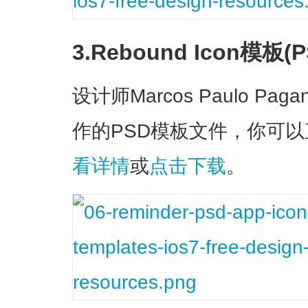
3.Rebound Icon模板(P
设计师Marcos Paulo Pa
作的PSD模板文件，你可
看详情
或
点击下载
。