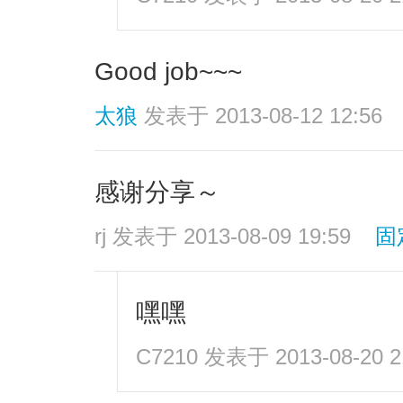
Good job~~~
太狼
发表于 2013-08-12 12:56
感谢分享～
rj
发表于 2013-08-09 19:59
固
嘿嘿
C7210
发表于 2013-08-20 2