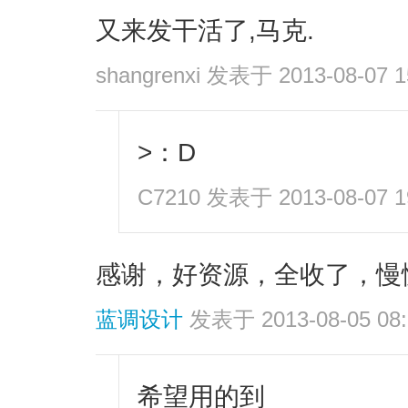
又来发干活了,马克.
shangrenxi
发表于 2013-08-07 1
>：D
C7210
发表于 2013-08-07 1
感谢，好资源，全收了，慢
蓝调设计
发表于 2013-08-05 08:
希望用的到