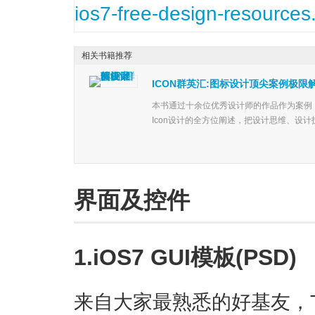
相关书籍推荐
ICON群英汇:图标设计顶尖案例极限
本书通过十余位优秀设计师的作品作为案例
Icon设计的全方位阐述，把设计思维、设计
界面及控件
1.iOS7 GUI模板(PSD)
来自大家最熟悉的好基友，Tee