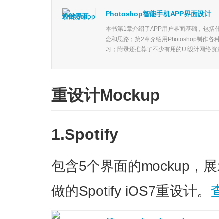
Photoshop智能手机APP界面设计
本书第1章介绍了APP用户界面基础，包括什
念和思路；第2章介绍用Photoshop制作
习；附录还推荐了不少有用的UI设计网络资源
重设计Mockup
1.Spotify
包含5个界面的mockup，展示
做的Spotify iOS7重设计。