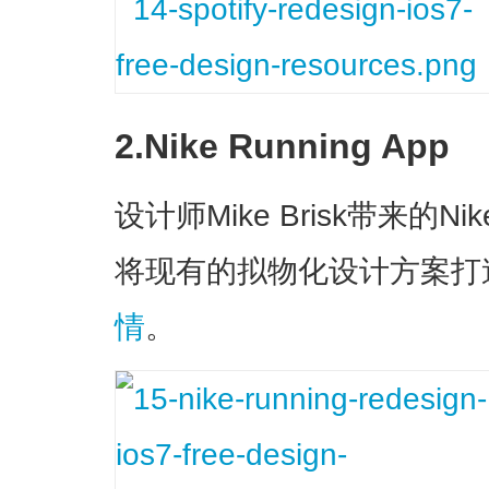
2.Nike Running App
设计师Mike Brisk带来的
将现有的拟物化设计方案打
情
。