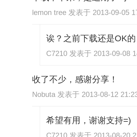
lemon tree
发表于 2013-09-05 1
诶？之前下载还是OK的
C7210
发表于 2013-09-08 1
收了不少，感谢分享！
Nobuta
发表于 2013-08-12 21:2
希望有用，谢谢支持=)
C7210
发表于 2013-08-20 2