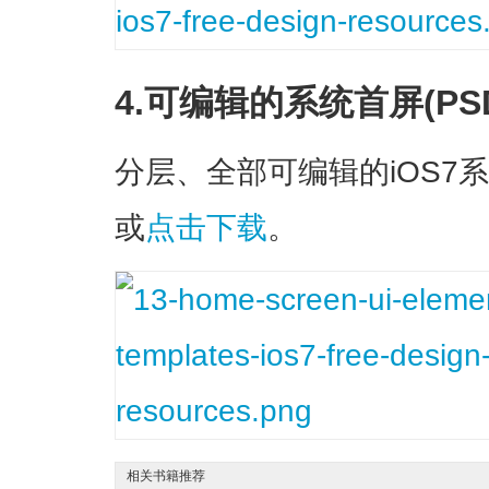
4.可编辑的系统首屏(PS
分层、全部可编辑的iOS7
或
点击下载
。
相关书籍推荐