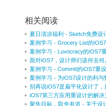
相关阅读
夏日清凉福利 - Sketch免费
案例学习 - Grocery List的iO
案例学习 - Luvocracy的iOS
面对iOS7，设计师们该何去何
案例学习 - Commit的iOS7重
案例学习 - 为iOS7设计的利与
别再说iOS7是扁平化设计了
iOS7第三方应用重设计的解
聚焦目标，取舍有道 - 关于