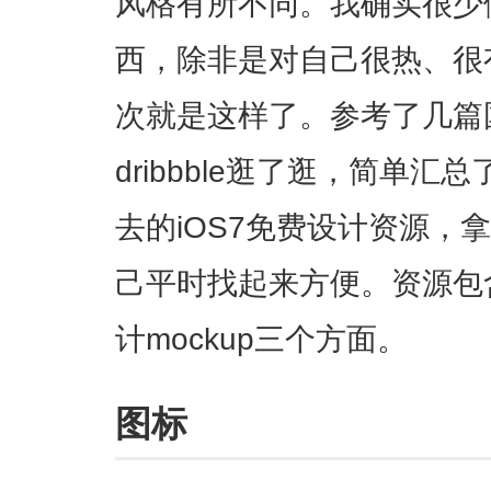
风格有所不同。我确实很少
西，除非是对自己很热、很
次就是这样了。参考了几篇
dribbble逛了逛，简单
去的iOS7免费设计资源，
己平时找起来方便。资源包
计mockup三个方面。
图标