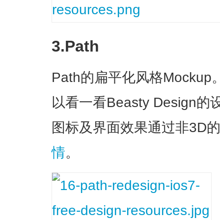
3.Path
Path的扁平化风格Mock
以看一看Beasty Desi
图标及界面效果通过非3D
情
。