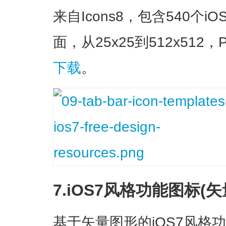
来自Icons8，包含540个
面，从25x25到512x512
下载
。
7.iOS7风格功能图标(矢
基于矢量图形的iOS7风格功