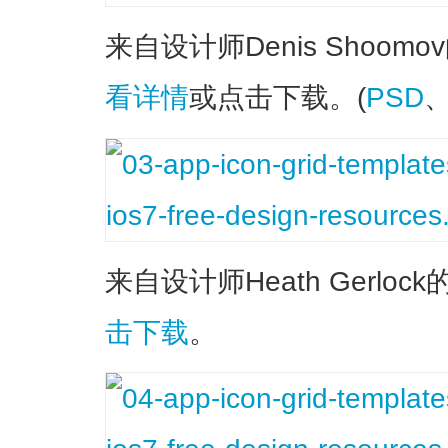
来自设计师Denis Shoom
看详情
或点击下载。(
PSD
来自设计师Heath Gerloc
击下载
。