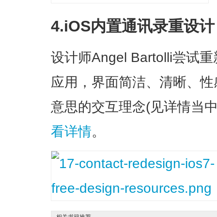
4.iOS内置通讯录重设计
设计师Angel Bartolli
应用，界面简洁、清晰、性
意思的交互理念(见详情当中的
看详情
。
相关书籍推荐