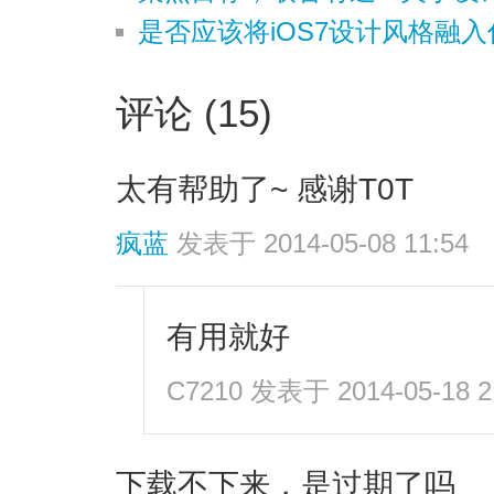
是否应该将iOS7设计风格融
评论 (15)
太有帮助了~ 感谢T0T
疯蓝
发表于 2014-05-08 11:54
有用就好
C7210
发表于 2014-05-18 2
下载不下来，是过期了吗