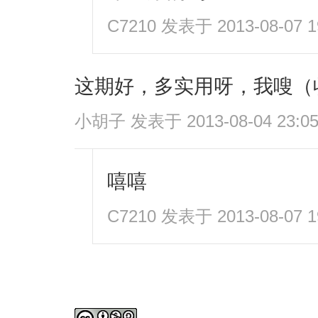
C7210
发表于 2013-08-07 1
这期好，多实用呀，我嗖（
小胡子
发表于 2013-08-04 23:0
嘻嘻
C7210
发表于 2013-08-07 1