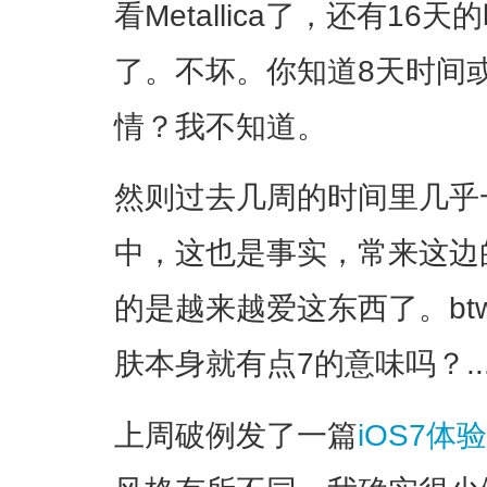
看Metallica了，还有16天
了。不坏。你知道8天时间
情？我不知道。
然则过去几周的时间里几乎一
中，这也是事实，常来这边
的是越来越爱这东西了。btw
肤本身就有点7的意味吗？..
上周破例发了一篇
iOS7体