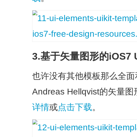
3.基于矢量图形的iOS7 U
也许没有其他模板那么全面
Andreas Hellqvist
详情
或
点击下载
。