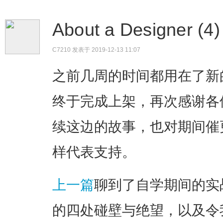
About a Designe
C7210
发表于 2019-12-13 11:07
​之前几周的时间都用在了新
终于完成上架，再次感谢各
续这边的故事，也对期间催
样代表支持。
上一篇
聊到了自学期间的实
的四处碰壁与绝望，以及令