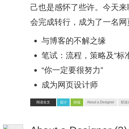
己也是感怀了些许。今天来
会完成转行，成为了一名网
与博客的不解之缘
笔试：流程，策略及“标
“你一定要很努力”
成为网页设计师
阅读全文
设计
前端
About a Designer
职业