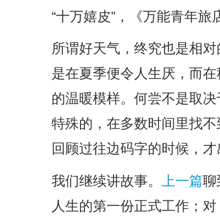
​“十万嬉皮”，《万能青年
所谓好天气，终究也是相对
是在夏季便令人生厌，而在
的温暖模样。何尝不是取决
特殊的，在多数时间里找不
回顾过往边码字的时候，才
我们继续讲故事。
上一篇
聊
人生的第一份正式工作；对 