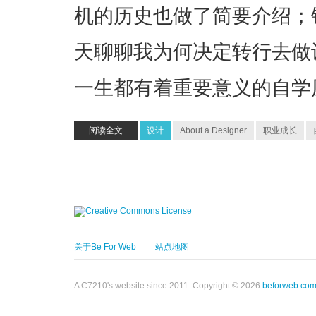
机的历史也做了简要介绍；
天聊聊我为何决定转行去做
一生都有着重要意义的自学
阅读全文
设计
About a Designer
职业成长
关于Be For Web
站点地图
A C7210's website since 2011. Copyright © 2026
beforweb.co