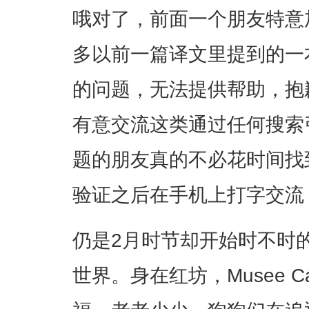
哦对了，前面一个朋友特意
多以前一篇译文里提到的一
的问题，无法提供帮助，抱
有意交流这类通过任何搜索
题的朋友真的不必花时间找
验证之后在手机上打字交流
仍是2月时节却开始时不时
世界。身在红坊，Musee 