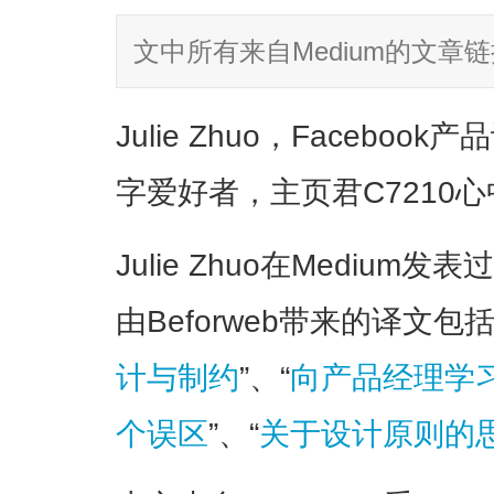
文中所有来自Medium的文章
Julie Zhuo，Facebo
字爱好者，主页君C7210
Julie Zhuo在Medium发表过
由Beforweb带来的译文包括
计与制约
”、“
向产品经理学
个误区
”、“
关于设计原则的