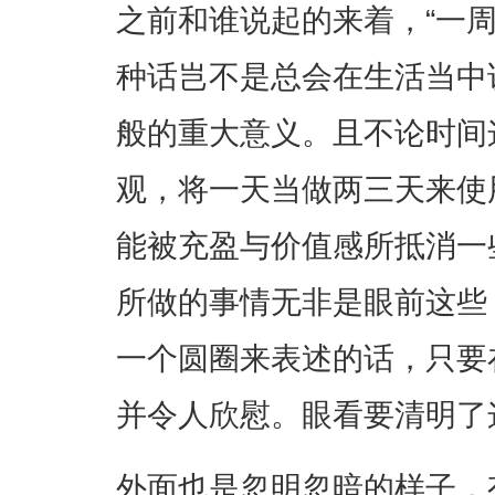
之前和谁说起的来着，“一
种话岂不是总会在生活当中
般的重大意义。且不论时间
观，将一天当做两三天来使
能被充盈与价值感所抵消一
所做的事情无非是眼前这些
一个圆圈来表述的话，只要
并令人欣慰。眼看要清明了
外面也是忽明忽暗的样子，