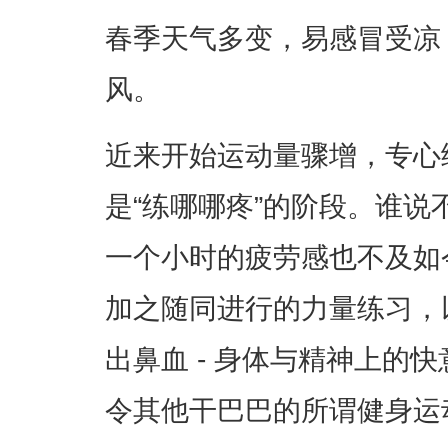
春季天气多变，易感冒受凉
风。
近来开始运动量骤增，专心
是“练哪哪疼”的阶段。谁
一个小时的疲劳感也不及如
加之随同进行的力量练习，
出鼻血 - 身体与精神上的
令其他干巴巴的所谓健身运