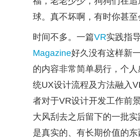
福，老老少少，狗狗们在追
球。真不坏啊，有时你甚至
时间不多。一篇
VR
实践指
Magazine
好久没有这样新
的内容非常简单易行，个人
统UX设计流程及方法融入
者对于VR设计开发工作前
大风刮去之后留下的一批实
是真实的、有长期价值的东