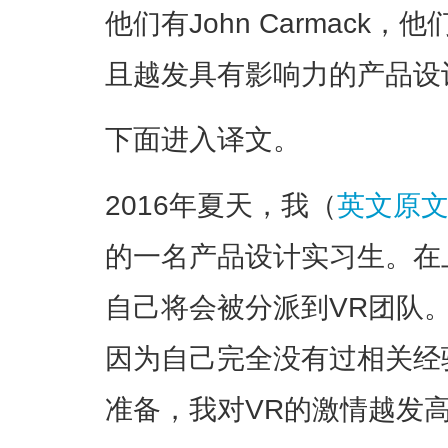
他们有John Carmack，他
且越发具有影响力的产品设
下面进入译文。
2016年夏天，我（
英文原
的一名产品设计实习生。在
自己将会被分派到VR团队
因为自己完全没有过相关经
准备，我对VR的激情越发