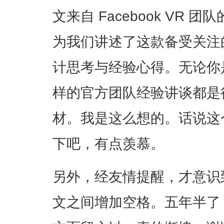
文来自 Facebook VR 团队的设
为我们讲述了这款备受关注
计思考与经验心得。无论你是
样的官方团队经验讲谈都是
材。我是这么想的。话说这
下吧，有点羡慕。
另外，经友情提醒，才意识
文之间增加空格。五年半了