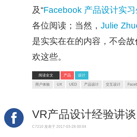
及“
Facebook 产品设计实习
各位阅读；当然，
Julie Z
是实实在在的内容，不会故
欢这些。
阅读全文
产品
设计
用户体验
UX
UED
产品设计
交互设计
Face
VR产品设计经验讲谈 - 
C7210
发表于 2017-03-28 00:04