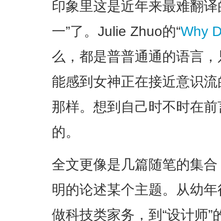
印象里这是近年来最难翻译
一”了。Julie Zhuo的“
Why D
么，都是普普通通的语言，
能感到女神正在接近意识流
那样。想到自己时不时在前
的。
全文更像是几篇随笔的集合
明的论述某个主题。从幼年得
做科技类家务，到“设计师”的