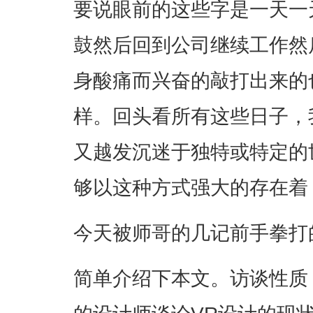
要说眼前的这些字是一天一
鼓然后回到公司继续工作然
身酸痛而兴奋的敲打出来的
样。回头看所有这些日子，
又越发沉迷于独特或特定的
够以这种方式强大的存在着
今天被师哥的几记前手拳打
简单介绍下本文。访谈性质