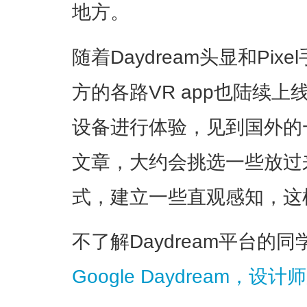
地方。
随着Daydream头显和Pix
方的各路VR app也陆续
设备进行体验，见到国外的
文章，大约会挑选一些放过来
式，建立一些直观感知，这
不了解Daydream平台的
Google Daydream，