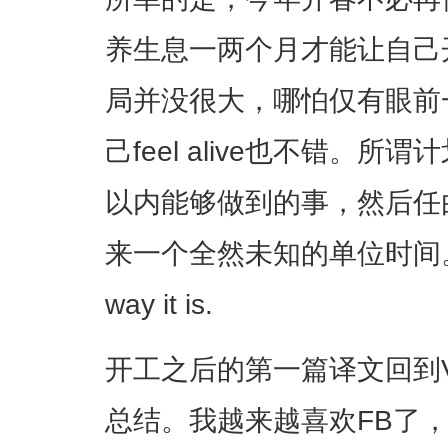
养生息一两个月才能让自己
局并没很大，哪怕仅有眼前
己feel alive也不错。
以内能够做到的事，然后任
来一个全然未知的单位时间。things
way it is.
开工之后的第一篇译文回到
总结。我越来越喜欢FB了