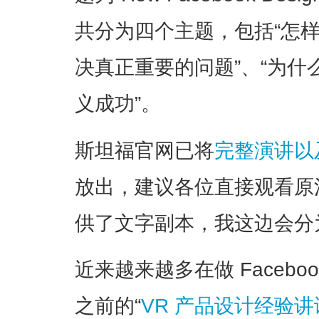
共分为四个主题，包括“怎样
决真正重要的问题”、“为什
义成功”。
斯坦福官网已将
完整演讲以
放出，建议各位直接观看原
供了文字副本，我这边会分
近来越来越多在做 Faceb
之前的“
VR 产品设计经验讲谈 -