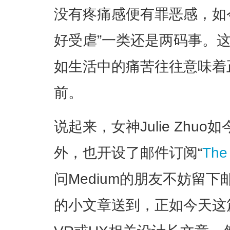
没有疼痛感便有罪恶感，如
好受虐”一类还是两码事。
如生活中的痛苦往往意味着
前。
说起来，女神Julie Zhuo
外，也开设了邮件订阅“
The
问Medium的朋友不妨留
的小文章送到，正如今天这