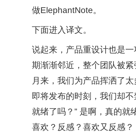
做ElephantNote。
下面进入译文。
说起来，产品重设计也是一
期渐渐邻近，整个团队被紧
月来，我们为产品挥洒了太
即将发布的时刻，我们却不
就绪了吗？” 是啊，真的
喜欢？反感？喜欢又反感？