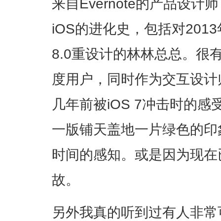
来自Evernote的产品设计师，
iOS的进化史，包括对20
8.0重设计的林林总总。很有意
度用户，同时作为交互设计
几年前被iOS 7冲击时的
一版铺天盖地一片绿色的印
时间的感知。或是因为现在
故。
另外我真的听到过有人非常可爱