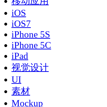
移动应用
iOS
iOS7
iPhone 5S
iPhone 5C
iPad
视觉设计
UI
素材
Mockup