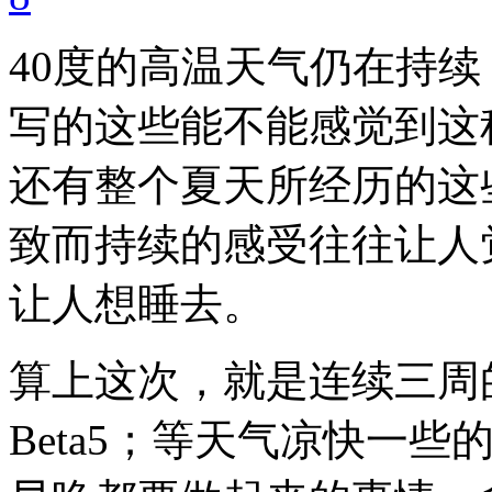
40度的高温天气仍在持
写的这些能不能感觉到这
还有整个夏天所经历的这
致而持续的感受往往让人
让人想睡去。
算上这次，就是连续三周的
Beta5；等天气凉快一