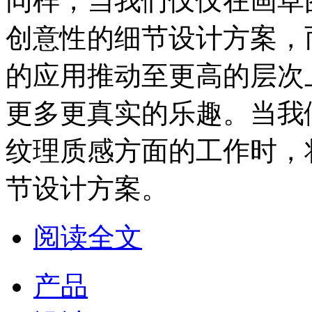
同样，当我们仅仅在画草
创意性的细节设计方案，
的应用推动至更高的层次
更多更真实的乐趣。当我
纹理质感方面的工作时，
节设计方案。
阅读全文
产品