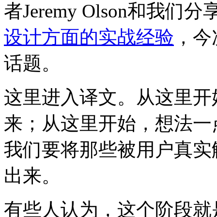
者Jeremy Olson和我们分
设计方面的实战经验
，今
话题。
这里进入译文。从这里开
来；从这里开始，想法一
我们要将那些被用户真实
出来。
有些人认为，这个阶段就