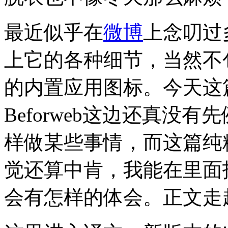
最近似乎在
微博
上念叨过
上它的各种细节，当然不
的内置应用图标。今天这
Beforweb这边还真没
样做某些事情，而这篇纯
觉还算中肯，我能在里面
会有怎样的体会。正文走