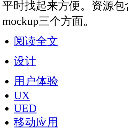
平时找起来方便。资源包
mockup三个方面。
阅读全文
设计
用户体验
UX
UED
移动应用