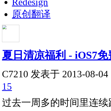
Redesign
原创翻译
夏日清凉福利 - iOS
C7210
发表于 2013-08-04 
15
过去一周多的时间里连续跑去影