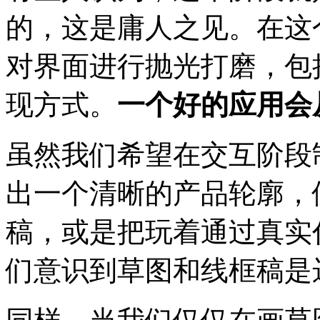
的，这是庸人之见。在这
对界面进行抛光打磨，包
现方式。
一个好的应用会
虽然我们希望在交互阶段
出一个清晰的产品轮廓，
稿，或是把玩着通过真实
们意识到草图和线框稿是