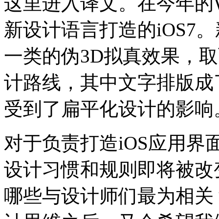
这里进入译文。在今年的
新设计语言打造的iOS7
一类的伪3D拟真效果，
计路线，其中文字排版成
受到了扁平化设计的影响
对于负责打造iOS应用
设计习惯和规则即将被改变
哪些与设计师们最为相关