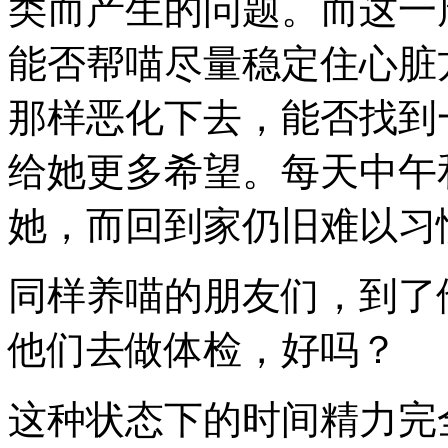
类而产生的问题。而这一
能否帮喵尽量稳定住心脏
那样恶化下去，能否找到
给她更多希望。每天中午
她，而回到家仍旧难以习
同样养喵的朋友们，到了
他们去做体检，好吗？
这种状态下的时间精力完