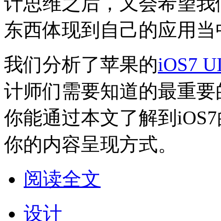
计思维之后，又会希望我
东西体现到自己的应用当
我们分析了苹果的
iOS7
计师们需要知道的最重要
你能通过本文了解到iOS
你的内容呈现方式。
阅读全文
设计