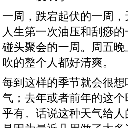
一周，跌宕起伏的一周，
人生第一次油压和刮痧的
碰头聚会的一周。周五晚
吹的整个人都好清爽。
每到这样的季节就会很想听Wis
气；去年或者前年的这个
乎有。话说这种天气给人的