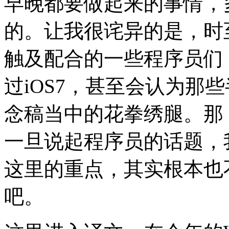
早晚都要做起来的事情，
的。让我很诧异的是，时
触及配合的一些程序员们
过iOS7，甚至会认为那
念稿当中的花拳绣腿。那
一旦说起程序员的话题，
这里的重点，其实根本也
吧。