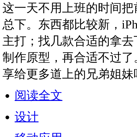
这一天不用上班的时间把
总下。东西都比较新，iPho
主打；找几款合适的拿去
制作原型，再合适不过了
享给更多道上的兄弟姐妹
阅读全文
设计