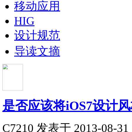
移动应用
HIG
设计规范
导读文摘
是否应该将iOS7设计
C7210
发表于 2013-08-31 