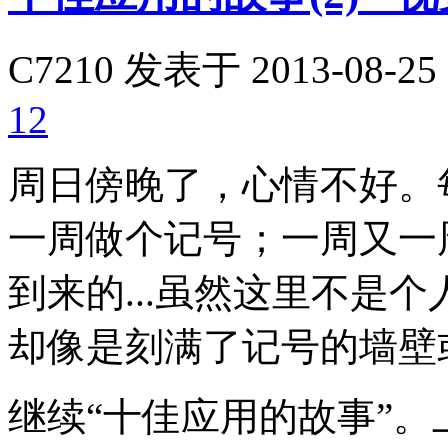
C7210
发表于 2013-08-25 
12
周日傍晚了，心情不好。
一周做个记号；一周又一
到来的...虽然这里不是
却像是刻满了记号的墙壁
继续“十佳应用的故事”。上