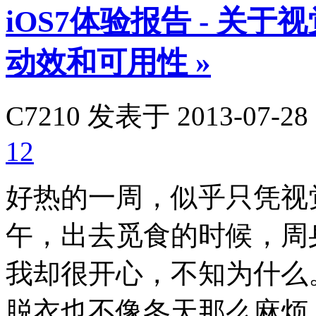
iOS7体验报告 - 关
动效和可用性
»
C7210
发表于 2013-07-28 
12
好热的一周，似乎只凭视
午，出去觅食的时候，周
我却很开心，不知为什么
脱衣也不像冬天那么麻烦