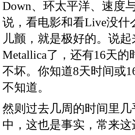
Down、环太平洋、速度
说，看电影和看Live没
儿颤，就是极好的。说起
Metallica了，还有16天
不坏。你知道8天时间或
不知道。
然则过去几周的时间里几乎
中，这也是事实，常来这