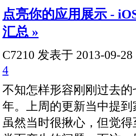
点亮你的应用展示 - 
汇总
»
C7210
发表于 2013-09-28 
4
不知怎样形容刚刚过去的
年。上周的更新当中提到
虽然当时很揪心，但觉得