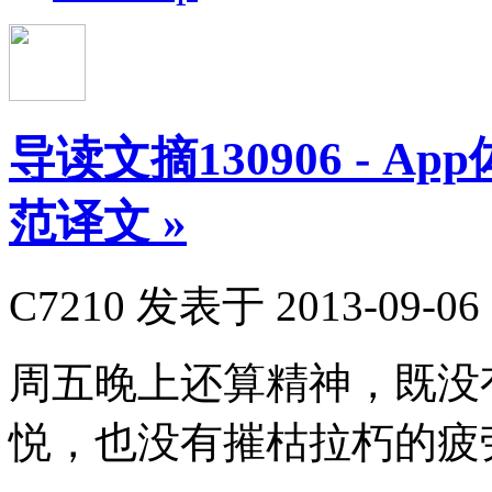
导读文摘130906 - A
范译文
»
C7210
发表于 2013-09-06 
周五晚上还算精神，既没
悦，也没有摧枯拉朽的疲