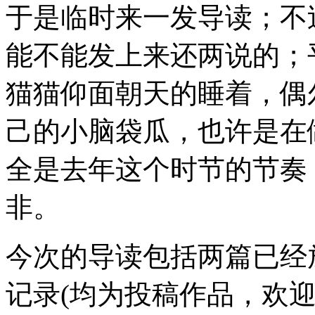
于是临时来一发导读；不
能不能发上来还两说的；
猫猫仰面朝天的睡着，偶
己的小脑袋瓜，也许是在做梦吧
全是去年这个时节的节奏
非。
今次的导读包括两篇已经
记录(均为投稿作品，欢