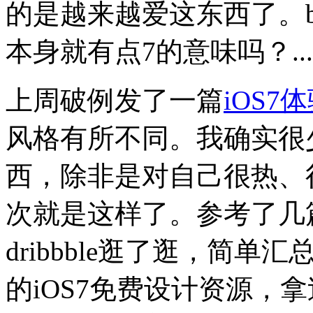
的是越来越爱这东西了。bt
本身就有点7的意味吗？...
上周破例发了一篇
iOS7
风格有所不同。我确实很
西，除非是对自己很热、
次就是这样了。参考了几
dribbble逛了逛，简
的iOS7免费设计资源，