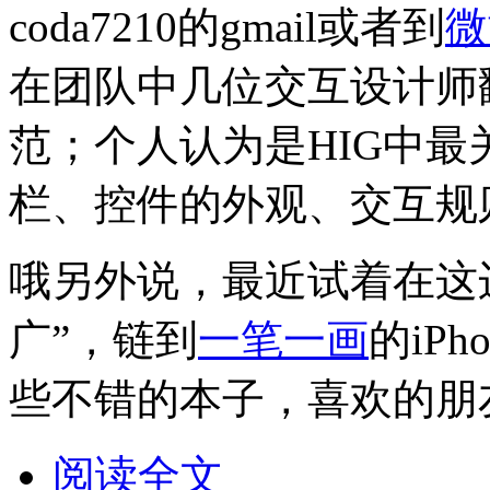
coda7210的gmail或者到
微
在团队中几位交互设计师翻
范；个人认为是HIG中
栏、控件的外观、交互规
哦另外说，最近试着在这
广”，链到
一笔一画
的iP
些不错的本子，喜欢的朋
阅读全文