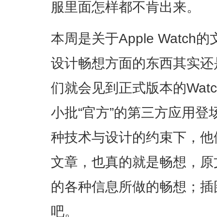
服里面怎样都不肯出来。
本周是关于Apple Watc
设计畅想方面的东西其实还是
们就会见到正式版本的Wat
小批“官方”的第三方应用
种技术与设计的约束下，他
文章，也真的就是畅想，原
的各种信息所做的畅想；插
吧。