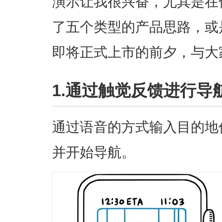
演示让我很兴奋，尤其是在
了五个类型的产品思路，或是说
即将正式上市的前夕，与大
1.通过触觉反馈进行导
通过语音的方式输入目的地
并开始导航。