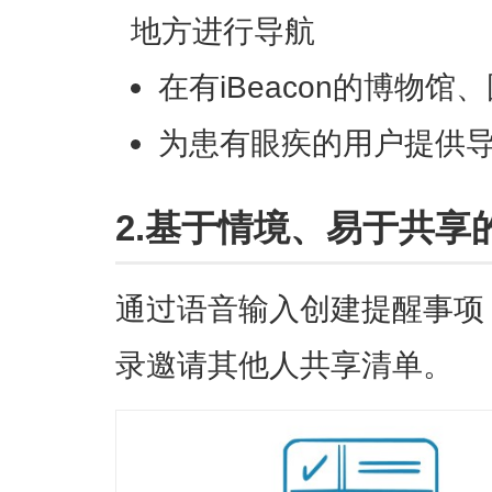
地方进行导航
在有iBeacon的博物
为患有眼疾的用户提供
2.基于情境、易于共享
通过语音输入创建提醒事项，
录邀请其他人共享清单。