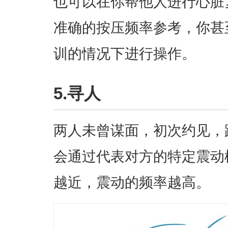
也可以在你帮他人进行心脏
准确的按压频率参考，你甚
训的情况下进行操作。
5.寻人
两人未曾谋面，初次约见，
会通过代表对方的特定震动
越近，震动的频率越高。