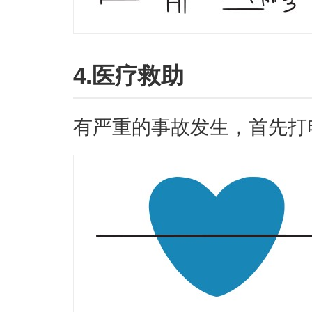
4.医疗救助
有严重的事故发生，首先打