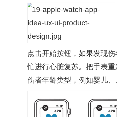
点击开始按钮，如果发现伤
忙进行心脏复苏。把手表重
伤者年龄类型，例如婴儿、