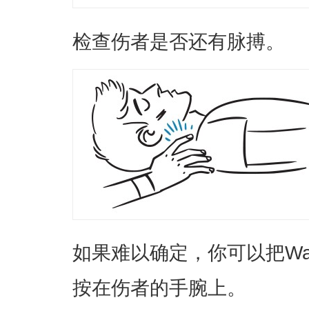
检查伤者是否还有脉搏。
如果难以确定，你可以把Wa
按在伤者的手腕上。