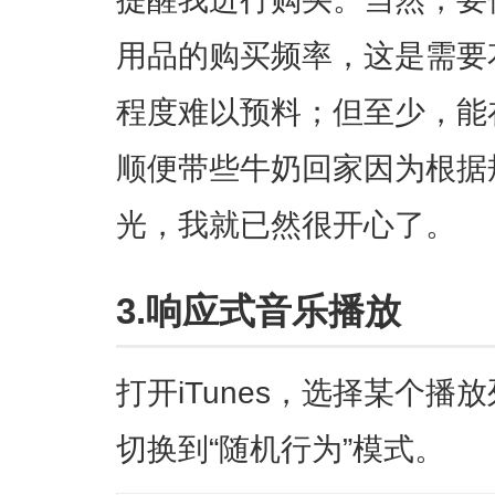
用品的购买频率，这是需要
程度难以预料；但至少，能
顺便带些牛奶回家因为根据
光，我就已然很开心了。
3.响应式音乐播放
打开iTunes，选择某个播放列
切换到“随机行为”模式。