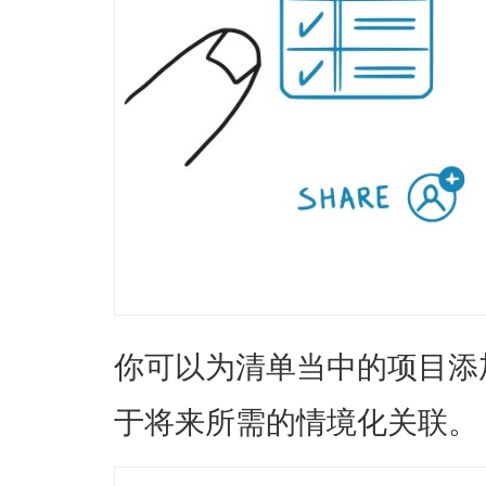
你可以为清单当中的项目添
于将来所需的情境化关联。