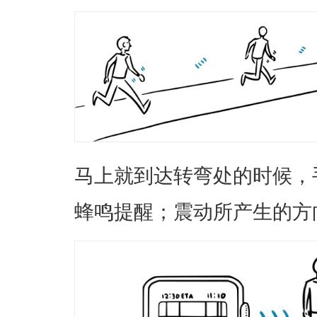
马上就到达转弯处的时候，
蜂鸣提醒；震动所产生的方