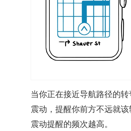
当你正在接近导航路径的转弯
震动，提醒你前方不远就该
震动提醒的频次越高。