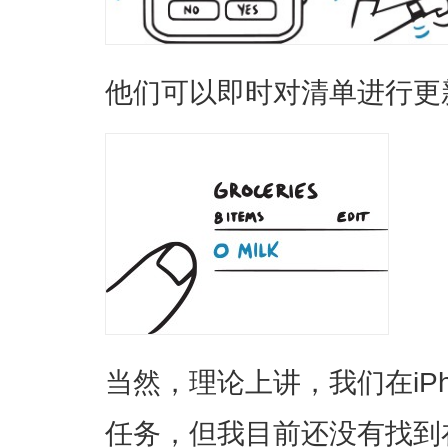
他们可以即时对清单进行更
当然，理论上讲，我们在iP
任务，但我目前还没有找到