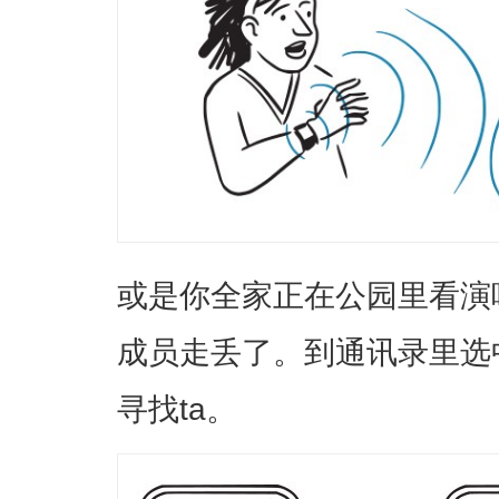
或是你全家正在公园里看演
成员走丢了。到通讯录里选中
寻找ta。