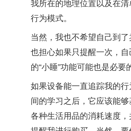
我所在的地理位置以及在清
行为模式。
当然，我也不希望自己到了
也担心如果只提醒一次，自
的“小睡”功能可能也是必要
如果设备能一直追踪我的行
间的学习之后，它应该能够
各种生活用品的消耗速度，
提醒我进行购买。当然，要