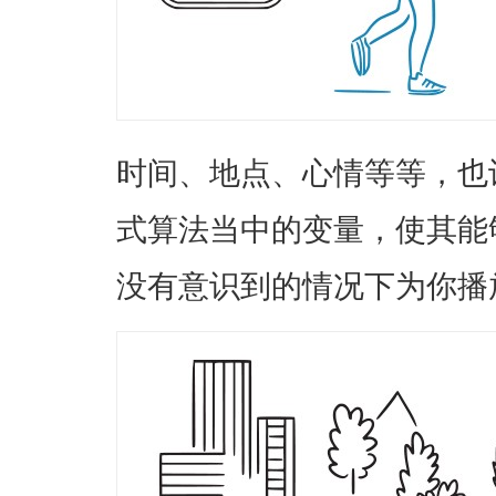
时间、地点、心情等等，也许
式算法当中的变量，使其能
没有意识到的情况下为你播