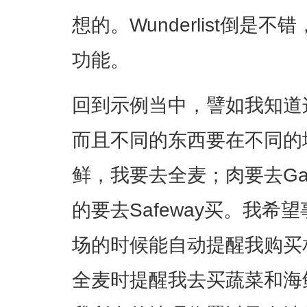
想的。Wunderlist倒
功能。
回到示例当中，譬如我知道
而且不同的东西要在不同的
鲜，我要去全麦；肉要去Gar
的要去Safeway买。我
场的时候能自动提醒我购买
全麦时提醒我去买蔬菜和海