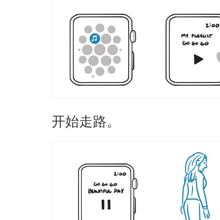
开始走路。