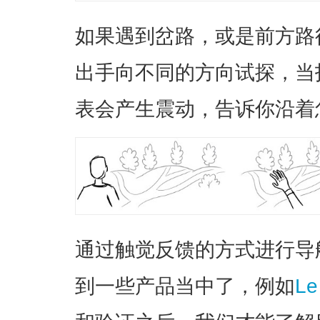
如果遇到岔路，或是前方路
出手向不同的方向试探，当
表会产生震动，告诉你沿着
通过触觉反馈的方式进行导
到一些产品当中了，例如
Le