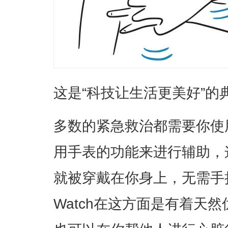
这是“科技让生活更美好”的
多数的紧急救治都需要你使
用手表的功能来进行辅助，
就被穿戴在你身上，无需手持
Watch在这方面是有着天