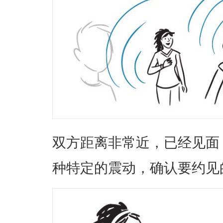
双方距离非常近，已经见面
种特定的震动，确认要约见