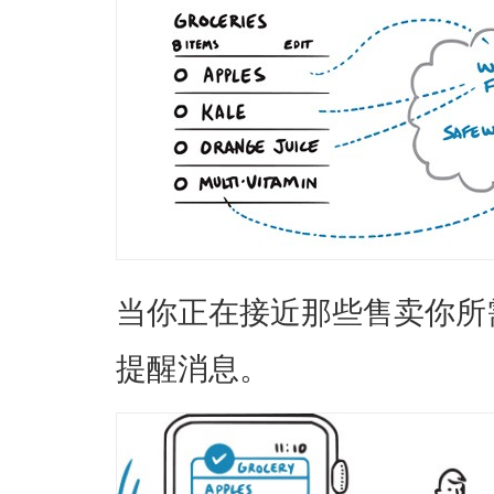
当你正在接近那些售卖你所
提醒消息。