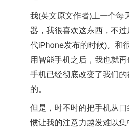
我(英文原文作者)上一个每天
器，我很喜欢这东西，不过
代iPhone发布的时候)。
用智能手机之后，我也就再
手机已经彻底改变了我们的
的。
但是，时不时的把手机从口
惯让我的注意力越发难以集