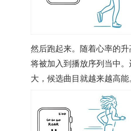
然后跑起来。随着心率的升
将被加入到播放序列当中。
大，候选曲目就越来越高能