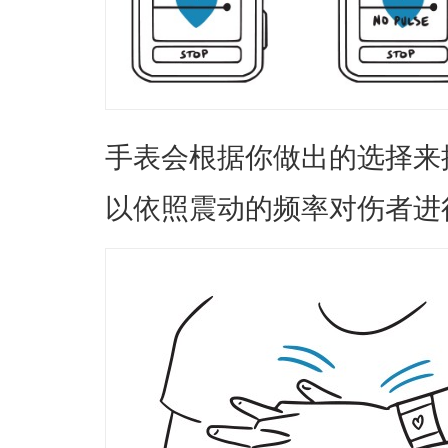
手表会根据你做出的选择来
以依照震动的频率对伤者进