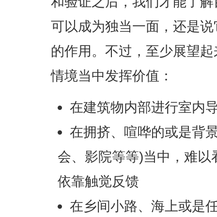
和验证之后，我们才能了解
可以成为独当一面，还是说
的作用。不过，至少展望起
情境当中发挥价值：
在建筑物内部进行室内
在拥挤、喧哗的或是背景
会、影院等等)当中，难以看
依靠触觉反馈
在乡间小路、海上或是