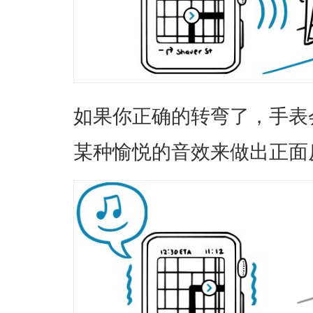
如果你正确的转弯了，手表
某种愉悦的音效来做出正面