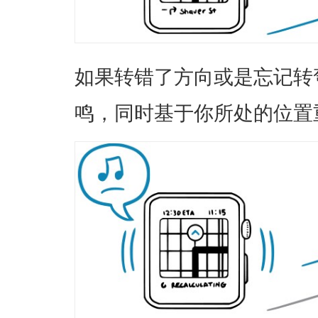
如果转错了方向或是忘记转
鸣，同时基于你所处的位置