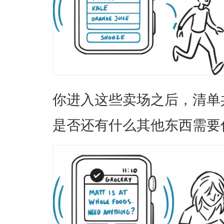
你进入这些卖场之后，清单
是否还有什么其他东西需要