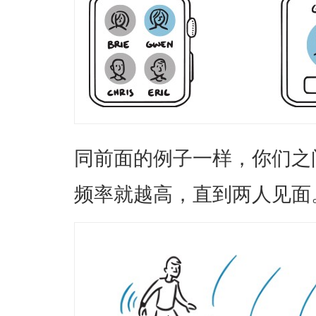
同前面的例子一样，你们之
频率就越高，直到两人见面