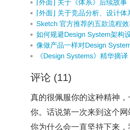
⌈外面⌋ 关于《体系》后续故
⌈外面⌋ 关于竞品分析、设计
Sketch 官方推荐的五款流程
如何规避Design System
像做产品一样对Design Sys
《Design Systems》精华
评论 (11)
真的很佩服你的这种精神，
你。话说第一次来到这个网
你为什么会一直坚持下来，