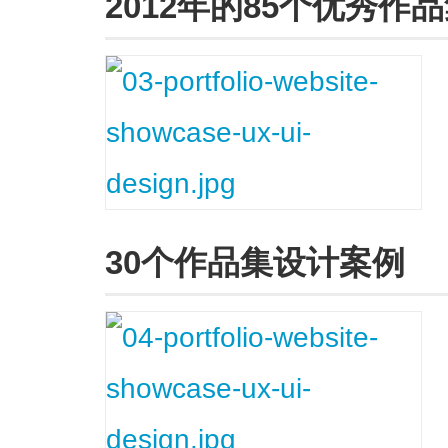
2012年的85个优秀作
30个作品集设计案例