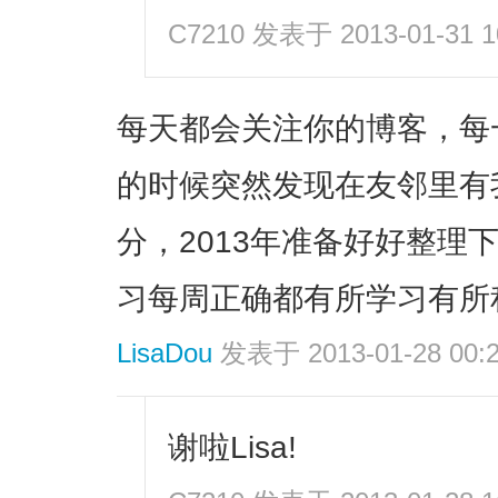
C7210
发表于 2013-01-31 1
每天都会关注你的博客，每
的时候突然发现在友邻里有
分，2013年准备好好整理
习每周正确都有所学习有所
LisaDou
发表于 2013-01-28 00:
谢啦Lisa!