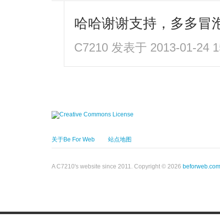
哈哈谢谢支持，多多冒
C7210
发表于 2013-01-24 1
关于Be For Web
站点地图
A C7210's website since 2011. Copyright © 2026
beforweb.co