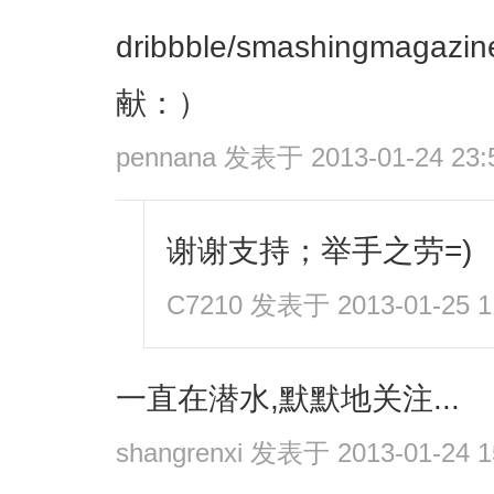
dribbble/smashingma
献：）
pennana
发表于 2013-01-24 23:
谢谢支持；举手之劳=)
C7210
发表于 2013-01-25 1
一直在潜水,默默地关注...
shangrenxi
发表于 2013-01-24 1