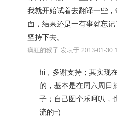
我就开始试着去翻译一些，每天
面，结果还是一有事就忘记
坚持下去。
疯狂的猴子
发表于 2013-01-30 1
hi，多谢支持；其实现
的，基本是在周六周日
子；自己图个乐呵叭，
流的=)