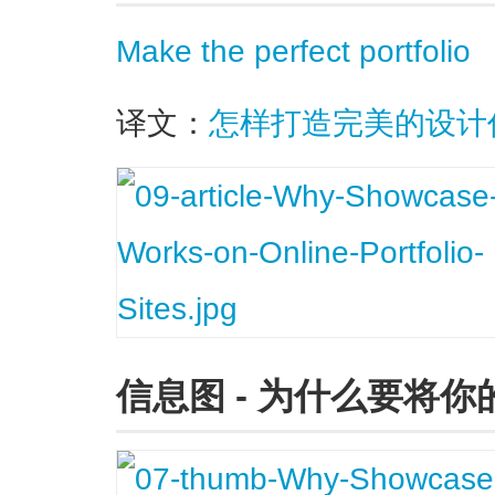
Make the perfect portfolio
译文：
怎样打造完美的设计
信息图 - 为什么要将