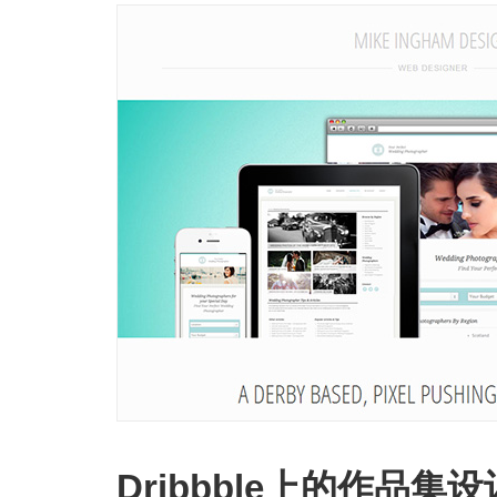
Dribbble上的作品集