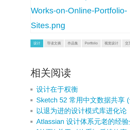
设计
导读文摘
作品集
Portfolio
视觉设计
交
相关阅读
设计在于权衡
Sketch 52 常用中文数据共享
以退为进的设计模式库进化论
Atlassian 设计体系元老的经