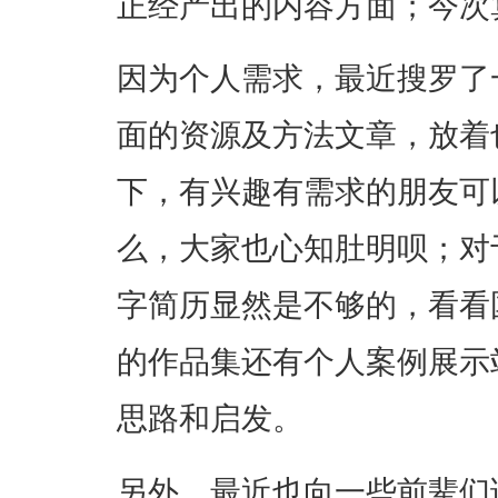
正经产出的内容方面；今次
因为个人需求，最近搜罗了一些p
面的资源及方法文章，放着
下，有兴趣有需求的朋友可
么，大家也心知肚明呗；对
字简历显然是不够的，看看
的作品集还有个人案例展示
思路和启发。
另外，最近也向一些前辈们