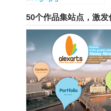
50个作品集站点，激