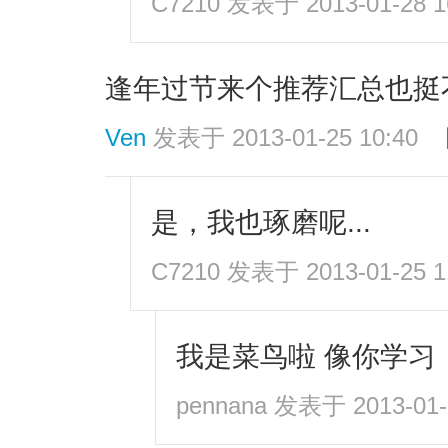
C7210
发表于 2013-01-28 1
逢年过节来个推荐汇总也挺
Ven
发表于 2013-01-25 10:40
是，我也琢磨呢...
C7210
发表于 2013-01-25 1
我是菜鸟啦 像你学习
pennana
发表于 2013-01-2