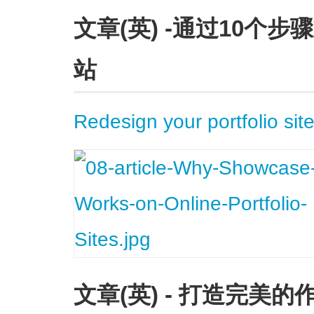
文章(英) -通过10个
站
Redesign your portfolio sit
文章(英) - 打造完美的