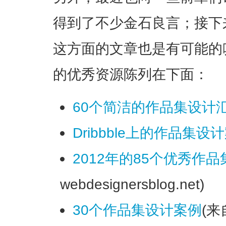
得到了不少金石良言；接下
这方面的文章也是有可能的
的优秀资源陈列在下面：
60个简洁的作品集设计
Dribbble上的作品集设
2012年的85个优秀作
webdesignersblog.net)
30个作品集设计案例
(来自