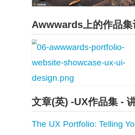
Awwwards上的作品
文章(英) -UX作品集 
The UX Portfolio: Telling Yo