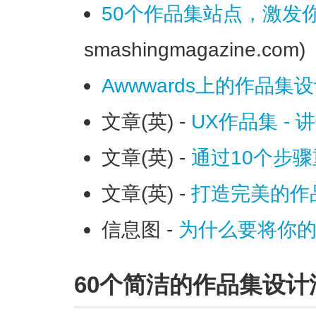
50个作品集站点，激发
smashingmagazine.com)
Awwwards上的作品集
文章(英) -
UX作品集 -
文章(英) -
通过10个步
文章(英) -
打造完美的作
信息图 -
为什么要将你
60个简洁的作品集设计