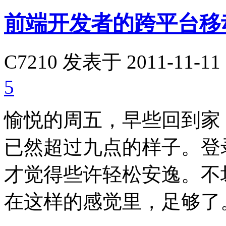
前端开发者的跨平台移
C7210
发表于 2011-11-11 
5
愉悦的周五，早些回到家
已然超过九点的样子。登
才觉得些许轻松安逸。不
在这样的感觉里，足够了