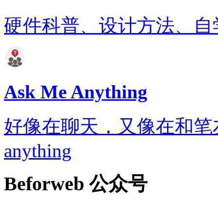
硬件科普、设计方法、自
Ask Me Anything
好像在聊天，又像在和笔友通信..
anything
Beforweb 公众号