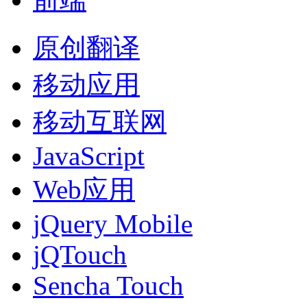
原创翻译
移动应用
移动互联网
JavaScript
Web应用
jQuery Mobile
jQTouch
Sencha Touch