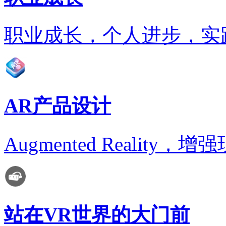
职业成长，个人进步，实
AR产品设计
Augmented Realit
站在VR世界的大门前