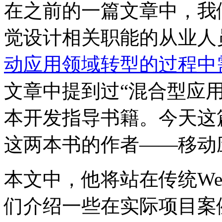
在之前的一篇文章中，我
觉设计相关职能的从业人
动应用领域转型的过程中
文章中提到过“混合型应
本开发指导书籍。今天这
这两本书的作者——移动应用开发
本文中，他将站在传统W
们介绍一些在实际项目案