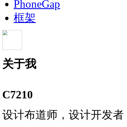
PhoneGap
框架
关于我
C7210
设计布道师，设计开发者