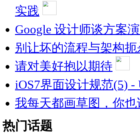
实践
Google 设计师谈方案
别让坏的流程与架构扼
请对美好抱以期待
iOS7界面设计规范(5) - 
我每天都画草图，你也
热门话题