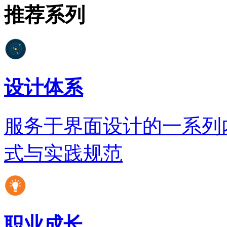
推荐系列
设计体系
服务于界面设计的一系列
式与实践规范
职业成长