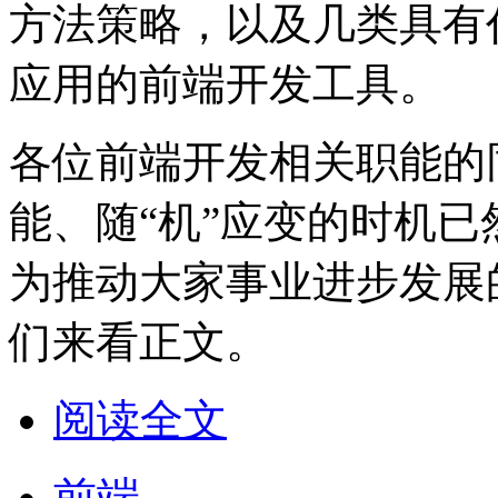
方法策略，以及几类具有
应用的前端开发工具。
各位前端开发相关职能的
能、随“机”应变的时机
为推动大家事业进步发展
们来看正文。
阅读全文
前端