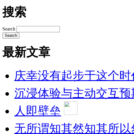
搜索
Search
最新文章
庆幸没有起步于这个时
沉浸体验与主动交互预
人即壁垒
无所谓知其然知其所以