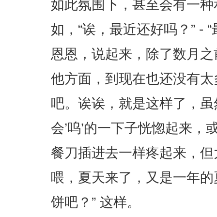
如此氛围下，甚至会有一种
如，“诶，最近还好吗？” -
恩恩，说起来，除了数月之
他方面，到现在也还没有太
吧。诶诶，就是这样了，虽
会’呜’的一下子恍惚起来，
餐刀插进去一样疼起来，但大
喂，夏天来了，又是一年的
饼吧？” 这样。