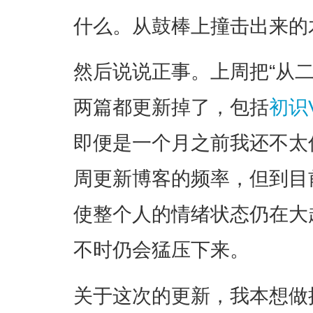
什么。从鼓棒上撞击出来的
然后说说正事。上周把“从
两篇都更新掉了，包括
初识
即便是一个月之前我还不太
周更新博客的频率，但到目
使整个人的情绪状态仍在大
不时仍会猛压下来。
关于这次的更新，我本想做