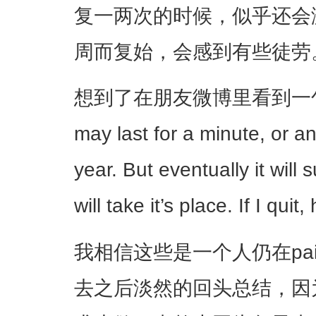
复一两次的时候，似乎还会
周而复始，会感到有些徒劳
想到了在朋友微博里看到一句话：“Pa
may last for a minute, or an
year. But eventually it wil
will take it’s place. If I quit,
我相信这些是一个人仍在pa
去之后淡然的回头总结，因