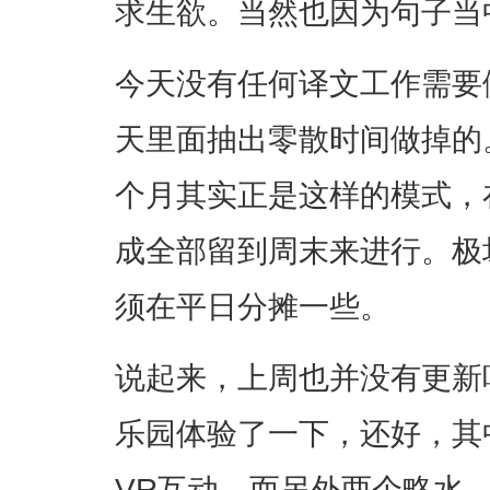
求生欲。当然也因为句子当
今天没有任何译文工作需要
天里面抽出零散时间做掉的
个月其实正是这样的模式，
成全部留到周末来进行。极
须在平日分摊一些。
说起来，上周也并没有更新
乐园体验了一下，还好，其
VR互动，而另外两个略水