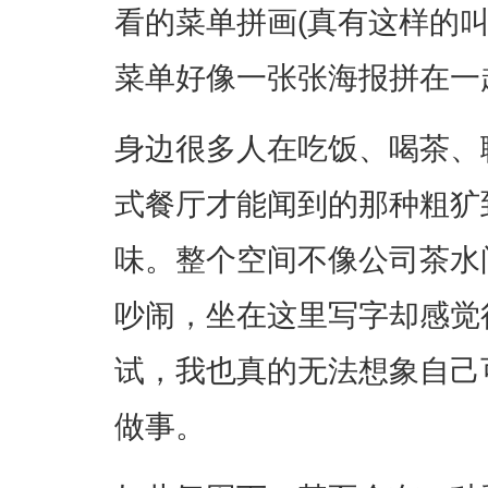
看的菜单拼画(真有这样的
菜单好像一张张海报拼在一
身边很多人在吃饭、喝茶、
式餐厅才能闻到的那种粗犷
味。整个空间不像公司茶水
吵闹，坐在这里写字却感觉
试，我也真的无法想象自己
做事。