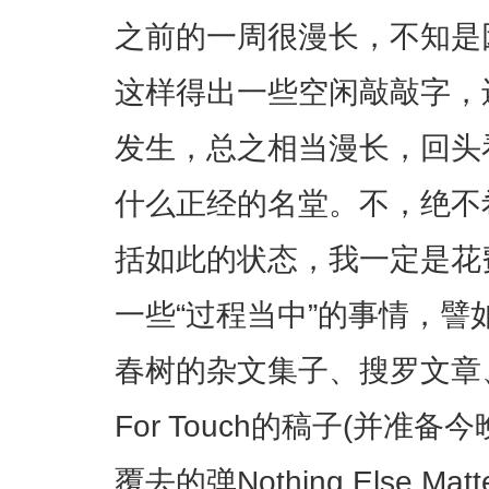
之前的一周很漫长，不知是
这样得出一些空闲敲敲字，
发生，总之相当漫长，回头
什么正经的名堂。不，绝不
括如此的状态，我一定是花
一些“过程当中”的事情，
春树的杂文集子、搜罗文章、最
For Touch的稿子(并准
覆去的弹Nothing Else M