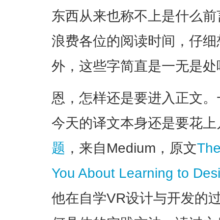
东西从来也称不上是什么前
浪费各位的阅读时间，仔细
外，这些字简直是一无是处
恩，怎样还是要进入正文。
今天的译文本身还是要花上
题
，来自Medium，原文
The
You About Learning to Des
他在自学VR设计与开发的