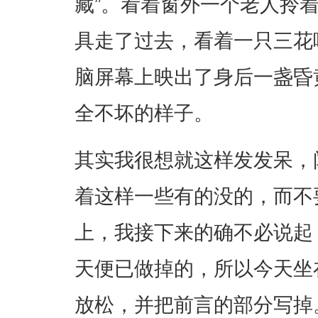
藏”。看着窗外一个老人拎
具走了过去，看着一只三花
脑屏幕上映出了身后一盏昏黄
全不坏的样子。
其实我很想就这样发发呆，
着这样一些有的没的，而不
上，我接下来的确不必说起
天便已做掉的，所以今天坐
放松，并把前言的部分写掉