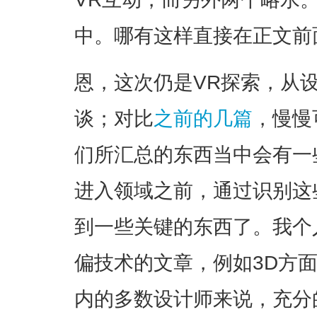
中。哪有这样直接在正文前
恩，这次仍是VR探索，从
谈；对比
之前的几篇
，慢慢
们所汇总的东西当中会有一
进入领域之前，通过识别这
到一些关键的东西了。我个
偏技术的文章，例如3D方
内的多数设计师来说，充分