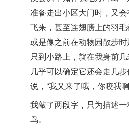
准备走出小区大门时，又会
飞来，甚至连翅膀上的羽毛
或是像之前在动物园散步时
只到小路上，就在我身前几
几乎可以确定它还会走几步
说，“我又来了哦，你咬我啊
我敲了两段字，只为描述一
鸟。