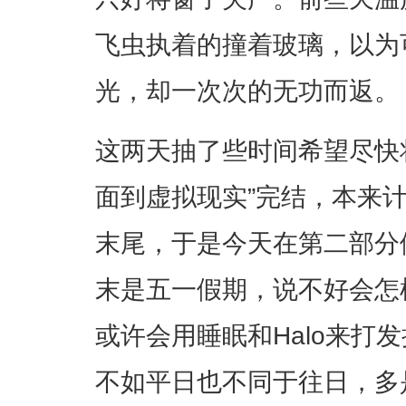
飞虫执着的撞着玻璃，以为
光，却一次次的无功而返。
这两天抽了些时间希望尽快
面到虚拟现实”完结，本来
末尾，于是今天在第二部分
末是五一假期，说不好会怎
或许会用睡眠和Halo来打
不如平日也不同于往日，多