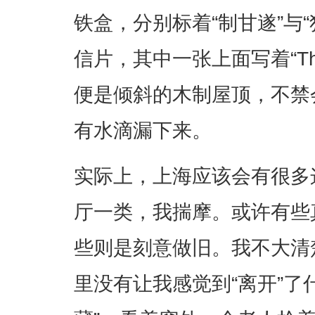
铁盒，分别标着“制甘遂”与
信片，其中一张上面写着“The B
便是倾斜的木制屋顶，不禁
有水滴漏下来。
实际上，上海应该会有很多
厅一类，我揣摩。或许有些
些则是刻意做旧。我不大清
里没有让我感觉到“离开”了