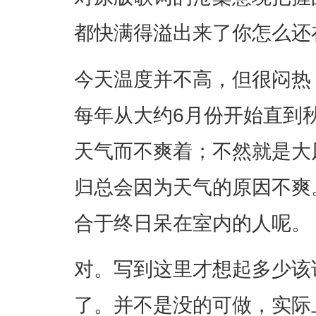
都快满得溢出来了你怎么还在
今天温度并不高，但很闷热
每年从大约6月份开始直到
天气而不爽着；不然就是大
归总会因为天气的原因不爽
合于终日呆在室内的人呢。
对。写到这里才想起多少该
了。并不是没的可做，实际