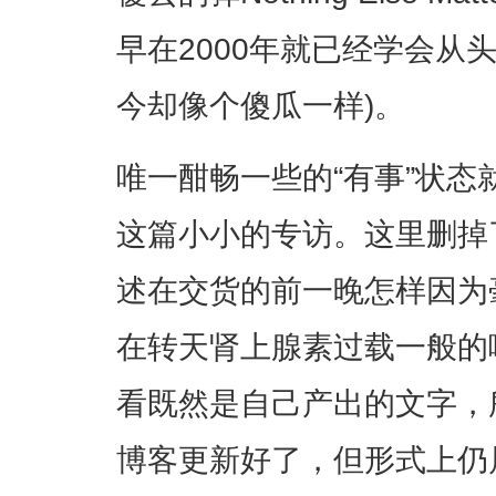
早在2000年就已经学会从
今却像个傻瓜一样)。
唯一酣畅一些的“有事”状态
这篇小小的专访。这里删掉
述在交货的前一晚怎样因为
在转天肾上腺素过载一般的
看既然是自己产出的文字，
博客更新好了，但形式上仍