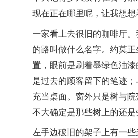
现在正在哪里呢，让我想想
一家看上去很旧的咖啡厅。
的路叫做什么名字。约莫正
置，眼前是刷着墨绿色油漆
是过去的顾客留下的笔迹；
充当桌面。窗外只是树与院
不大确定是那些树上的还是
左手边破旧的架子上有一些