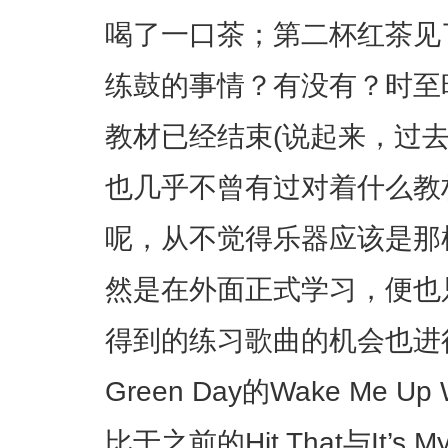
喝了一口茶；第二杯红茶见
练鼓的事情？有没有？时至
教材已经结束(说起来，过
也几乎不曾有过对着什么教
呢，从不觉得乐器应该是那
然是在外面正式学习，便也
得到的练习歌曲的机会也进
Green Day的Wake Me Up 
比于之前的Hit That与It’s