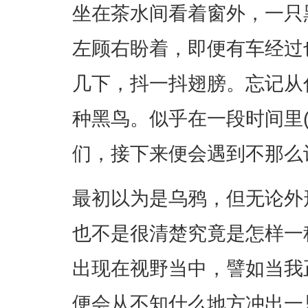
坐在茶水间看着窗外，一只
左顾右盼着，即便有车经过
几下，抖一抖翅膀。忘记从
种黑鸟。似乎在一段时间里
们，接下来便会遇到不那么
最初以为是乌鸦，但无论外
也不是很清楚究竟是怎样一
出现在视野当中，譬如当我
便会从不知什么地方冲出一