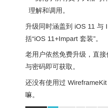
理解和调用。
升级同时涵盖到 iOS 11 与 
括“iOS 11+Impart 套装”。
老用户依然免费升级，直接
与密码即可获取。
还没有使用过 WireframeKit
嘛。