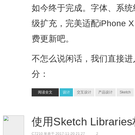
如今终于完成。字体、系统
级扩充，完美适配iPhone
费更新吧。
不怎么说闲话，我们直接进
分：
阅读全文
设计
交互设计
产品设计
Sketch
使用Sketch Libra
C7210
发表于 2017-11-20 21:27
2