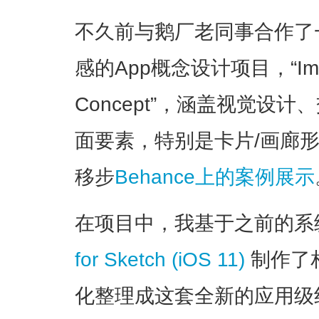
不久前与鹅厂老同事合作了
感的App概念设计项目，“Impart 
Concept”，涵盖视觉设计
面要素，特别是卡片/画廊
移步
Behance上的案例展示
在项目中，我基于之前的系
for Sketch (iOS 11)
制作了
化整理成这套全新的应用级