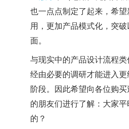
也一点点制定了起来，希望
用，更加产品模式化，突破
面。
与现实中的产品设计流程类
经由必要的调研才能进入更
阶段。因此希望向各位购买过Wiref
的朋友们进行了解：大家平
的？