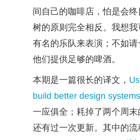
间自己的咖啡店，怕是会终
树的原则完全相反。我想我
有名的乐队来表演；不如请
他们提供足够的啤酒。
本期是一篇很长的译文，
Us
build better design system
一应俱全；耗掉了两个周末
还有过一次更新。其中的流