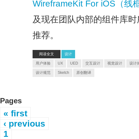
WireframeKit For iO
及现在团队内部的组件库时
推荐。
阅读全文
设计
用户体验
UX
UED
交互设计
视觉设计
设计
设计规范
Sketch
原创翻译
Pages
« first
‹ previous
1