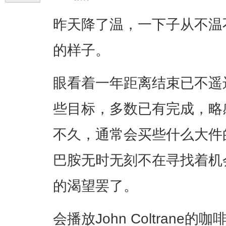
昨天降了温，一下子从不温
的样子。
眼看着一年距离结束已不遥
些目标，多数已有完成，略
不久，通常会买些什么大件
巴胺无时无刻不在寻找着机
的渴望罢了。
会播放John Coltran