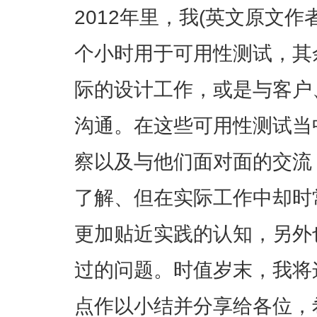
2012年里，我(英文原文作
个小时用于可用性测试，其
际的设计工作，或是与客户
沟通。在这些可用性测试当
察以及与他们面对面的交流
了解、但在实际工作中却时
更加贴近实践的认知，另外
过的问题。时值岁末，我将
点作以小结并分享给各位，