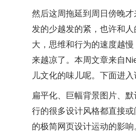
然后这周拖延到周日傍晚才
发的少越发的紧，也许和人
大，思维和行为的速度越慢
来越凉了。本周文章来自Nielse
儿文化的味儿呢。下面进入
扁平化、巨幅背景图片、默
行的很多设计风格都直接或间
的极简网页设计运动的影响