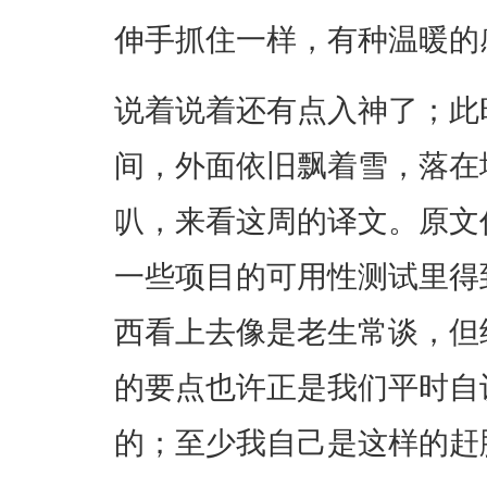
伸手抓住一样，有种温暖的
说着说着还有点入神了；此
间，外面依旧飘着雪，落在
叭，来看这周的译文。原文
一些项目的可用性测试里得
西看上去像是老生常谈，但
的要点也许正是我们平时自
的；至少我自己是这样的赶