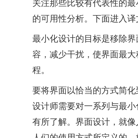
关注那些比较有代表性的最
的可用性分析。下面进入译
最小化设计的目标是移除界
容，减少干扰，使界面最大
程。
要将界面以恰当的方式简化
设计师需要对一系列与最小
有所了解。界面设计，就像
人们的使用方式所定义的。如