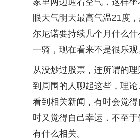
家里两边通着空气，这样坐
眼天气明天最高气温21度
尔尼诺要持续几个月什么什
一骑，现在看来不是很乐观
从没炒过股票，连所谓的理
到周围的人聊起这些，理论
看到相关新闻，有时会觉得
时又觉得自己幸运，不至于
有什么相关。