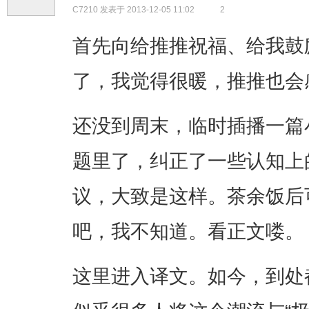
C7210
发表于 2013-12-05 11:02
2
首先向给推推祝福、给我鼓
了，我觉得很暖，推推也会
还没到周末，临时插播一篇
题里了，纠正了一些认知上
议，大致是这样。茶余饭后
吧，我不知道。看正文喽。
这里进入译文。如今，到处