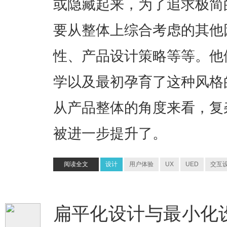
或隐藏起来，为了追求极简
要从整体上综合考虑的其他
性、产品设计策略等等。他
学以及最初孕育了这种风格
从产品整体的角度来看，复
被进一步提升了。
阅读全文
设计
用户体验
UX
UED
交互
扁平化设计与最小化