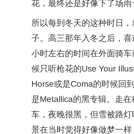
花，最终还是好像下了场雨
所以每到冬天的这种时日，
子。高三那年入冬之后，喜
小时左右的时间在外面骑车
候只听枪花的Use Your Illu
Horse或是Coma的时候
是Metallica的黑专辑
车，夜晚很黑，但雪被路灯
景在当时觉得好像做梦一样