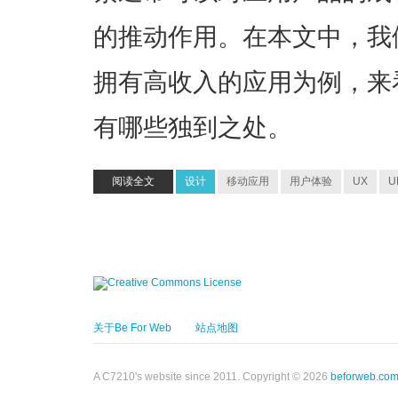
的推动作用。在本文中，我们将
拥有高收入的应用为例，来
有哪些独到之处。
阅读全文
设计
移动应用
用户体验
UX
U
关于Be For Web
站点地图
A C7210's website since 2011. Copyright © 2026
beforweb.co