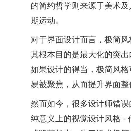
的简约哲学则来源于美术及
期运动。
对于界面设计而言，极简风
其根本目的是最大化的突出
如果设计的得当，极简风格
易被聚焦，从而提升界面整
然而如今，很多设计师错误
纯意义上的视觉设计风格 -