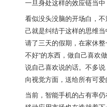
一旦身处这样的效应链当中
看似没头没脑的开场白，不
己就是纠结于这样的思维当
请了三天的假期，在家休整
不好”的东西，做自己喜欢
说自己喜欢说的话。不多说
向视觉方面，送给所有可爱
当前，智能手机的占有率仍