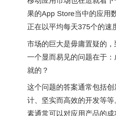
移动应用市场也在造就着下
果的App Store当中的应
正在以平均每天375个的速
市场的巨大是毋庸置疑的，
一个显而易见的问题在于：
就的？
这个问题的答案通常包括创
计、坚实而高效的开发等等
素通常可以对应用产品的成