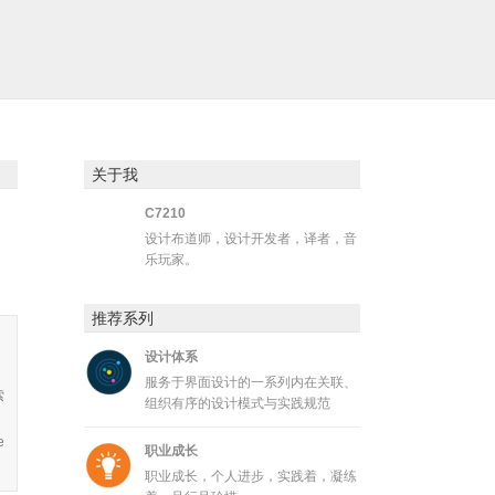
关于我
C7210
设计布道师，设计开发者，译者，音
乐玩家。
推荐系列
设计体系
服务于界面设计的一系列内在关联、
索
组织有序的设计模式与实践规范
e
职业成长
职业成长，个人进步，实践着，凝练