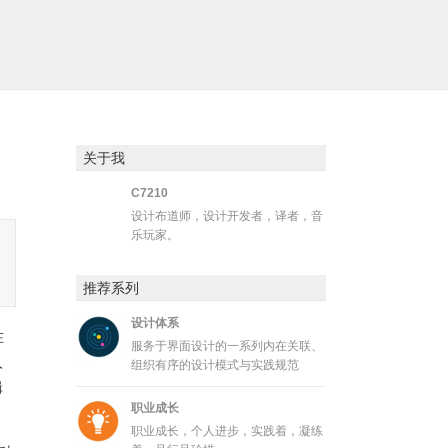
关于我
C7210
设计布道师，设计开发者，译者，音
乐玩家。
推荐系列
设计体系
在
服务于界面设计的一系列内在关联、
入
组织有序的设计模式与实践规范
辑
职业成长
职业成长，个人进步，实践着，凝练