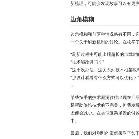
新梳理，可能会发现故事可以有更
边角模糊
边角模糊和前两种情况略有不同，
一个关于刷新机制的讨论。在枚举
“刷新过程中可能出现超长的加载时
“技术能改进吗？”
“这个没办法，这关系到技术框架改
“那设计看看有什么方式可以优化下？
…
某些辣手的技术漏洞往往出现在产品
是帮助修饰技术的不完美，但我发
虑便会减少。在类似复杂场景的讨
中。
最后，我们对刚刚的案例采取了如