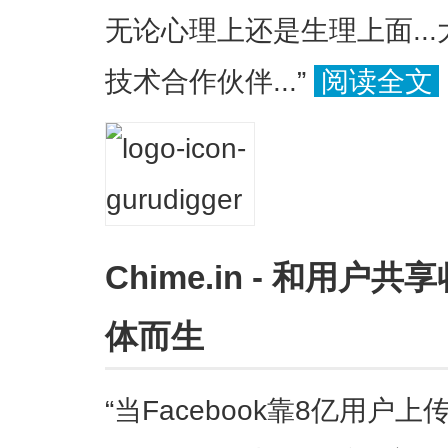
无论心理上还是生理上面..
技术合作伙伴...”
阅读全文
Chime.in - 和用
体而生
“当Facebook靠8亿用