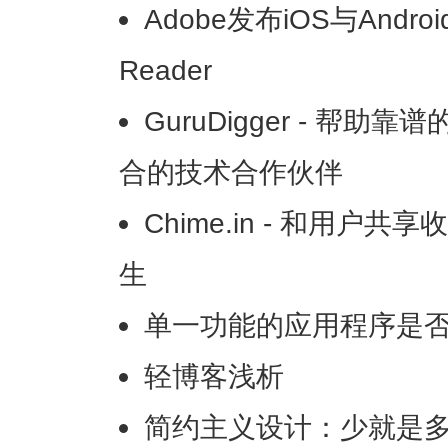
Adobe发布iOS与Andro
Reader
GuruDigger - 帮
合的技术合作伙伴
Chime.in - 和用户
生
单一功能的应用程序是
轻博客浅析
简约主义设计：少就是