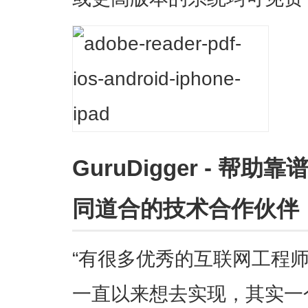
GuruDigger - 
同道合的技术合作伙伴
“有很多优秀的互联网工程
一直以来想去实现，其实一