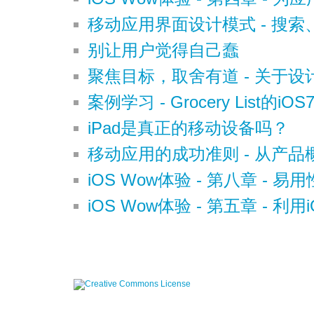
移动应用界面设计模式 - 搜
别让用户觉得自己蠢
聚焦目标，取舍有道 - 关于
案例学习 - Grocery List的iO
iPad是真正的移动设备吗？
移动应用的成功准则 - 从产
iOS Wow体验 - 第八章 - 
iOS Wow体验 - 第五章 - 