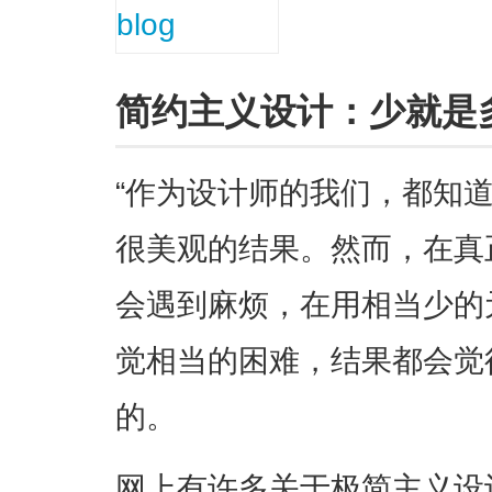
简约主义设计：少就是
“作为设计师的我们，都知
很美观的结果。然而，在真
会遇到麻烦，在用相当少的
觉相当的困难，结果都会觉
的。
网上有许多关于极简主义设