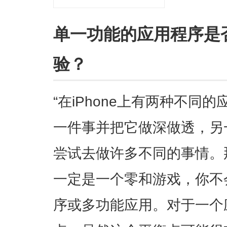
单一功能的应用程序是
验？
“在iPhone上有两种不同
一件事并把它做深做透，另
尝试去做许多不同的事情。
一定是一个零和游戏，你不
序或多功能应用。对于一个