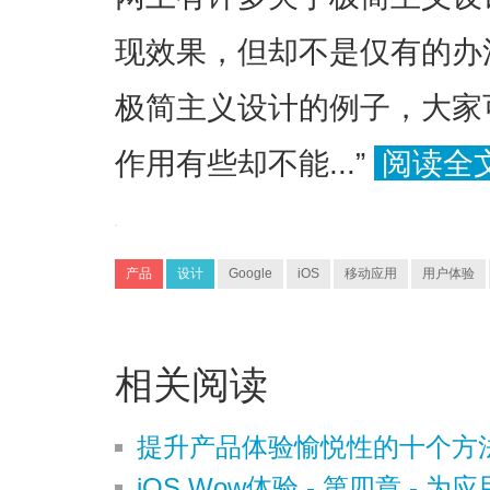
现效果，但却不是仅有的办
极简主义设计的例子，大家
作用有些却不能...”
阅读全
产品
设计
Google
iOS
移动应用
用户体验
相关阅读
提升产品体验愉悦性的十个方
iOS Wow体验 - 第四章 -