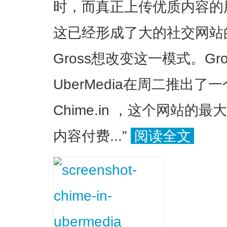
时，而真正上传优质内容的
这已经形成了大的社交网站的
Gross想改变这一模式。Gros
UberMedia在周二推出
Chime.in ，这个网站
内容付费...”
阅读全文