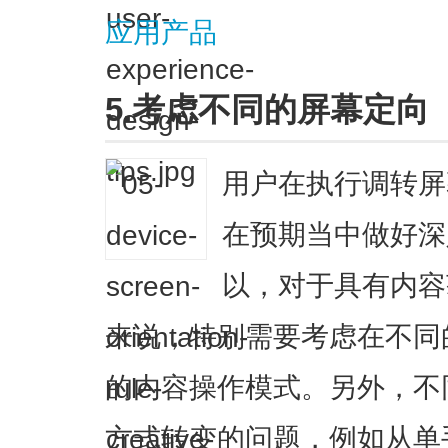
应用产品
5.考虑不同的屏幕定向
用户在执行调转屏
在预期当中做好深
以，对于具有内容
来说，特别需要考虑在不同
的内容操作模式。另外，不
方式转变的问题，例如从单