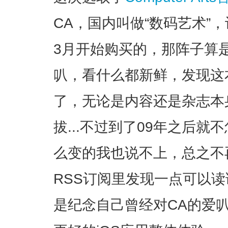
CA，国内叫做“数码艺术”，
3月开始购买的，那阵子算是
叭，看什么都新鲜，发现这
了，无论是内容还是杂志本
拔...不过到了09年之后就
么变的我也说不上，总之不
RSS订阅里发现一点可以
是纪念自己曾经对CA的爱