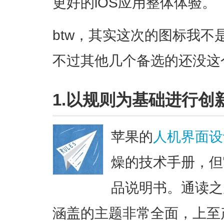
更好的iOS应用整体体验。
btw，其实这次的图标我
不过其他几个备选的还没这
1.以规则为基础进行创
苹果的
人机界面设
燥的技术手册，但
品说明书。通读之
涵盖的主题非常全面，上至