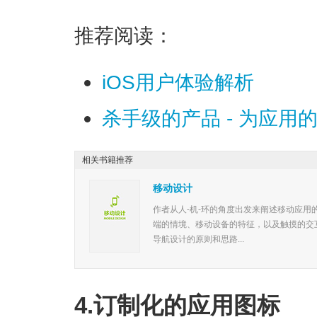
推荐阅读：
iOS用户体验解析
杀手级的产品 - 为应用
相关书籍推荐
移动设计
作者从人-机-环的角度出发来阐述移动应
端的情境、移动设备的特征，以及触摸的交
导航设计的原则和思路...
4.订制化的应用图标