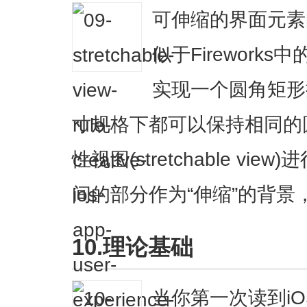
可伸缩的界面元素
似于Firework
实现一个圆角矩形
寸规格下都可以保持相同的
性视图(stretchable v
间的部分作为“伸缩”的背
10.理论基础
当你第一次读到i