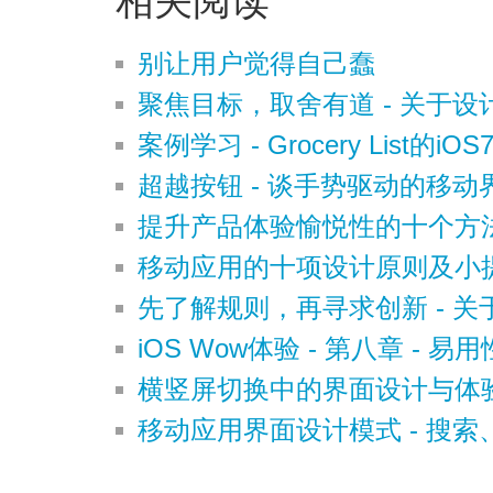
相关阅读
别让用户觉得自己蠢
聚焦目标，取舍有道 - 关于
案例学习 - Grocery List的iO
超越按钮 - 谈手势驱动的移动
提升产品体验愉悦性的十个方
移动应用的十项设计原则及小
先了解规则，再寻求创新 - 关
iOS Wow体验 - 第八章 - 
横竖屏切换中的界面设计与体
移动应用界面设计模式 - 搜