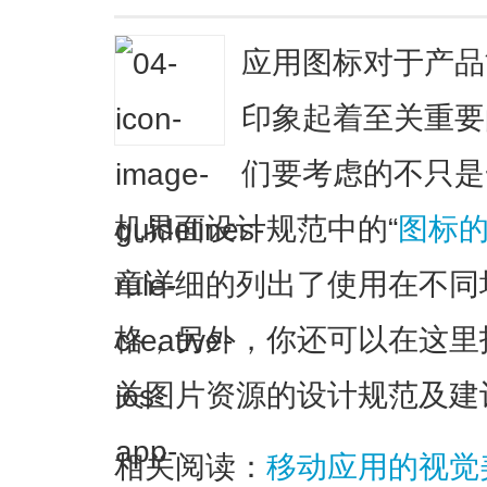
应用图标对于产品
印象起着至关重要
们要考虑的不只是
机界面设计规范中的“
图标
章详细的列出了使用在不同
格，另外，你还可以在这里
关图片资源的设计规范及建
相关阅读：
移动应用的视觉美