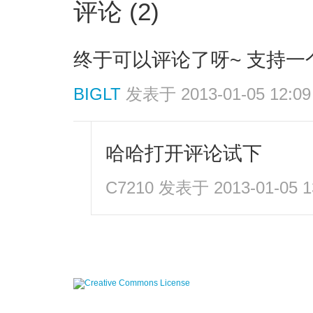
评论 (2)
终于可以评论了呀~ 支持一
BIGLT
发表于 2013-01-05 12:09
哈哈打开评论试下
C7210
发表于 2013-01-05 1