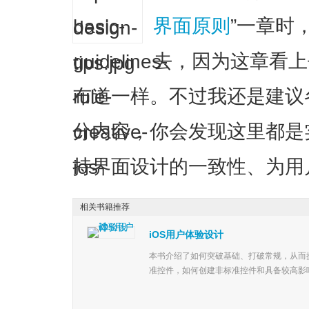
界面原则
”一章时
去，因为这章看上
布道一样。不过我还是建议
分内容，你会发现这里都是
持界面设计的一致性、为用
相关书籍推荐
iOS用户体验设计
本书介绍了如何突破基础、打破常规，从而
准控件，如何创建非标准控件和具备较高影响