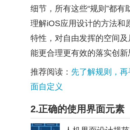
细节，所有这些“规则”都
理解iOS应用设计的方法
特性，对自由发挥的空间及
能更合理更有效的落实创新
推荐阅读：
先了解规则，再寻
面自定义
2.正确的使用界面元素