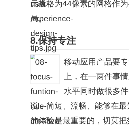
元规格为44像素的网格作
局。
8.保持专注
移动应用产品要专
上，在一两件事情
水平同时做很多件
说，简短、流畅、能够在最
的体验是最重要的，切莫把