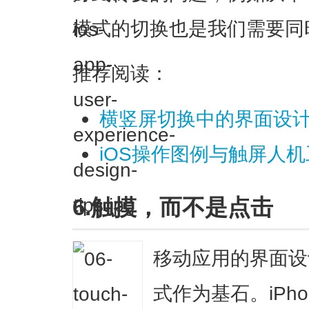
模式的切换也是我们需要同
推荐阅读：
横竖屏切换中的界面设
iOS操作图例与触屏人
6.触摸，而不是点击
移动应用的界面设
式作为基石。iPh