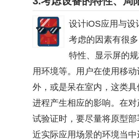
3.考虑设备的特性、局
设计iOS应用与
考虑的因素有很多
特性、显示屏的规
用环境等。用户在使用移动
外，或是呆在室内，这类具
进程产生相应的影响。在对
试验证时，要尽量将原型部
近实际应用场景的环境当中