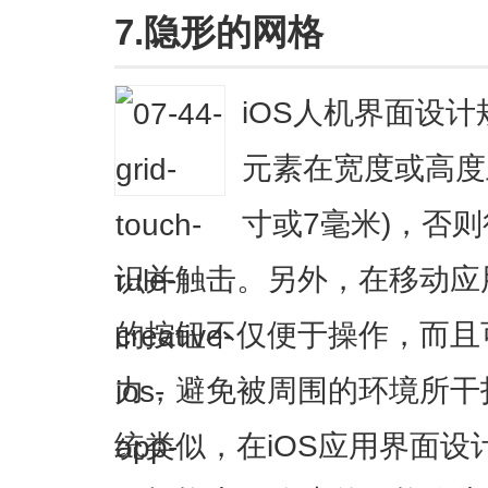
7.隐形的网格
iOS人机界面设
元素在宽度或高度上
寸或7毫米)，否
识并触击。另外，在移动应
的按钮不仅便于操作，而且
力，避免被周围的环境所干
统类似，在iOS应用界面