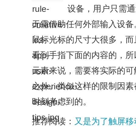
设备，用户只需通
无需借助任何外部输入设备
鼠标光标的尺寸大很多，而
看到手指下面的内容的，所
元素来说，需要将实际的可
之外。类似这样的限制因素
时刻考虑到的。
推荐阅读：
又是为了触屏移