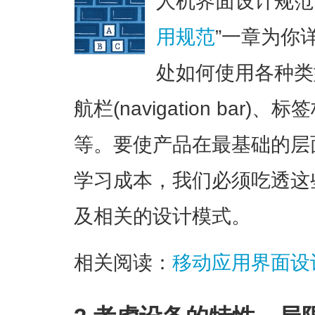
人机界面设计规范
用规范
”一章为你
处如何使用各种类
航栏(navigation bar)、
等。要使产品在最基础的层
学习成本，我们必须吃透这
及相关的设计模式。
相关阅读：
移动应用界面设计