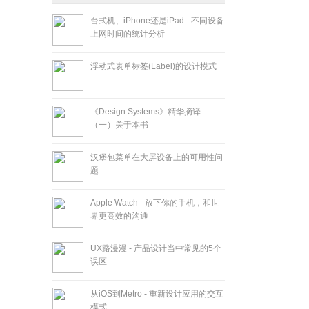
台式机、iPhone还是iPad - 不同设备
上网时间的统计分析
浮动式表单标签(Label)的设计模式
《Design Systems》精华摘译
（一）关于本书
汉堡包菜单在大屏设备上的可用性问
题
Apple Watch - 放下你的手机，和世
界更高效的沟通
UX路漫漫 - 产品设计当中常见的5个
误区
从iOS到Metro - 重新设计应用的交互
模式