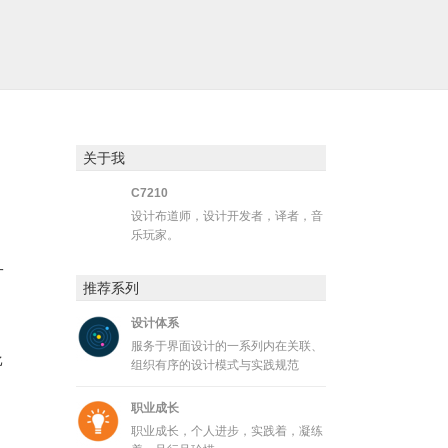
关于我
C7210
设计布道师，设计开发者，译者，音
乐玩家。
一
推荐系列
设计体系
服务于界面设计的一系列内在关联、
比
组织有序的设计模式与实践规范
职业成长
职业成长，个人进步，实践着，凝练