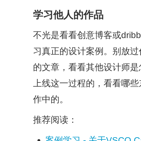
学习他人的作品
不光是看看创意博客或drib
习真正的设计案例。别放过
的文章，看看其他设计师是
上线这一过程的，看看哪些
作中的。
推荐阅读：
案例学习 - 关于VSCO