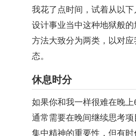
我花了点时间，试着从以下
设计事业当中这种地狱般的
方法大致分为两类，以对应
态。
休息时分
如果你和我一样很难在晚上
通常需要在晚间继续思考项
集中精神的重要性，但有时