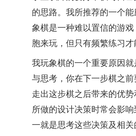
的思路。我所推荐的一个能
象棋是一种难以置信的游戏
胞来玩，但只有频繁练习才
我玩象棋的一个重要原因就
与思考，你在下一步棋之前
走出这步棋之后带来的优势
所做的设计决策时常会影响
一就是思考这些决策及相关