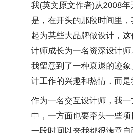
我(英文原文作者)从200
是，在开头的那段时间里，
起为某些大品牌做设计，这
计师成长为一名资深设计师
我留意到了一种衰退的迹象
计工作的兴趣和热情，而是
作为一名交互设计师，我一
中，一方面也要牵头一些项
一段时间以来我都很满意自