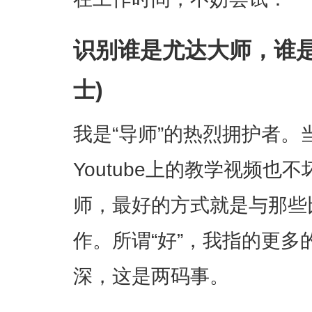
识别谁是尤达大师，谁是
士)
我是“导师”的热烈拥护者
Youtube上的教学视频也
师，最好的方式就是与那些
作。所谓“好”，我指的更多
深，这是两码事。