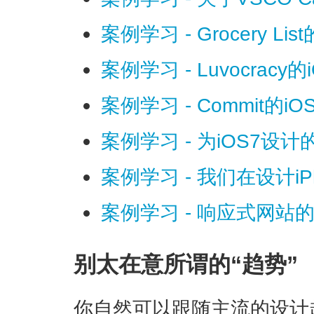
案例学习 - Grocery Li
案例学习 - Luvocracy
案例学习 - Commit的i
案例学习 - 为iOS7设
案例学习 - 我们在设计i
案例学习 - 响应式网
别太在意所谓的“趋势”
你自然可以跟随主流的设计