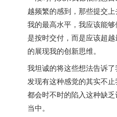
越频繁的感到，那些提交上
我的最高水平，我应该能够
是按时交付，而是应该超越
的展现我的创新思维。
我坦诚的将这些想法告诉了
发现有这种感觉的其实不止
都会时不时的陷入这种缺乏
当中。