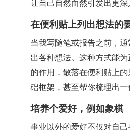
让自己自然而然引发出更深
在便利贴上列出想法的
当我写随笔或报告之前，通
出各种想法。这种方式能为
的作用，散落在便利贴上的
础框架，甚至帮你梳理出一
培养个爱好，例如象棋
事业以外的爱好不仅对自己