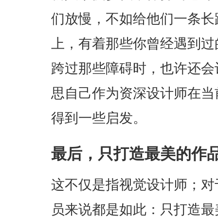
们放慢，不如给他们一条长
上，有着那些你曾经遇到过
跨过那些障碍时，也许还会
思自己作为资深设计师在当
得到一些启发。
最后，只打造最美的作
这不仅是指视觉设计师；对
员来说都是如此：只打造最