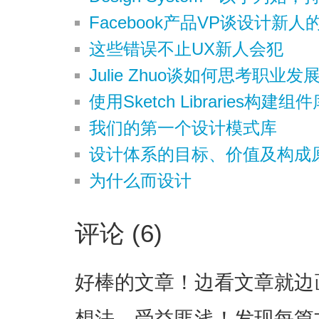
Facebook产品VP谈设计新人
这些错误不止UX新人会犯
Julie Zhuo谈如何思考职业发
使用Sketch Libraries构建
我们的第一个设计模式库
设计体系的目标、价值及构成
为什么而设计
评论 (6)
好棒的文章！边看文章就边
想法，受益匪浅！发现每篇文