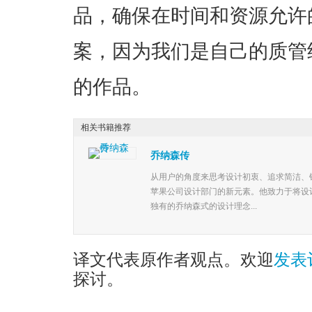
品，确保在时间和资源允许
案，因为我们是自己的质管
的作品。
相关书籍推荐
乔纳森传
从用户的角度来思考设计初衷、追求简洁、
苹果公司设计部门的新元素。他致力于将设
独有的乔纳森式的设计理念...
译文代表原作者观点。欢迎
发表
探讨。