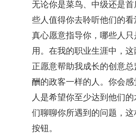
无论你是菜鸟、中级还是首
些人值得你去聆听他们的看
真心愿意指导你，哪些人只
用。在我的职业生涯中，这
正愿意帮助我成长的创意总
酬的政客一样的人。你会感
人是希望你至少达到他们的
们聊聊你所遇到的问题，这
按钮。