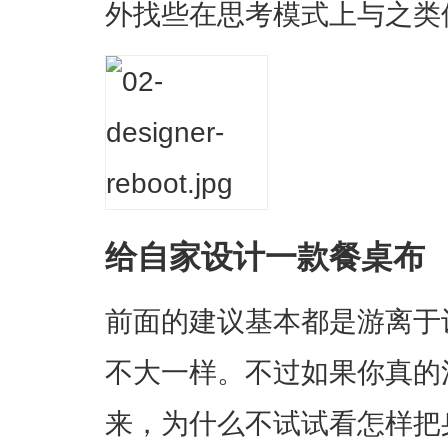
外找些在思考模式上与之类
给自家设计一款餐桌布
前面的建议基本都是游离于
不大一样。不过如果你真的
来，为什么不试试看怎样把