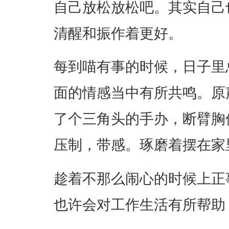
自己放松放松吧。其实自己
清醒和振作着更好。
每到喵有事的时候，日子里
面的情感当中有所共鸣。原
了个三角头的手办，断臂胸
压制，带感。琢磨着摆在家
趁着不那么闹心的时候上正
也许会对工作生活有所帮助