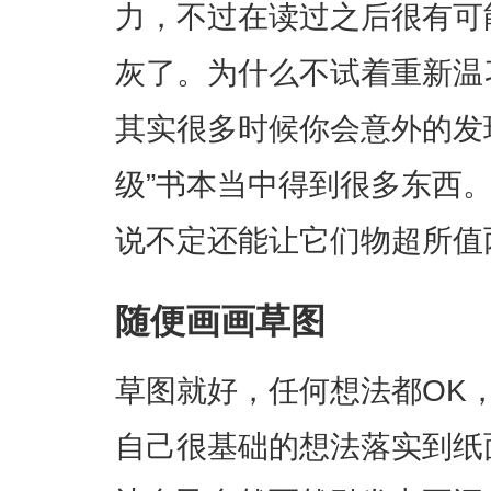
力，不过在读过之后很有可
灰了。为什么不试着重新温
其实很多时候你会意外的发
级”书本当中得到很多东西
说不定还能让它们物超所值
随便画画草图
草图就好，任何想法都OK
自己很基础的想法落实到纸