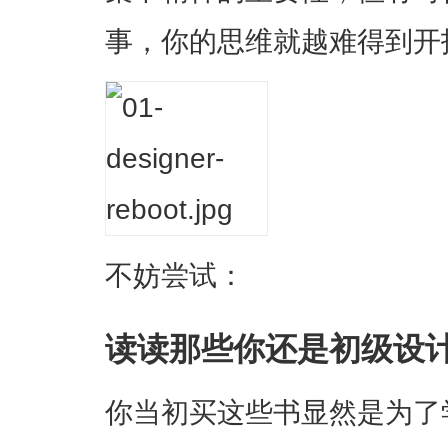
事，你的思维就越难得到开
不妨尝试：
读读那些你还是初级设
你当初买这些书显然是为了