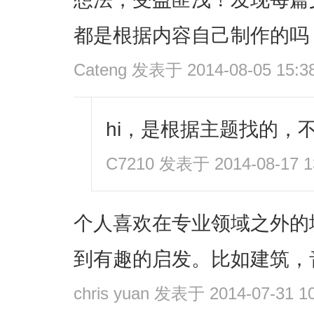
都是根据内容自己制作的吗
Cateng
发表于 2014-08-05 15:3
hi，是根据主题找的，
C7210
发表于 2014-08-17 1
个人喜欢在专业领域之外的
到有趣的启发。比如建筑，
chris yuan
发表于 2014-07-31 10