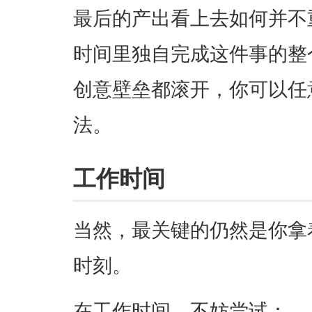
最后的产出看上去如何并不
时间里独自完成这件事的整
创意壁垒都滚开，你可以任
法。
工作时间
当然，最关键的仍然是你拿
时刻。
在工作时间，不妨尝试：