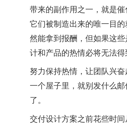
带来的副作用之一，就是催
它们被制造出来的唯一目的
然能拿到报酬，但如果这些
计和产品的热情必将无法得
努力保持热情，让团队兴奋
一个屋子里，就别发什么邮
了。
交付设计方案之前花些时间