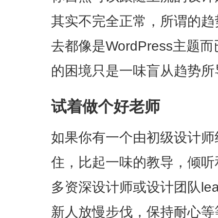
其实不完全正常，所谓的趋
去都像是WordPress主
的困境只是一味盲从趋势所
试着做个好老师
如果你有一个由初级设计师
住，比起一味的教导，倾听
多资深设计师或设计团队le
新人放慢步伐，保持耐心等