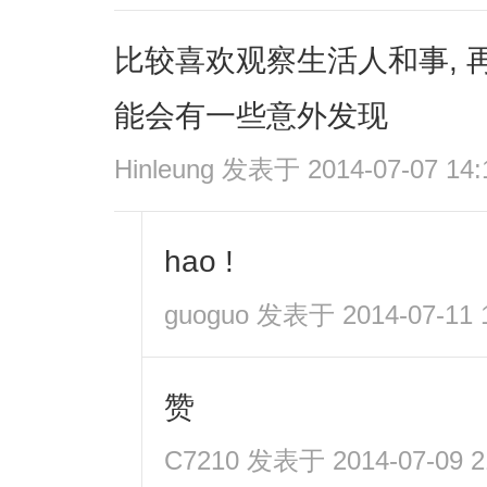
比较喜欢观察生活人和事, 
能会有一些意外发现
Hinleung
发表于 2014-07-07 14:
hao !
guoguo
发表于 2014-07-11 1
赞
C7210
发表于 2014-07-09 2