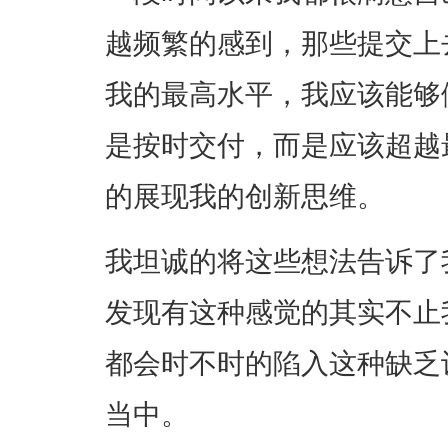
越频繁的感到，那些提交上
我的最高水平，我应该能够
是按时交付，而是应该超越
的展现我的创新思维。
我坦诚的将这些想法告诉了
发现有这种感觉的其实不止
都会时不时的陷入这种缺乏
当中。