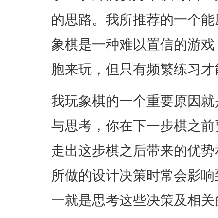
的思路。我所推荐的一个能
象棋是一种难以置信的游戏
胞来玩，但只有频繁练习才
我玩象棋的一个重要原因就
与思考，你在下一步棋之前
走出这步棋之后带来的优势
所做的设计决策时常会影响
一就是思考这些决策及相关