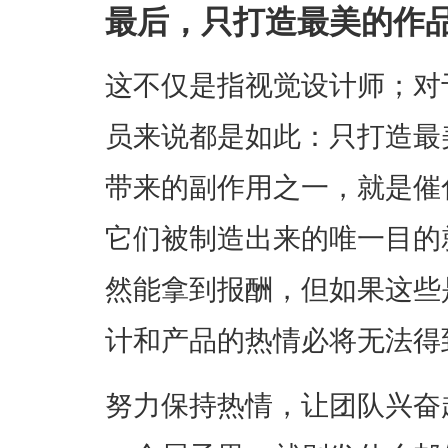
最后，只打造最美的作
这不仅是指视觉设计师；对
员来说都是如此：只打造最
带来的副作用之一，就是催
它们被制造出来的唯一目的
然能拿到报酬，但如果这些
计和产品的热情必将无法得
努力保持热情，让团队兴奋