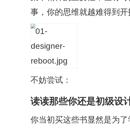
事，你的思维就越难得到开
不妨尝试：
读读那些你还是初级设
你当初买这些书显然是为了