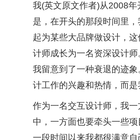
我(英文原文作者)从200
是，在开头的那段时间里，
起为某些大品牌做设计，这
计师成长为一名资深设计师
我留意到了一种衰退的迹象
计工作的兴趣和热情，而是
作为一名交互设计师，我一
中，一方面也要牵头一些项
一段时间以来我都很满意自