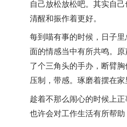
自己放松放松吧。其实自己
清醒和振作着更好。
每到喵有事的时候，日子里
面的情感当中有所共鸣。原
了个三角头的手办，断臂胸
压制，带感。琢磨着摆在家
趁着不那么闹心的时候上正
也许会对工作生活有所帮助