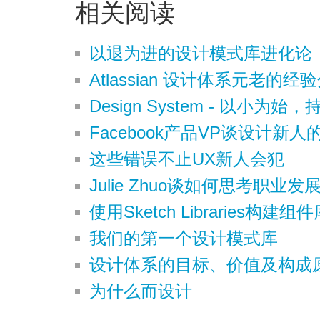
相关阅读
以退为进的设计模式库进化论
Atlassian 设计体系元老的经
Design System - 以小为始
Facebook产品VP谈设计新人
这些错误不止UX新人会犯
Julie Zhuo谈如何思考职业发
使用Sketch Libraries构建
我们的第一个设计模式库
设计体系的目标、价值及构成
为什么而设计