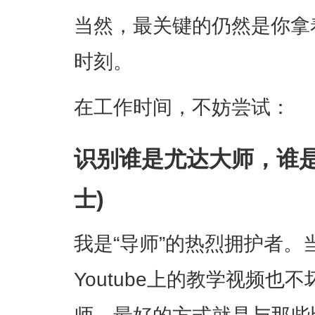
当然，最关键的仍然是你拿
时刻。
在工作时间，不妨尝试：
识别谁是尤达大师，谁是
士)
我是“导师”的热烈拥护者
Youtube上的教学视频也