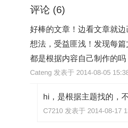
评论 (6)
好棒的文章！边看文章就边
想法，受益匪浅！发现每篇文
都是根据内容自己制作的吗
Cateng
发表于 2014-08-05 15:3
hi，是根据主题找的，
C7210
发表于 2014-08-17 1