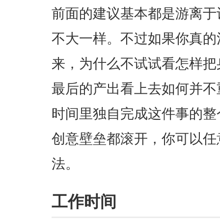
前面的建议基本都是游离于
不大一样。不过如果你真的
来，为什么不试试看怎样把
最后的产出看上去如何并不
时间里独自完成这件事的整
创意壁垒都滚开，你可以任
法。
工作时间