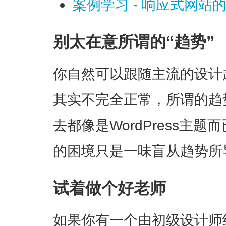
案例学习 - 响应式网
别太在意所谓的“趋势”
你自然可以跟随主流的设计
其实不完全正常，所谓的趋
去都像是WordPress主
的困境只是一味盲从趋势所
试着做个好老师
如果你有一个由初级设计师