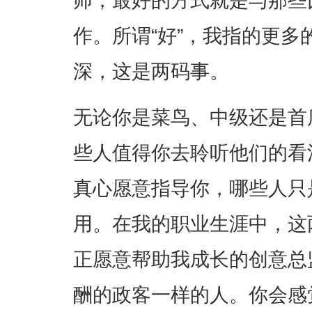
师，最好的方式就是与那些
作。所谓“好”，我指的更多
深，这是两码事。
无论你是菜鸟、中级还是首
些人值得你去聆听他们的看
真心愿意指导你，哪些人只
用。在我的职业生涯中，这
正愿意帮助我成长的创意总
酬的政客一样的人。你会感