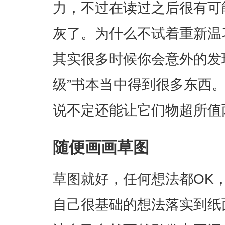
力，不过在读过之后很有可
灰了。为什么不试着重新温
其实很多时候你会意外的发
级”书本当中得到很多东西
说不定还能让它们物超所值
随便画画草图
草图就好，任何想法都OK
自己很基础的想法落实到纸