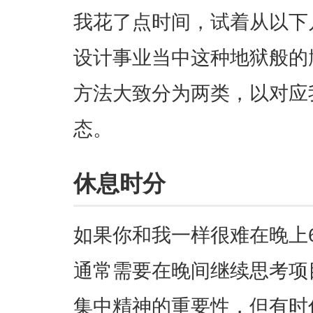
我花了点时间，试着从以下
设计事业当中这种地狱般的
方法大致分为两类，以对应
态。
休息时分
如果你和我一样很难在晚上
通常需要在晚间继续思考项
集中精神的重要性，但有时