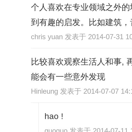
个人喜欢在专业领域之外的
到有趣的启发。比如建筑，
chris yuan
发表于 2014-07-31 10
比较喜欢观察生活人和事, 
能会有一些意外发现
Hinleung
发表于 2014-07-07 14:
hao !
guoguo
发表于 2014-07-11 1