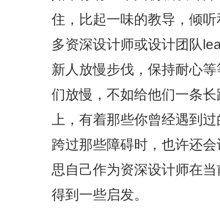
住，比起一味的教导，倾听
多资深设计师或设计团队le
新人放慢步伐，保持耐心等
们放慢，不如给他们一条长
上，有着那些你曾经遇到过
跨过那些障碍时，也许还会
思自己作为资深设计师在当
得到一些启发。