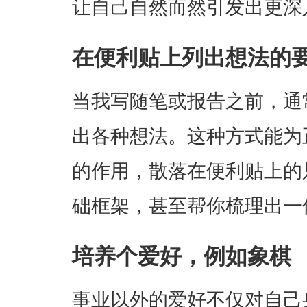
让自己自然而然引发出更深
在便利贴上列出想法的
当我写随笔或报告之前，通
出各种想法。这种方式能为
的作用，散落在便利贴上的
础框架，甚至帮你梳理出一
培养个爱好，例如象棋
事业以外的爱好不仅对自己