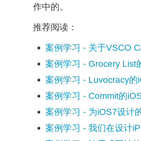
作中的。
推荐阅读：
案例学习 - 关于VSCO
案例学习 - Grocery Li
案例学习 - Luvocracy
案例学习 - Commit的i
案例学习 - 为iOS7设
案例学习 - 我们在设计i