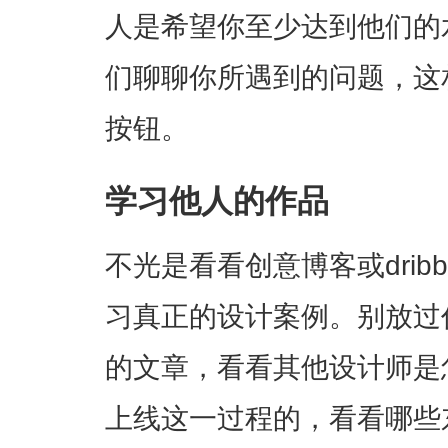
人是希望你至少达到他们的
们聊聊你所遇到的问题，这
按钮。
学习他人的作品
不光是看看创意博客或drib
习真正的设计案例。别放过
的文章，看看其他设计师是
上线这一过程的，看看哪些